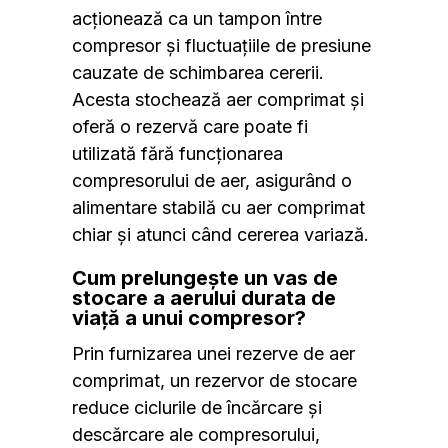
acționează ca un tampon între
compresor și fluctuațiile de presiune
cauzate de schimbarea cererii.
Acesta stochează aer comprimat și
oferă o rezervă care poate fi
utilizată fără funcționarea
compresorului de aer, asigurând o
alimentare stabilă cu aer comprimat
chiar și atunci când cererea variază.
Cum prelungește un vas de
stocare a aerului durata de
viață a unui compresor?
Prin furnizarea unei rezerve de aer
comprimat, un rezervor de stocare
reduce ciclurile de încărcare și
descărcare ale compresorului,