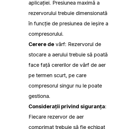
aplicației. Presiunea maximă a
rezervorului trebuie dimensionată
în funcție de presiunea de ieșire a
compresorului.
Cerere de
vârf: Rezervorul de
stocare a aerului trebuie să poată
face față cererilor de vârf de aer
pe termen scurt, pe care
compresorul singur nu le poate
gestiona.
Considerații privind siguranța
:
Fiecare rezervor de aer
comprimat trebuie să fie echipat