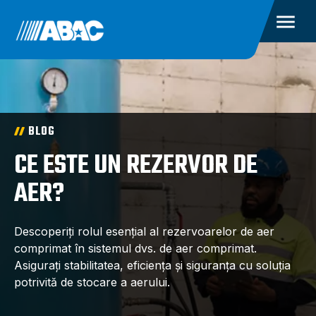
BLOG
CE ESTE UN REZERVOR DE
AER?
Descoperiți rolul esențial al rezervoarelor de aer
comprimat în sistemul dvs. de aer comprimat.
Asigurați stabilitatea, eficiența și siguranța cu soluția
potrivită de stocare a aerului.