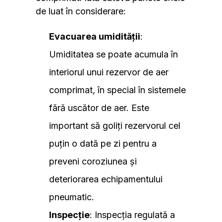
de luat în considerare:
Evacuarea umidității
:
Umiditatea se poate acumula în
interiorul unui rezervor de aer
comprimat, în special în sistemele
fără uscător de aer. Este
important să goliți rezervorul cel
puțin o dată pe zi pentru a
preveni coroziunea și
deteriorarea echipamentului
pneumatic.
Inspecție
: Inspecția regulată a