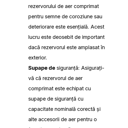
rezervorului de aer comprimat
pentru semne de coroziune sau
deteriorare este esențială. Acest
lucru este deosebit de important
dacă rezervorul este amplasat în
exterior.
Supape de
siguranță: Asigurați-
vă că rezervorul de aer
comprimat este echipat cu
supape de siguranță cu
capacitate nominală corectă și
alte accesorii de aer pentru o