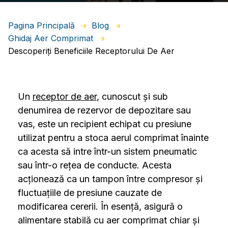
Pagina Principală
Blog
Ghidaj Aer Comprimat
Descoperiți Beneficiile Receptorului De Aer
Un
receptor de aer
, cunoscut și sub
denumirea de rezervor de depozitare sau
vas, este un recipient echipat cu presiune
utilizat pentru a stoca aerul comprimat înainte
ca acesta să intre într-un sistem pneumatic
sau într-o rețea de conducte. Acesta
acționează ca un tampon între compresor și
fluctuațiile de presiune cauzate de
modificarea cererii. În esență, asigură o
alimentare stabilă cu aer comprimat chiar și