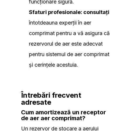
funcționare sigură.
Sfaturi profesionale: consultați
întotdeauna experții în aer
comprimat pentru a vă asigura că
rezervorul de aer este adecvat
pentru sistemul de aer comprimat
și cerințele acestuia.
Întrebări frecvent
adresate
Cum amortizează un receptor
de aer aer comprimat?
Un rezervor de stocare a aerului