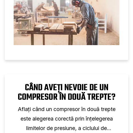
CÂND AVEȚI NEVOIE DE UN
COMPRESOR ÎN DOUĂ TREPTE?
Aflați când un compresor în două trepte
este alegerea corectă prin înțelegerea
limitelor de presiune, a ciclului de