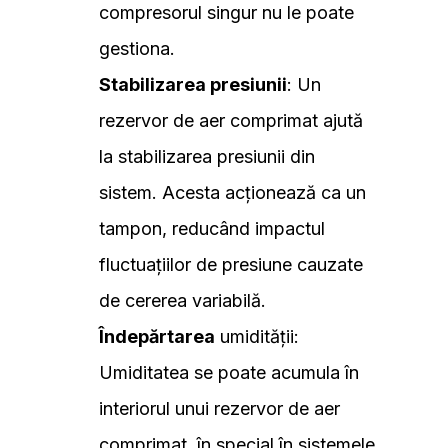
compresorul singur nu le poate
gestiona.
Stabilizarea presiunii
: Un
rezervor de aer comprimat ajută
la stabilizarea presiunii din
sistem. Acesta acționează ca un
tampon, reducând impactul
fluctuațiilor de presiune cauzate
de cererea variabilă.
Îndepărtarea
umidității:
Umiditatea se poate acumula în
interiorul unui rezervor de aer
comprimat, în special în sistemele