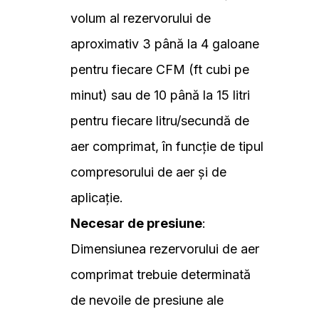
volum al rezervorului de
aproximativ 3 până la 4 galoane
pentru fiecare CFM (ft cubi pe
minut) sau de 10 până la 15 litri
pentru fiecare litru/secundă de
aer comprimat, în funcție de tipul
compresorului de aer și de
aplicație.
Necesar de presiune
:
Dimensiunea rezervorului de aer
comprimat trebuie determinată
de nevoile de presiune ale