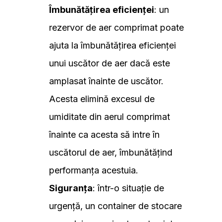
Îmbunătățirea eficienței
: un
rezervor de aer comprimat poate
ajuta la îmbunătățirea eficienței
unui uscător de aer dacă este
amplasat înainte de uscător.
Acesta elimină excesul de
umiditate din aerul comprimat
înainte ca acesta să intre în
uscătorul de aer, îmbunătățind
performanța acestuia.
Siguranța
: într-o situație de
urgență, un container de stocare