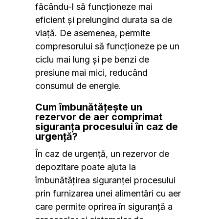
făcându-l să funcționeze mai
eficient și prelungind durata sa de
viață. De asemenea, permite
compresorului să funcționeze pe un
ciclu mai lung și pe benzi de
presiune mai mici, reducând
consumul de energie.
Cum îmbunătățește un
rezervor de aer comprimat
siguranța procesului în caz de
urgență?
În caz de urgență, un rezervor de
depozitare poate ajuta la
îmbunătățirea siguranței procesului
prin furnizarea unei alimentări cu aer
care permite oprirea în siguranță a