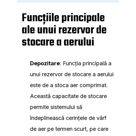
Funcțiile principale
ale unui rezervor de
stocare a aerului
Depozitare
: Funcția principală a
unui rezervor de stocare a aerului
este de a stoca aer comprimat.
Această capacitate de stocare
permite sistemului să
îndeplinească cerințele de vârf
de aer pe termen scurt, pe care