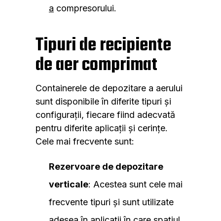
a
compresorului.
Tipuri de recipiente
de aer comprimat
Containerele de depozitare a aerului
sunt disponibile în diferite tipuri și
configurații, fiecare fiind adecvată
pentru diferite aplicații și cerințe.
Cele mai frecvente sunt:
Rezervoare de depozitare
verticale
: Acestea sunt cele mai
frecvente tipuri și sunt utilizate
adesea în aplicații în care spațiul