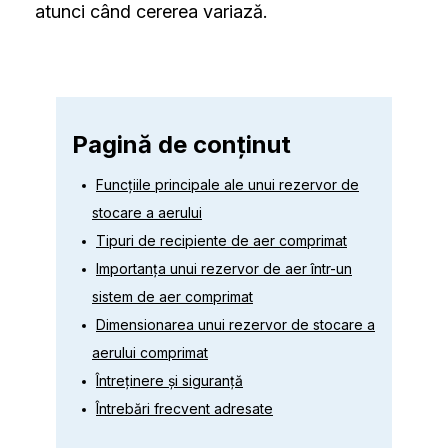
atunci când cererea variază.
Pagină de conținut
Funcțiile principale ale unui rezervor de
stocare a aerului
Tipuri de recipiente de aer comprimat
Importanța unui rezervor de aer într-un
sistem de aer comprimat
Dimensionarea unui rezervor de stocare a
aerului comprimat
Întreținere și siguranță
Întrebări frecvent adresate