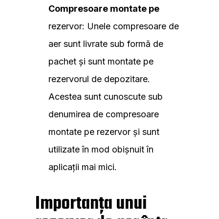
Compresoare montate pe
rezervor: Unele compresoare de
aer sunt livrate sub formă de
pachet și sunt montate pe
rezervorul de depozitare.
Acestea sunt cunoscute sub
denumirea de compresoare
montate pe rezervor și sunt
utilizate în mod obișnuit în
aplicații mai mici.
Importanța unui