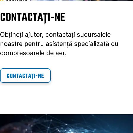
CONTACTAȚI-NE
Obțineți ajutor, contactați sucursalele
noastre pentru asistență specializată cu
compresoarele de aer.
CONTACTAȚI-NE