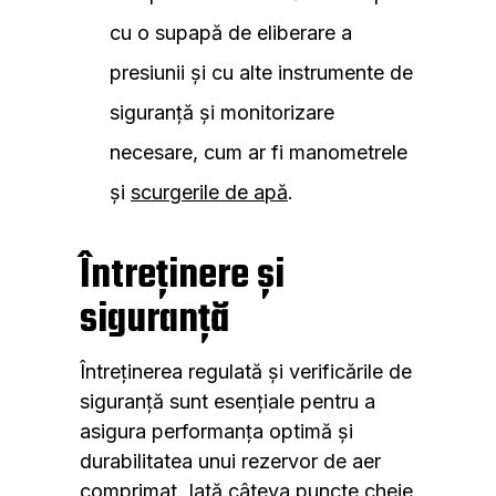
cu o supapă de eliberare a
presiunii și cu alte instrumente de
siguranță și monitorizare
necesare, cum ar fi manometrele
și
scurgerile de apă
.
Întreținere și
siguranță
Întreținerea regulată și verificările de
siguranță sunt esențiale pentru a
asigura performanța optimă și
durabilitatea unui rezervor de aer
comprimat. Iată câteva puncte cheie