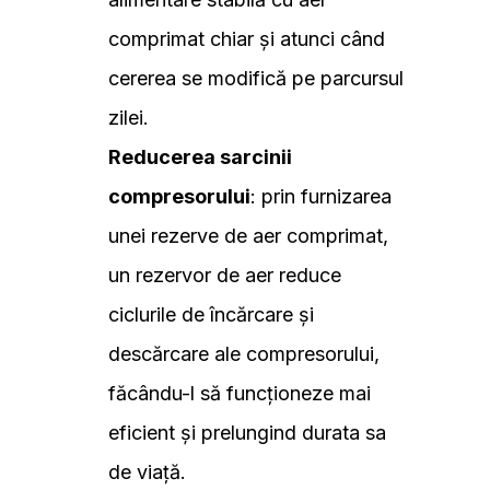
comprimat chiar și atunci când
cererea se modifică pe parcursul
zilei.
Reducerea sarcinii
compresorului
: prin furnizarea
unei rezerve de aer comprimat,
un rezervor de aer reduce
ciclurile de încărcare și
descărcare ale compresorului,
făcându-l să funcționeze mai
eficient și prelungind durata sa
de viață.