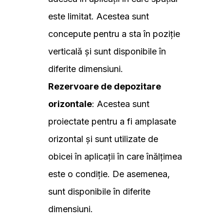
este limitat. Acestea sunt
concepute pentru a sta în poziție
verticală și sunt disponibile în
diferite dimensiuni.
Rezervoare de depozitare
orizontale
: Acestea sunt
proiectate pentru a fi amplasate
orizontal și sunt utilizate de
obicei în aplicații în care înălțimea
este o condiție. De asemenea,
sunt disponibile în diferite
dimensiuni.