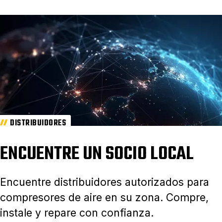
DISTRIBUIDORES
ENCUENTRE UN SOCIO LOCAL
Encuentre distribuidores autorizados para
compresores de aire en su zona. Compre,
instale y repare con confianza.