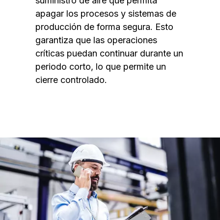
suministro de aire que permita
apagar los procesos y sistemas de
producción de forma segura. Esto
garantiza que las operaciones
críticas puedan continuar durante un
periodo corto, lo que permite un
cierre controlado.