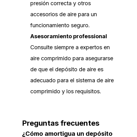
presión correcta y otros
accesorios de aire para un
funcionamiento seguro.
Asesoramiento professional
Consulte siempre a expertos en
aire comprimido para asegurarse
de que el depósito de aire es
adecuado para el sistema de aire
comprimido y los requisitos.
Preguntas frecuentes
¿Cómo amortigua un depósito