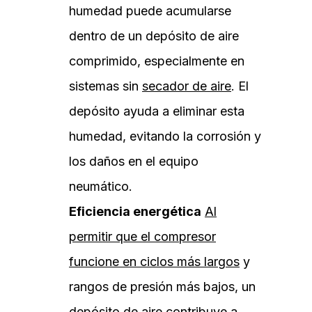
humedad puede acumularse
dentro de un depósito de aire
comprimido, especialmente en
sistemas sin
secador de aire
. El
depósito ayuda a eliminar esta
humedad, evitando la corrosión y
los daños en el equipo
neumático.
Eficiencia energética
Al
permitir que el compresor
funcione en ciclos más largos
y
rangos de presión más bajos, un
depósito de aire contribuye a