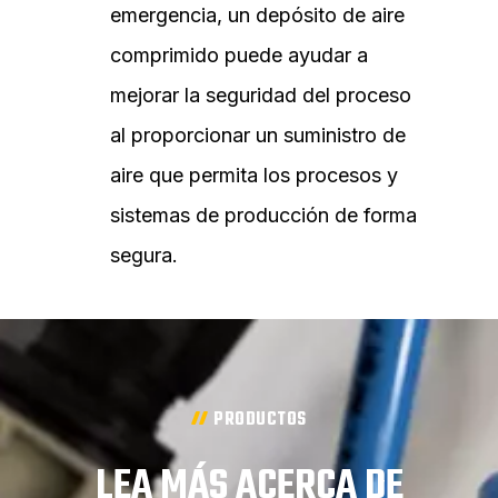
emergencia, un depósito de aire
comprimido puede ayudar a
mejorar la seguridad del proceso
al proporcionar un suministro de
aire que permita los procesos y
sistemas de producción de forma
segura.
PRODUCTOS
LEA MÁS ACERCA DE