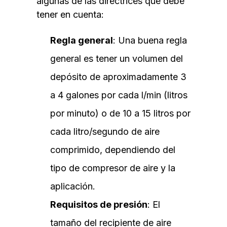
algunas de las directrices que debe
tener en cuenta:
Regla general
: Una buena regla
general es tener un volumen del
depósito de aproximadamente 3
a 4 galones por cada l/min (litros
por minuto) o de 10 a 15 litros por
cada litro/segundo de aire
comprimido, dependiendo del
tipo de compresor de aire y la
aplicación.
Requisitos de presión
: El
tamaño del recipiente de aire