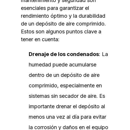
mantenimiento y seguridad son
esenciales para garantizar el
rendimiento óptimo y la durabilidad
de un depósito de aire comprimido.
Estos son algunos puntos clave a
tener en cuenta:
Drenaje de los condenados
: La
humedad puede acumularse
dentro de un depósito de aire
comprimido, especialmente en
sistemas sin secador de aire. Es
importante drenar el depósito al
menos una vez al día para evitar
la corrosión y daños en el equipo