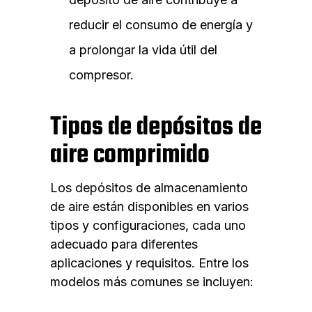
reducir el consumo de energía y
a prolongar la vida útil del
compresor.
Tipos de depósitos de
aire comprimido
Los depósitos de almacenamiento
de aire están disponibles en varios
tipos y configuraciones, cada uno
adecuado para diferentes
aplicaciones y requisitos. Entre los
modelos más comunes se incluyen: