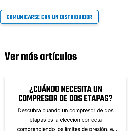
COMUNICARSE CON UN DISTRIBUIDOR
Ver más artículos
¿CUÁNDO NECESITA UN
COMPRESOR DE DOS ETAPAS?
Descubra cuándo un compresor de dos
etapas es la elección correcta
comprendiendo los límites de presión, el