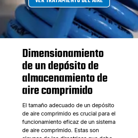
VER TRATAMIENTO DEL AIRE
Dimensionamiento
de un depósito de
almacenamiento de
aire comprimido
El tamaño adecuado de un depósito
de aire comprimido es crucial para el
funcionamiento eficaz de un sistema
de aire comprimido. Estas son