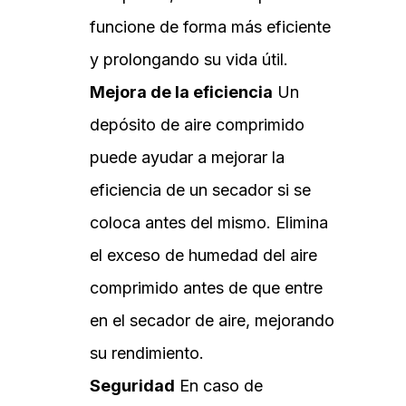
funcione de forma más eficiente
y prolongando su vida útil.
Mejora de la eficiencia
Un
depósito de aire comprimido
puede ayudar a mejorar la
eficiencia de un secador si se
coloca antes del mismo. Elimina
el exceso de humedad del aire
comprimido antes de que entre
en el secador de aire, mejorando
su rendimiento.
Seguridad
En caso de