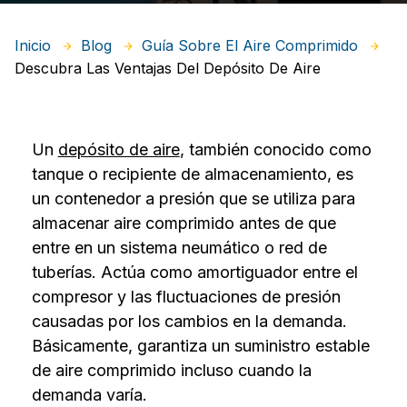
Inicio
Blog
Guía Sobre El Aire Comprimido
Descubra Las Ventajas Del Depósito De Aire
Un
depósito de aire
, también conocido como
tanque o recipiente de almacenamiento, es
un contenedor a presión que se utiliza para
almacenar aire comprimido antes de que
entre en un sistema neumático o red de
tuberías. Actúa como amortiguador entre el
compresor y las fluctuaciones de presión
causadas por los cambios en la demanda.
Básicamente, garantiza un suministro estable
de aire comprimido incluso cuando la
demanda varía.