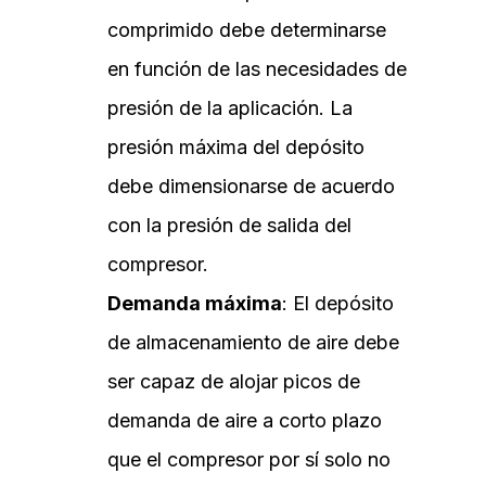
comprimido debe determinarse
en función de las necesidades de
presión de la aplicación. La
presión máxima del depósito
debe dimensionarse de acuerdo
con la presión de salida del
compresor.
Demanda máxima
: El depósito
de almacenamiento de aire debe
ser capaz de alojar picos de
demanda de aire a corto plazo
que el compresor por sí solo no