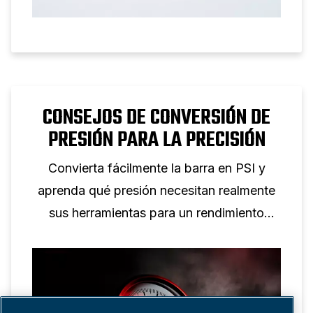
CONSEJOS DE CONVERSIÓN DE
PRESIÓN PARA LA PRECISIÓN
Convierta fácilmente la barra en PSI y
aprenda qué presión necesitan realmente
sus herramientas para un rendimiento
óptimo.