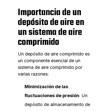
Importancia de un
depósito de aire en
un sistema de aire
comprimido
Un depósito de aire comprimido es
un componente esencial de un
sistema de aire comprimido por
varias razones:
Minimización de las
fluctuaciones de presión
: Un
depósito de almacenamiento de