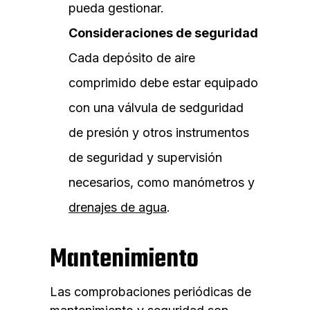
pueda gestionar.
Consideraciones de seguridad
Cada depósito de aire
comprimido debe estar equipado
con una válvula de sedguridad
de presión y otros instrumentos
de seguridad y supervisión
necesarios, como manómetros y
drenajes de agua
.
Mantenimiento
Las comprobaciones periódicas de