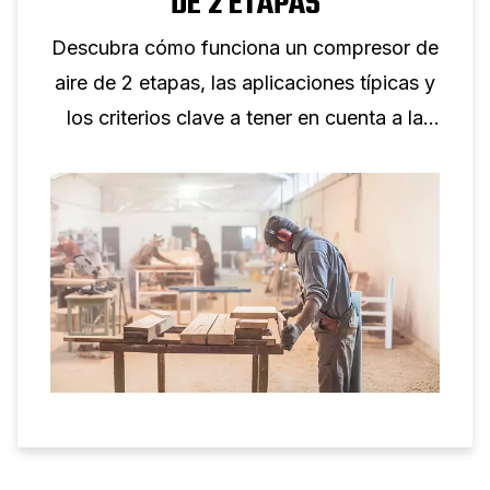
DE 2 ETAPAS
Descubra cómo funciona un compresor de
aire de 2 etapas, las aplicaciones típicas y
los criterios clave a tener en cuenta a la
hora de seleccionar un compresor de
pistón de dos etapas para uso profesional.