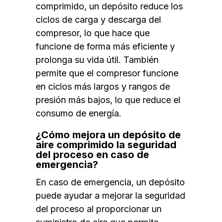
comprimido, un depósito reduce los
ciclos de carga y descarga del
compresor, lo que hace que
funcione de forma más eficiente y
prolonga su vida útil. También
permite que el compresor funcione
en ciclos más largos y rangos de
presión más bajos, lo que reduce el
consumo de energía.
¿Cómo mejora un depósito de
aire comprimido la seguridad
del proceso en caso de
emergencia?
En caso de emergencia, un depósito
puede ayudar a mejorar la seguridad
del proceso al proporcionar un