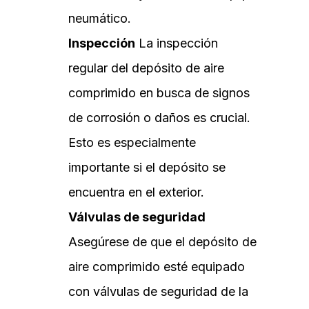
neumático.
Inspección
La inspección
regular del depósito de aire
comprimido en busca de signos
de corrosión o daños es crucial.
Esto es especialmente
importante si el depósito se
encuentra en el exterior.
Válvulas de seguridad
Asegúrese de que el depósito de
aire comprimido esté equipado
con válvulas de seguridad de la