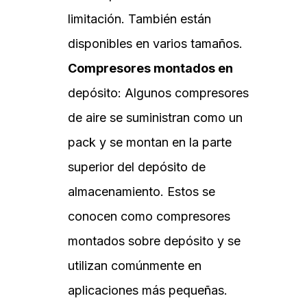
limitación. También están
disponibles en varios tamaños.
Compresores montados en
depósito: Algunos compresores
de aire se suministran como un
pack y se montan en la parte
superior del depósito de
almacenamiento. Estos se
conocen como compresores
montados sobre depósito y se
utilizan comúnmente en
aplicaciones más pequeñas.