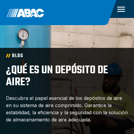
BLOG
¿QUÉ ES UN DEPÓSITO DE
AIRE?
Descubra el papel esencial de los depósitos de aire
en su sistema de aire comprimido. Garantice la
estabilidad, la eficiencia y la seguridad con la solución
de almacenamiento de aire adecuada.