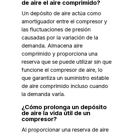
de aire el aire comprimido?
Un depósito de aire actúa como
amortiguador entre el compresor y
las fluctuaciones de presión
causadas por la variación de la
demanda. Almacena aire
comprimido y proporciona una
reserva que se puede utilizar sin que
funcione el compresor de aire, lo
que garantiza un suministro estable
de aire comprimido incluso cuando
la demanda varía.
¿Cómo prolonga un depósito
de aire la vida útil de un
compresor?
Al proporcionar una reserva de aire