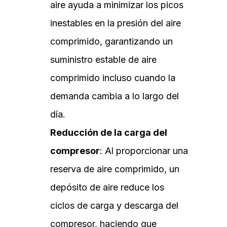
aire ayuda a minimizar los picos
inestables en la presión del aire
comprimido, garantizando un
suministro estable de aire
comprimido incluso cuando la
demanda cambia a lo largo del
día.
Reducción de la carga del
compresor
: Al proporcionar una
reserva de aire comprimido, un
depósito de aire reduce los
ciclos de carga y descarga del
compresor, haciendo que