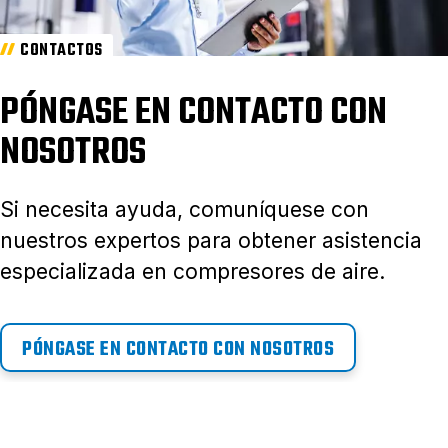
CONTACTOS
PÓNGASE EN CONTACTO CON
NOSOTROS
Si necesita ayuda, comuníquese con
nuestros expertos para obtener asistencia
especializada en compresores de aire.
PÓNGASE EN CONTACTO CON NOSOTROS