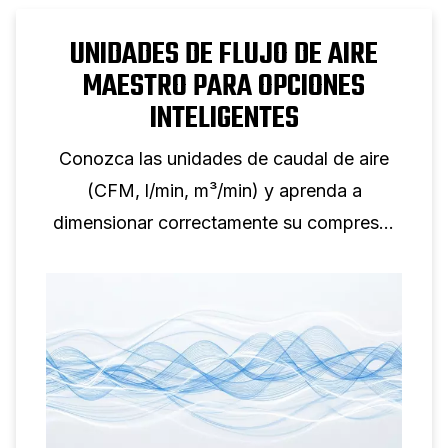
UNIDADES DE FLUJO DE AIRE
MAESTRO PARA OPCIONES
INTELIGENTES
Conozca las unidades de caudal de aire
(CFM, l/min, m³/min) y aprenda a
dimensionar correctamente su compresor
para cualquier aplicación.