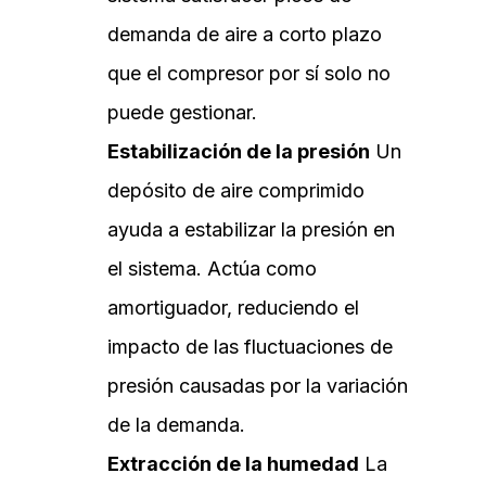
demanda de aire a corto plazo
que el compresor por sí solo no
puede gestionar.
Estabilización de la presión
Un
depósito de aire comprimido
ayuda a estabilizar la presión en
el sistema. Actúa como
amortiguador, reduciendo el
impacto de las fluctuaciones de
presión causadas por la variación
de la demanda.
Extracción de la humedad
La