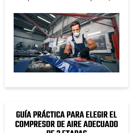
ciclo de trabajo y las aplicaciones
industriales reales.
GUÍA PRÁCTICA PARA ELEGIR EL
COMPRESOR DE AIRE ADECUADO