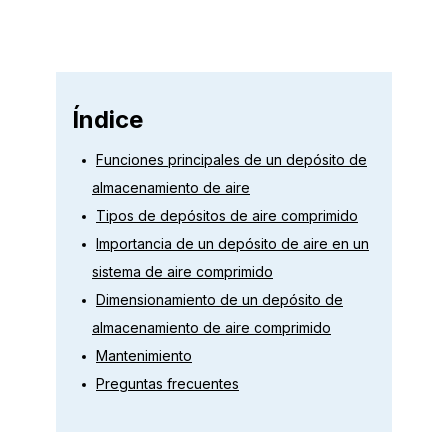
Índice
Funciones principales de un depósito de
almacenamiento de aire
Tipos de depósitos de aire comprimido
Importancia de un depósito de aire en un
sistema de aire comprimido
Dimensionamiento de un depósito de
almacenamiento de aire comprimido
Mantenimiento
Preguntas frecuentes