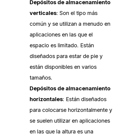
Depósitos de almacenamiento
verticales
: Son el tipo más
común y se utilizan a menudo en
aplicaciones en las que el
espacio es limitado. Están
diseñados para estar de pie y
están disponibles en varios
tamaños.
Depósitos de almacenamiento
horizontales
: Están diseñados
para colocarse horizontalmente y
se suelen utilizar en aplicaciones
en las que la altura es una