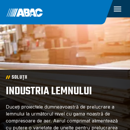
SOLUȚII
INDUSTRIA LEMNULUI
Duceți proiectele dumneavoastră de prelucrare a
lemnului la următorul nivel cu gama noastră de
compresoare de aer. Aerul comprimat alimentează
cu putere o varietate de unelte pentru prelucrarea