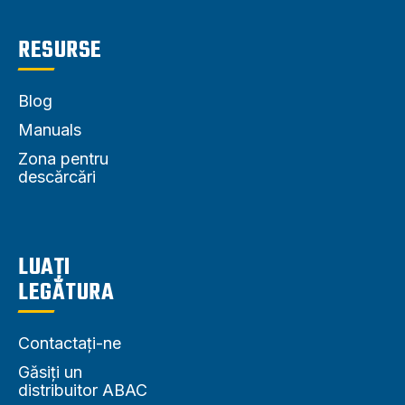
RESURSE
Blog
Manuals
Zona pentru
descărcări
LUAȚI
LEGĂTURA
Contactați-ne
Găsiți un
distribuitor ABAC