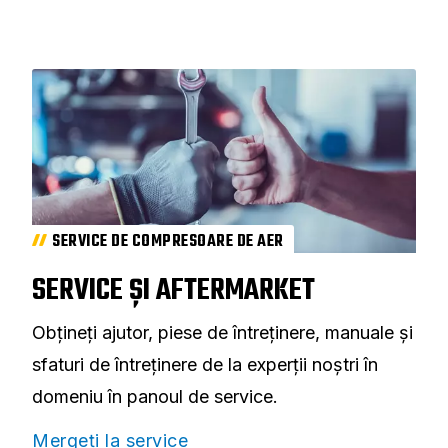
SERVICE DE COMPRESOARE DE AER
SERVICE ȘI AFTERMARKET
Obțineți ajutor, piese de întreținere, manuale și
sfaturi de întreținere de la experții noștri în
domeniu în panoul de service.
Mergeți la service