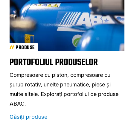
PRODUSE
PORTOFOLIUL PRODUSELOR
Compresoare cu piston, compresoare cu
șurub rotativ, unelte pneumatice, piese și
multe altele. Explorați portofoliul de produse
ABAC.
Găsiți produse