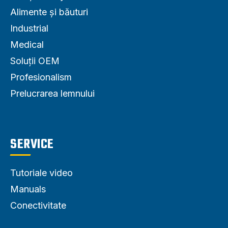
Alimente și băuturi
Industrial
Medical
Soluții OEM
Profesionalism
Prelucrarea lemnului
SERVICE
Tutoriale video
Manuals
Conectivitate