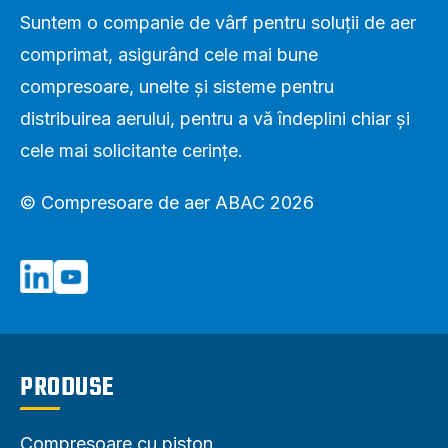
Suntem o companie de vârf pentru soluții de aer
comprimat, asigurând cele mai bune
compresoare, unelte și sisteme pentru
distribuirea aerului, pentru a vă îndeplini chiar și
cele mai solicitante cerințe.
© Compresoare de aer ABAC 2026
PRODUSE
Compresoare cu piston