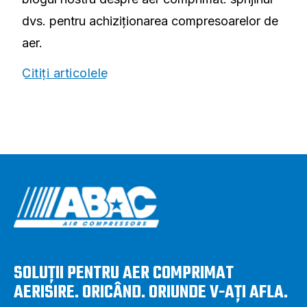
dvs. pentru achiziționarea compresoarelor de
aer.
Citiți articolele
SOLUȚII PENTRU AER COMPRIMAT
AERISIRE. ORICÂND. ORIUNDE V-AȚI AFLA.