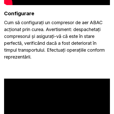
Configurare
Cum să configurați un compresor de aer ABAC
acționat prin curea. Avertisment: despachetați
compresorul și asigurați-vă că este în stare
perfectă, verificând dacă a fost deteriorat în
timpul transportului. Efectuați operațiile conform
reprezentării.