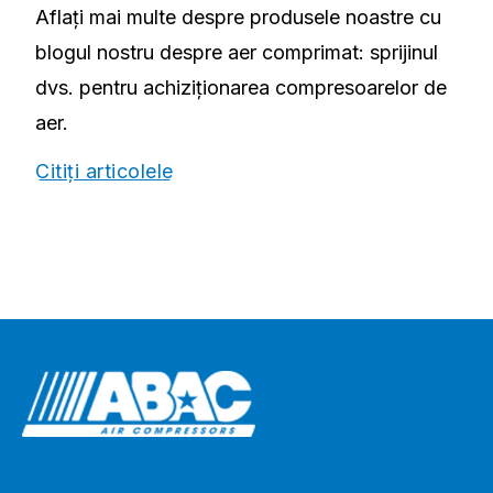
Aflați mai multe despre produsele noastre cu
blogul nostru despre aer comprimat: sprijinul
dvs. pentru achiziționarea compresoarelor de
aer.
Citiți articolele