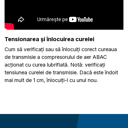
Tensionarea și înlocuirea curelei
Cum să verificați sau să înlocuiți corect cureaua
de transmisie a compresorului de aer ABAC
acționat cu curea lubrifiată. Notă: verificați
tensiunea curelei de transmisie. Dacă este îndoit
mai mult de 1 cm, înlocuiți-l cu unul nou.