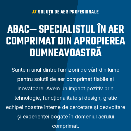
SOLUȚII DE AER PROFESIONALE
ABAC— SPECIALISTUL ÎN AER
COMPRIMAT DIN APROPIEREA
DUMNEAVOASTRĂ
Suntem unul dintre furnizorii de vârf din lume
pentru soluții de aer comprimat fiabile și
inovatoare. Avem un impact pozitiv prin
tehnologie, funcționalitate și design, grație
echipei noastre interne de cercetare și dezvoltare
și experienței bogate în domeniul aerului
comprimat.