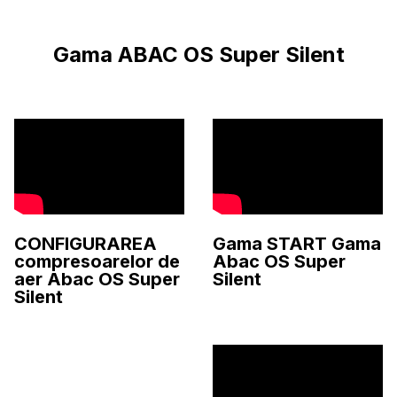
Gama ABAC OS Super Silent
CONFIGURAREA
Gama START Gama
compresoarelor de
Abac OS Super
aer Abac OS Super
Silent
Silent