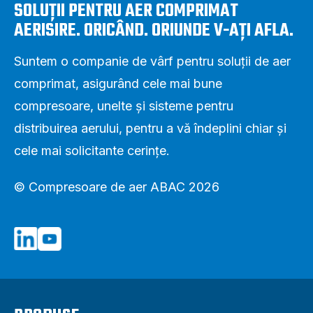
SOLUȚII PENTRU AER COMPRIMAT
AERISIRE. ORICÂND. ORIUNDE V-AȚI AFLA.
Suntem o companie de vârf pentru soluții de aer
comprimat, asigurând cele mai bune
compresoare, unelte și sisteme pentru
distribuirea aerului, pentru a vă îndeplini chiar și
cele mai solicitante cerințe.
© Compresoare de aer ABAC 2026