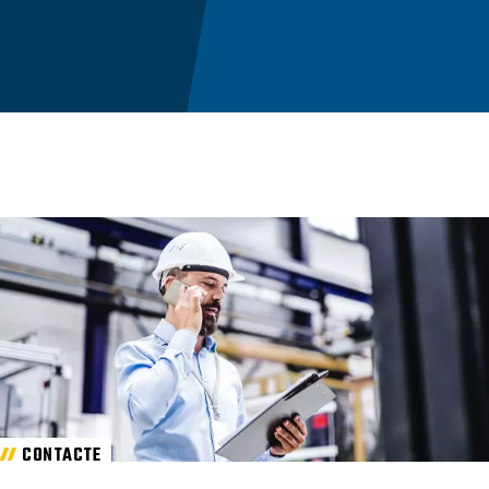
CONTACTE