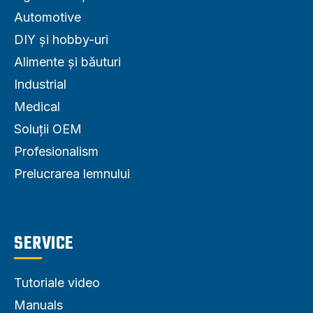
Automotive
DIY și hobby-uri
Alimente și băuturi
Industrial
Medical
Soluții OEM
Profesionalism
Prelucrarea lemnului
SERVICE
Tutoriale video
Manuals