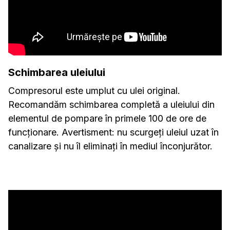
Schimbarea uleiului
Compresorul este umplut cu ulei original.
Recomandăm schimbarea completă a uleiului din
elementul de pompare în primele 100 de ore de
funcționare. Avertisment: nu scurgeți uleiul uzat în
canalizare și nu îl eliminați în mediul înconjurător.