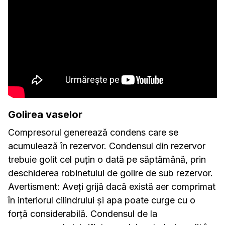
Golirea vaselor
Compresorul generează condens care se
acumulează în rezervor. Condensul din rezervor
trebuie golit cel puțin o dată pe săptămână, prin
deschiderea robinetului de golire de sub rezervor.
Avertisment: Aveți grijă dacă există aer comprimat
în interiorul cilindrului și apa poate curge cu o
forță considerabilă. Condensul de la