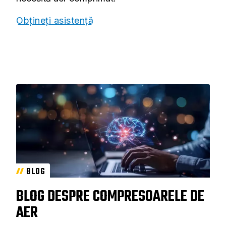
Obțineți asistență
BLOG
BLOG DESPRE COMPRESOARELE DE
AER