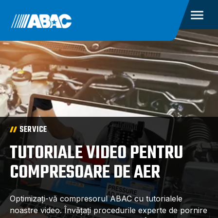
SERVICE
TUTORIALE VIDEO PENTRU
COMPRESOARE DE AER
Optimizați-vă compresorul ABAC cu tutorialele
noastre video. Învățați procedurile experte de pornire