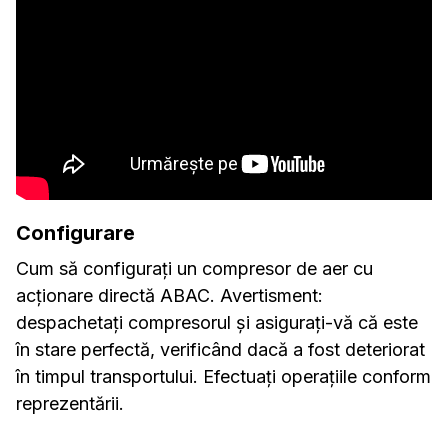
Configurare
Cum să configurați un compresor de aer cu
acționare directă ABAC. Avertisment:
despachetați compresorul și asigurați-vă că este
în stare perfectă, verificând dacă a fost deteriorat
în timpul transportului. Efectuați operațiile conform
reprezentării.