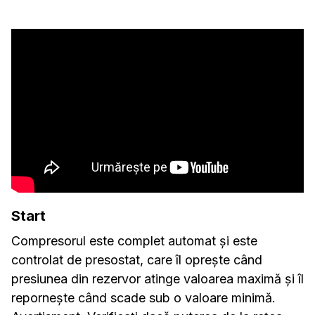
Start
Compresorul este complet automat și este
controlat de presostat, care îl oprește când
presiunea din rezervor atinge valoarea maximă și îl
repornește când scade sub o valoare minimă.