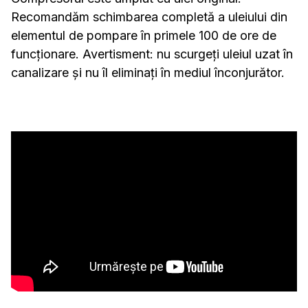
Recomandăm schimbarea completă a uleiului din
elementul de pompare în primele 100 de ore de
funcționare. Avertisment: nu scurgeți uleiul uzat în
canalizare și nu îl eliminați în mediul înconjurător.