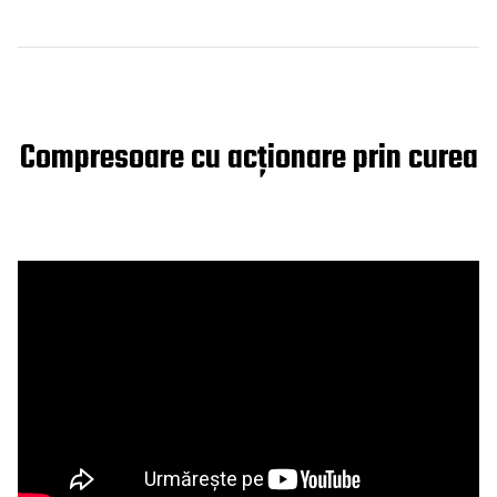
Compresoare cu acționare prin curea