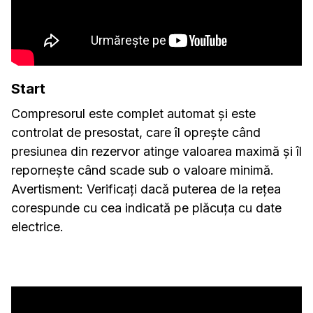
Start
Compresorul este complet automat și este
controlat de presostat, care îl oprește când
presiunea din rezervor atinge valoarea maximă și îl
repornește când scade sub o valoare minimă.
Avertisment: Verificați dacă puterea de la rețea
corespunde cu cea indicată pe plăcuța cu date
electrice.