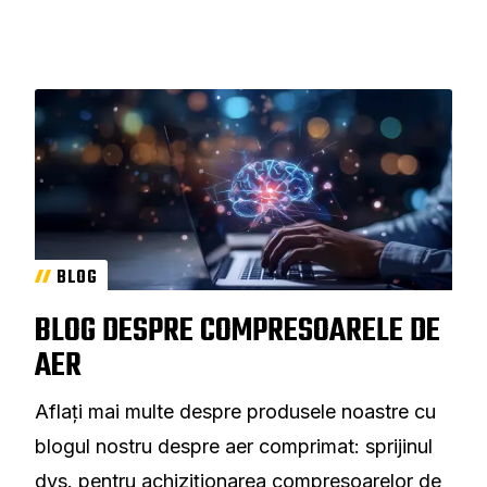
BLOG
BLOG DESPRE COMPRESOARELE DE
AER
Aflați mai multe despre produsele noastre cu
blogul nostru despre aer comprimat: sprijinul
dvs. pentru achiziționarea compresoarelor de