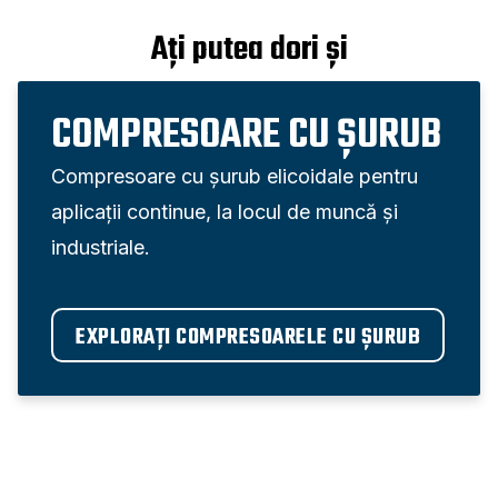
Ați putea dori și
COMPRESOARE CU ȘURUB
Compresoare cu șurub elicoidale pentru
aplicații continue, la locul de muncă și
industriale.
EXPLORAȚI COMPRESOARELE CU ȘURUB