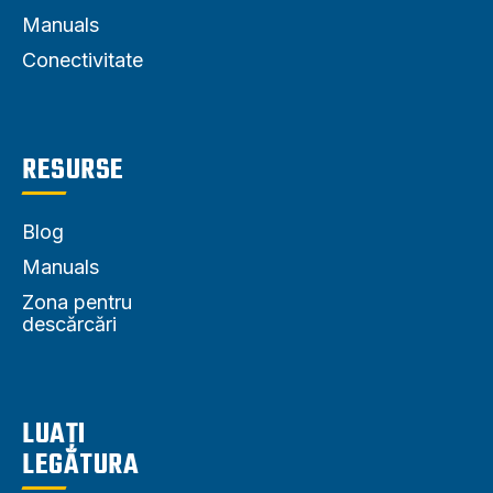
Manuals
Conectivitate
RESURSE
Blog
Manuals
Zona pentru
descărcări
LUAȚI
LEGĂTURA