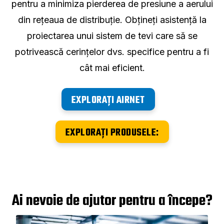
pentru a minimiza pierderea de presiune a aerului
din rețeaua de distribuție. Obțineți asistență la
proiectarea unui sistem de tevi care să se
potrivească cerințelor dvs. specifice pentru a fi
cât mai eficient.
EXPLORAȚI AIRNET
EXPLORAȚI PRODUSELE:
Ai nevoie de ajutor pentru a începe?