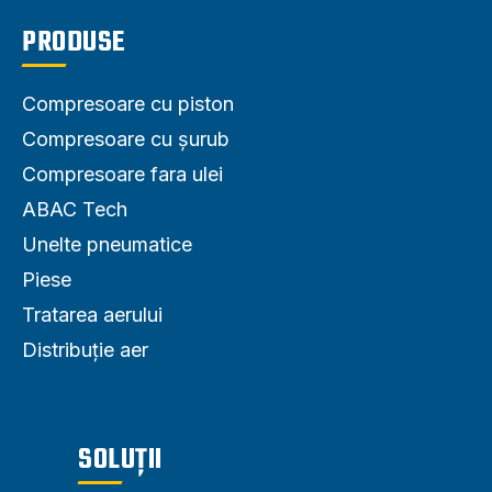
PRODUSE
Compresoare cu piston
Compresoare cu șurub
Compresoare fara ulei
ABAC Tech
Unelte pneumatice
Piese
Tratarea aerului
Distribuție aer
SOLUȚII