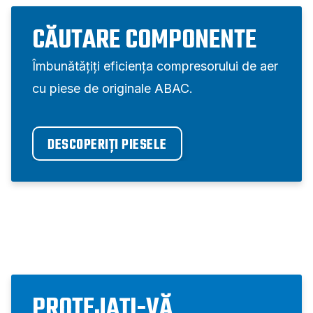
CĂUTARE COMPONENTE
Îmbunătățiți eficiența compresorului de aer
cu piese de originale ABAC.
DESCOPERIȚI PIESELE
PROTEJAȚI-VĂ