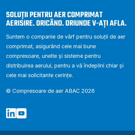
SOLUȚII PENTRU AER COMPRIMAT
AERISIRE. ORICÂND. ORIUNDE V-AȚI AFLA.
Suntem o companie de vârf pentru soluții de aer
comprimat, asigurând cele mai bune
compresoare, unelte și sisteme pentru
distribuirea aerului, pentru a vă îndeplini chiar și
cele mai solicitante cerințe.
© Compresoare de aer ABAC 2026