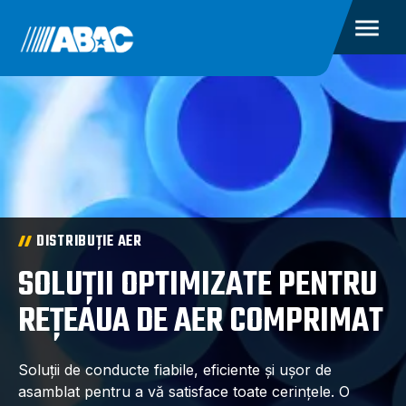
DISTRIBUȚIE AER
SOLUȚII OPTIMIZATE PENTRU
REȚEAUA DE AER COMPRIMAT
Soluții de conducte fiabile, eficiente și ușor de
asamblat pentru a vă satisface toate cerințele. O