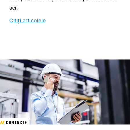
aer.
Citiți articolele
CONTACTE