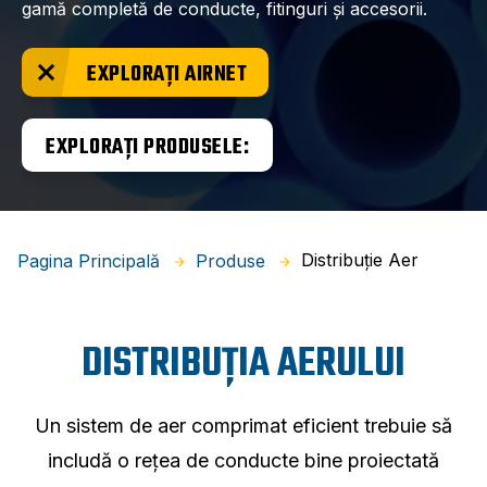
gamă completă de conducte, fitinguri și accesorii.
EXPLORAȚI AIRNET
EXPLORAȚI PRODUSELE:
Distribuție Aer
Pagina Principală
Produse
DISTRIBUȚIA AERULUI
Un sistem de aer comprimat eficient trebuie să
includă o rețea de conducte bine proiectată