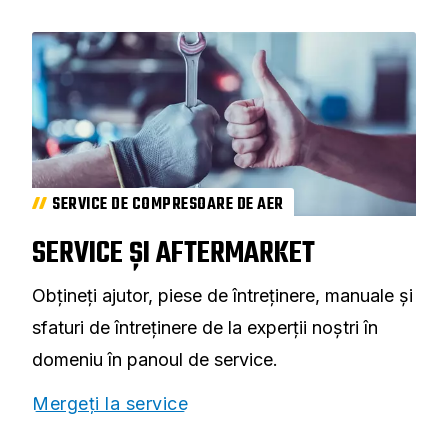
SERVICE DE COMPRESOARE DE AER
SERVICE ȘI AFTERMARKET
Obțineți ajutor, piese de întreținere, manuale și
sfaturi de întreținere de la experții noștri în
domeniu în panoul de service.
Mergeți la service