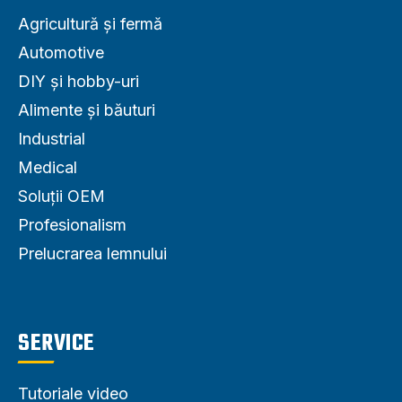
Agricultură și fermă
Automotive
DIY și hobby-uri
Alimente și băuturi
Industrial
Medical
Soluții OEM
Profesionalism
Prelucrarea lemnului
SERVICE
Tutoriale video