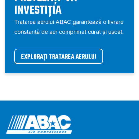
INVESTIȚIA
Tratarea aerului ABAC garantează o livrare
constantă de aer comprimat curat și uscat.
EXPLORAȚI TRATAREA AERULUI