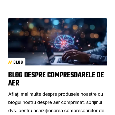
BLOG
BLOG DESPRE COMPRESOARELE DE
AER
Aflați mai multe despre produsele noastre cu
blogul nostru despre aer comprimat: sprijinul
dvs. pentru achiziționarea compresoarelor de