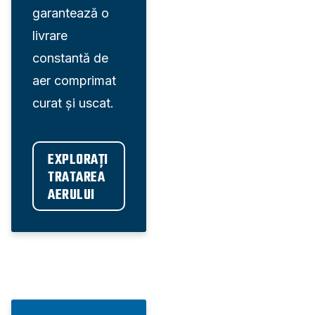
garantează o
livrare
constantă de
aer comprimat
curat și uscat.
EXPLORAȚI 
TRATAREA 
AERULUI