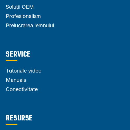
Soluții OEM
Profesionalism
Prelucrarea lemnului
SERVICE
Tutoriale video
Manuals
Conectivitate
RESURSE