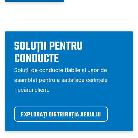
SOLUȚII PENTRU
CONDUCTE
Soluții de conducte fiabile și ușor de
asamblat pentru a satisface cerințele
fiecărui client.
EXPLORAȚI DISTRIBUȚIA AERULUI