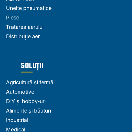
Unelte pneumatice
Piese
Tratarea aerului
Distribuție aer
SOLUȚII
Agricultură și fermă
Automotive
DIY și hobby-uri
Alimente și băuturi
Industrial
Medical