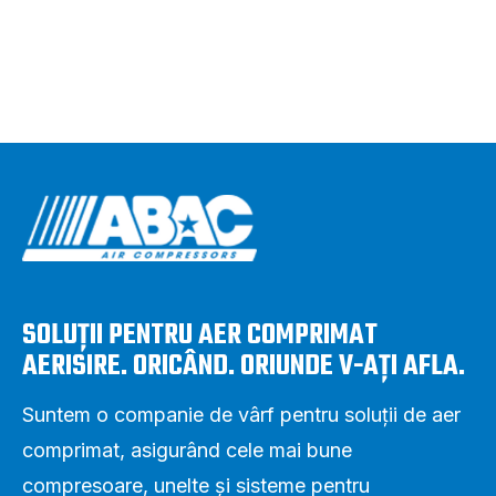
SOLUȚII PENTRU AER COMPRIMAT
AERISIRE. ORICÂND. ORIUNDE V-AȚI AFLA.
Suntem o companie de vârf pentru soluții de aer
comprimat, asigurând cele mai bune
compresoare, unelte și sisteme pentru