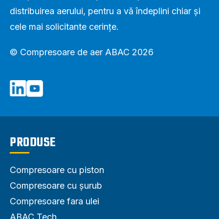
distribuirea aerului, pentru a vă îndeplini chiar și
cele mai solicitante cerințe.
© Compresoare de aer ABAC 2026
PRODUSE
Compresoare cu piston
Compresoare cu șurub
Compresoare fara ulei
ABAC Tech