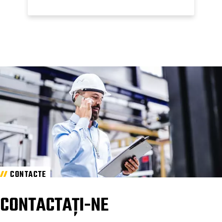
CONTACTE
CONTACTAȚI-NE