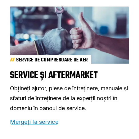
SERVICE DE COMPRESOARE DE AER
SERVICE ȘI AFTERMARKET
Obțineți ajutor, piese de întreținere, manuale și
sfaturi de întreținere de la experții noștri în
domeniu în panoul de service.
Mergeți la service