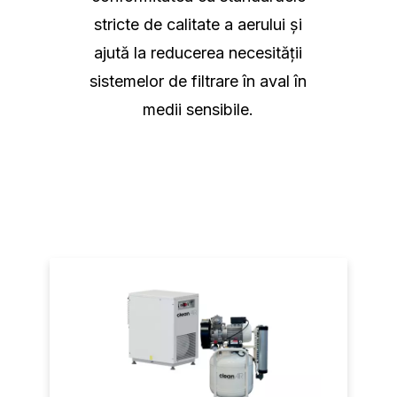
stricte de calitate a aerului și
ajută la reducerea necesității
sistemelor de filtrare în aval în
medii sensibile.