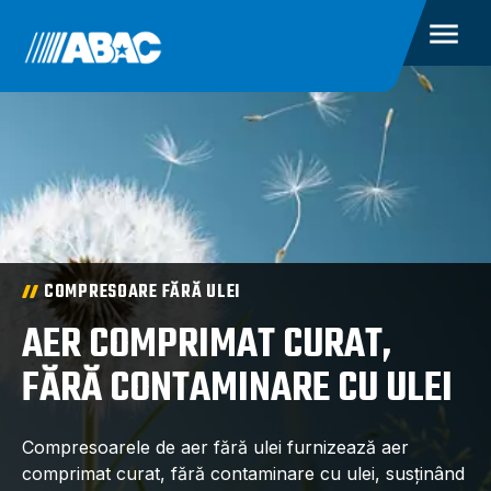
COMPRESOARE FĂRĂ ULEI
AER COMPRIMAT CURAT,
FĂRĂ CONTAMINARE CU ULEI
Compresoarele de aer fără ulei furnizează aer
comprimat curat, fără contaminare cu ulei, susținând