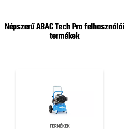
Népszerű ABAC Tech Pro felhasználói
termékek
TERMÉKEK