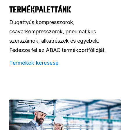
TERMÉKPALETTÁNK
Dugattyús kompresszorok,
csavarkompresszorok, pneumatikus
szerszámok, alkatrészek és egyebek.
Fedezze fel az ABAC termékportfólióját.
Termékek keresése