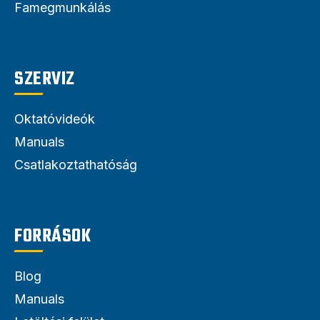
Famegmunkálás
SZERVIZ
Oktatóvideók
Manuals
Csatlakoztathatóság
FORRÁSOK
Blog
Manuals