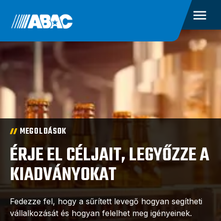
MEGOLDÁSOK
ÉRJE EL CÉLJAIT, LEGYŐZZE A
KIADVÁNYOKAT
Fedezze fel, hogy a sűrített levegő hogyan segítheti
vállalkozását és hogyan felelhet meg igényeinek.