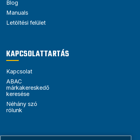
Blog
Manuals
Letöltési felület
KAPCSOLATTARTÁS
Kapcsolat
ABAC
márkakereskedő
keresése
Néhány szó
rólunk