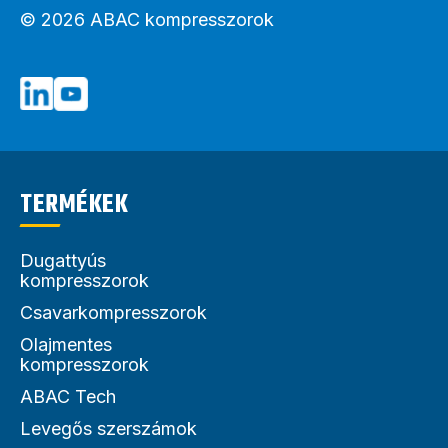
© 2026 ABAC kompresszorok
TERMÉKEK
Dugattyús
kompresszorok
Csavarkompresszorok
Olajmentes
kompresszorok
ABAC Tech
Levegős szerszámok