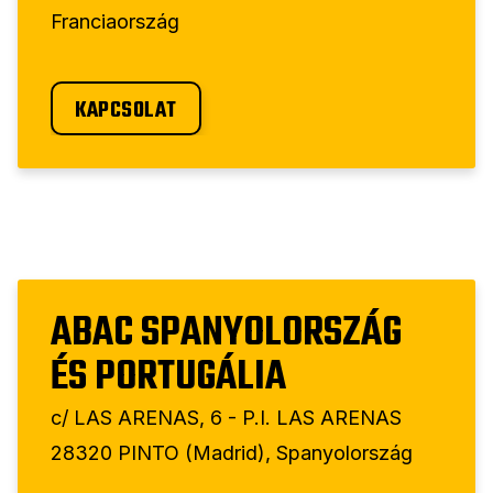
Franciaország
KAPCSOLAT
ABAC SPANYOLORSZÁG
ÉS PORTUGÁLIA
c/ LAS ARENAS, 6 - P.I. LAS ARENAS
28320 PINTO (Madrid), Spanyolország