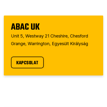
ABAC UK
Unit 5, Westway 21 Cheshire, Chesford
Grange, Warrington, Egyesült Királyság
KAPCSOLAT