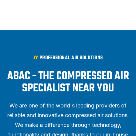
PROFESSIONAL AIR SOLUTIONS
ABAC - THE COMPRESSED AIR
SPECIALIST NEAR YOU
We are one of the world's leading providers of
reliable and innovative compressed air solutions.
We make a difference through technology,
functionality and design, thanks to our in-house