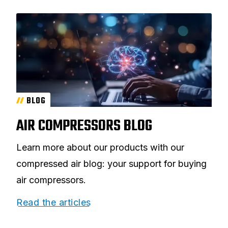
BLOG
AIR COMPRESSORS BLOG
Learn more about our products with our
compressed air blog: your support for buying
air compressors.
Read the articles