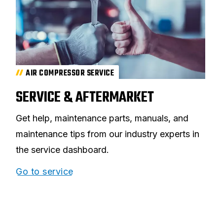
AIR COMPRESSOR SERVICE
SERVICE & AFTERMARKET
Get help, maintenance parts, manuals, and
maintenance tips from our industry experts in
the service dashboard.
Go to service