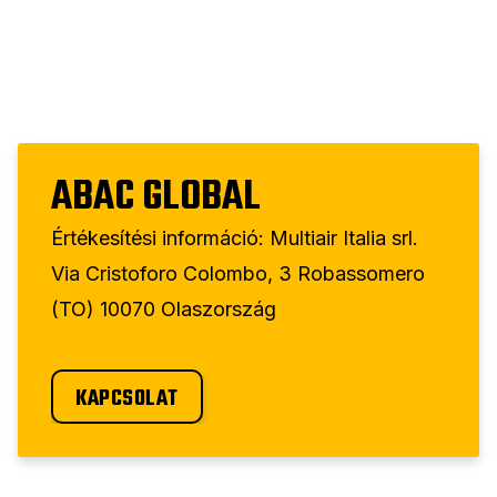
ABAC GLOBAL
Értékesítési információ: Multiair Italia srl.
Via Cristoforo Colombo, 3 Robassomero
(TO) 10070 Olaszország
KAPCSOLAT