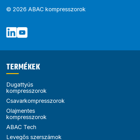
© 2026 ABAC kompresszorok
TERMÉKEK
Dugattyús
kompresszorok
Csavarkompresszorok
Olajmentes
kompresszorok
ABAC Tech
Levegős szerszámok