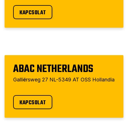
KAPCSOLAT
ABAC NETHERLANDS
Galliërsweg 27 NL-5349 AT OSS Hollandia
KAPCSOLAT