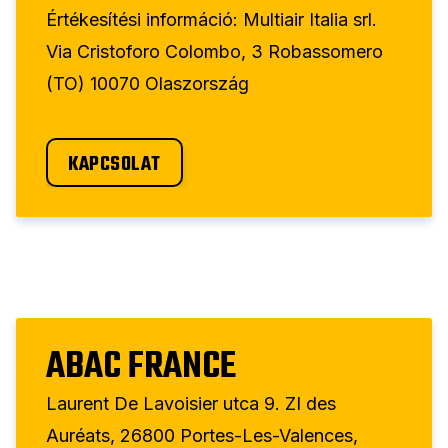
Értékesítési információ: Multiair Italia srl.
Via Cristoforo Colombo, 3 Robassomero
(TO) 10070 Olaszország
KAPCSOLAT
ABAC FRANCE
Laurent De Lavoisier utca 9. ZI des
Auréats, 26800 Portes-Les-Valences,