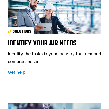
SOLUTIONS
IDENTIFY YOUR AIR NEEDS
Identify the tasks in your industry that demand
compressed air.
Get help