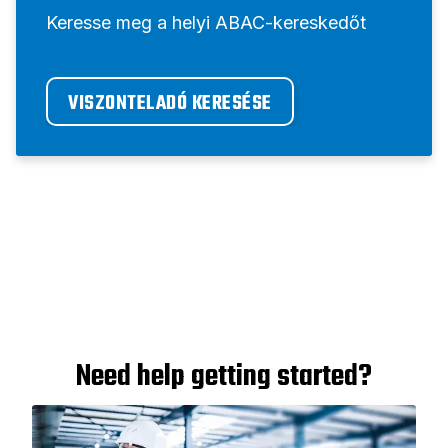
Keresse meg a helyi ABAC-kereskedőt
VISZONTELADÓ KERESÉSE
Need help getting started?