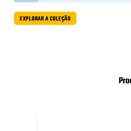
EXPLORAR A COLEÇÃO
Pro