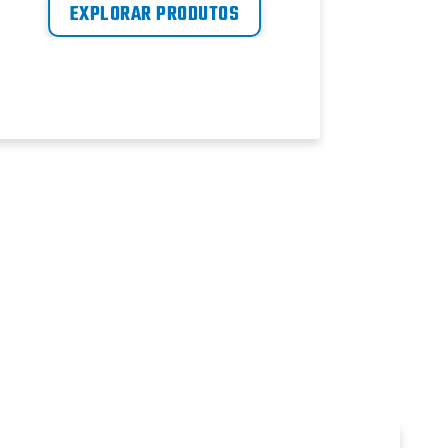
EXPLORAR PRODUTOS