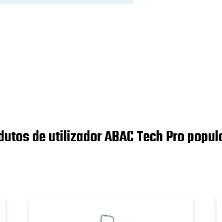
dutos de utilizador ABAC Tech Pro popul