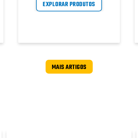
EXPLORAR PRODUTOS
MAIS ARTIGOS