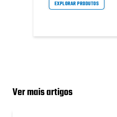
EXPLORAR PRODUTOS
Ver mais artigos