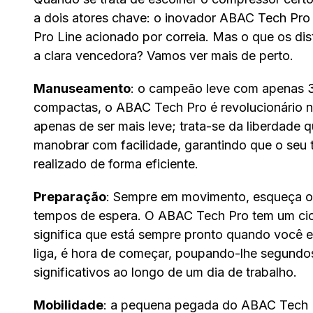
a dois atores chave: o inovador ABAC Tech Pro 
Pro Line acionado por correia. Mas o que os di
a clara vencedora? Vamos ver mais de perto.
Manuseamento
: o campeão leve com apenas 
compactas, o ABAC Tech Pro é revolucionário 
apenas de ser mais leve; trata-se da liberdade 
manobrar com facilidade, garantindo que o seu 
realizado de forma eficiente.
Preparação
: Sempre em movimento, esqueça o
tempos de espera. O ABAC Tech Pro tem um cic
significa que está sempre pronto quando você e
liga, é hora de começar, poupando-lhe segund
significativos ao longo de um dia de trabalho.
Mobilidade
: a pequena pegada do ABAC Tech Pr