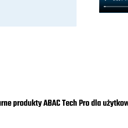
rne produkty ABAC Tech Pro dla użytk