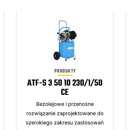
PRODUKTY
ATF-S 3 50 10 230/1/50
CE
Bezolejowe i przenośne
rozwiązanie zaprojektowane do
szerokiego zakresu zastosowań