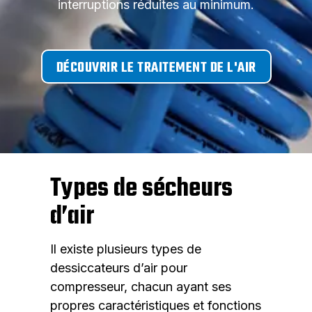
interruptions réduites au minimum.
DÉCOUVRIR LE TRAITEMENT DE L'AIR
Types de sécheurs
d’air
Il existe plusieurs types de
dessiccateurs d’air pour
compresseur, chacun ayant ses
propres caractéristiques et fonctions