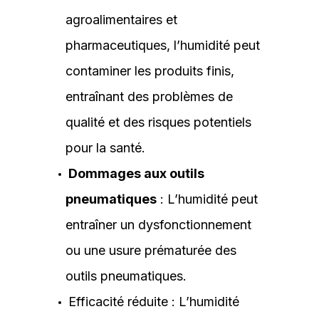
agroalimentaires et
pharmaceutiques, l’humidité peut
contaminer les produits finis,
entraînant des problèmes de
qualité et des risques potentiels
pour la santé.
Dommages aux outils
pneumatiques
: L’humidité peut
entraîner un dysfonctionnement
ou une usure prématurée des
outils pneumatiques.
Efficacité réduite : L’humidité