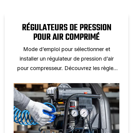
RÉGULATEURS DE PRESSION
POUR AIR COMPRIMÉ
Mode d’emploi pour sélectionner et
installer un régulateur de pression d’air
pour compresseur. Découvrez les règles
de dimensionnement, le choix des
manomètres et des conseils d’installation
pour un contrôle fiable de la pression d’air.