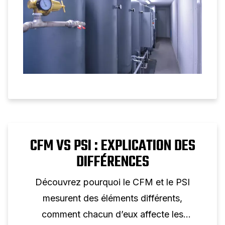
CFM VS PSI : EXPLICATION DES
DIFFÉRENCES
Découvrez pourquoi le CFM et le PSI
mesurent des éléments différents,
comment chacun d’eux affecte les