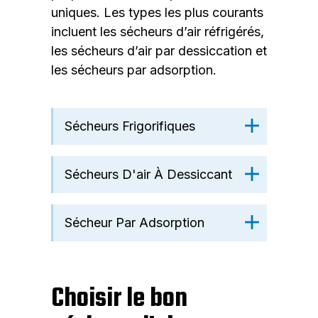
uniques. Les types les plus courants
incluent les sécheurs d’air réfrigérés,
les sécheurs d’air par dessiccation et
les sécheurs par adsorption.
Sécheurs Frigorifiques
Sécheurs D'air À Dessiccant
Sécheur Par Adsorption
Choisir le bon