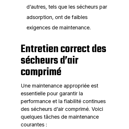
d’autres, tels que les sécheurs par
adsorption, ont de faibles
exigences de maintenance.
Entretien correct des
sécheurs d’air
comprimé
Une maintenance appropriée est
essentielle pour garantir la
performance et la fiabilité continues
des sécheurs d’air comprimé. Voici
quelques tâches de maintenance
courantes :