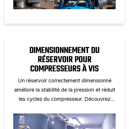
DIMENSIONNEMENT DU
RÉSERVOIR POUR
COMPRESSEURS À VIS
Un réservoir correctement dimensionné
améliore la stabilité de la pression et réduit
les cycles du compresseur. Découvrez
comment le volume du réservoir favorise
les performances des compresseurs à vis.