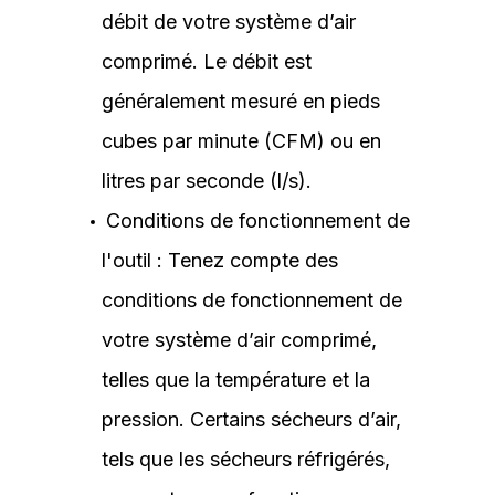
débit de votre système d’air
comprimé. Le débit est
généralement mesuré en pieds
cubes par minute (CFM) ou en
litres par seconde (l/s).
Conditions de fonctionnement de
l'outil : Tenez compte des
conditions de fonctionnement de
votre système d’air comprimé,
telles que la température et la
pression. Certains sécheurs d’air,
tels que les sécheurs réfrigérés,