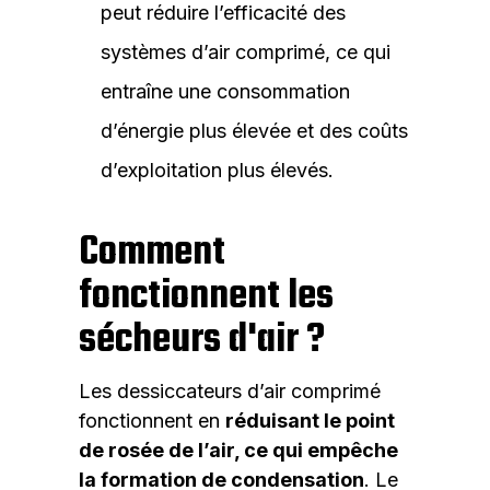
peut réduire l’efficacité des
systèmes d’air comprimé, ce qui
entraîne une consommation
d’énergie plus élevée et des coûts
d’exploitation plus élevés.
Comment
fonctionnent les
sécheurs d'air ?
Les dessiccateurs d’air comprimé
fonctionnent en
réduisant le point
de rosée de l’air, ce qui empêche
la formation de condensation
. Le