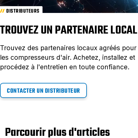
DISTRIBUTEURS
TROUVEZ UN PARTENAIRE LOCAL
Trouvez des partenaires locaux agréés pour
les compresseurs d'air. Achetez, installez et
procédez à l'entretien en toute confiance.
CONTACTER UN DISTRIBUTEUR
Parcourir plus d'articles