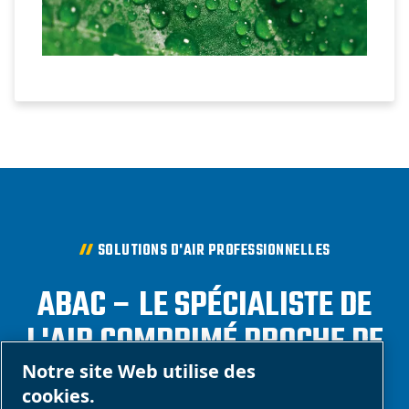
SOLUTIONS D'AIR PROFESSIONNELLES
ABAC – LE SPÉCIALISTE DE
L'AIR COMPRIMÉ PROCHE DE
CHEZ VOUS
Notre site Web utilise des
cookies.