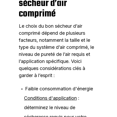
sécheur d’air
comprimé
Le choix du bon sécheur d’air
comprimé dépend de plusieurs
facteurs, notamment la taille et le
type du système d’air comprimé, le
niveau de pureté de l’air requis et
l’application spécifique. Voici
quelques considérations clés à
garder à l’esprit :
Faible consommation d'énergie
Conditions d'application
:
déterminez le niveau de
sécheresse requis pour votre