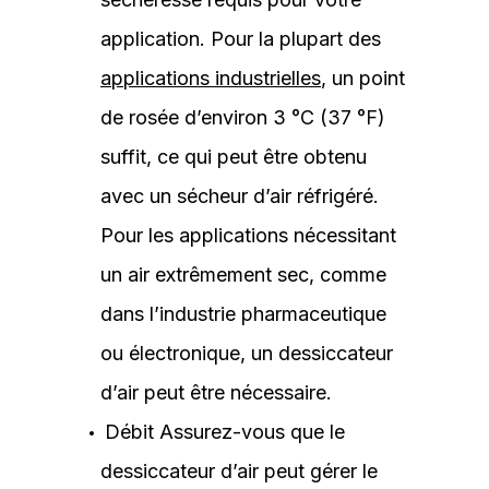
application. Pour la plupart des
applications industrielles
, un point
de rosée d’environ 3 °C (37 °F)
suffit, ce qui peut être obtenu
avec un sécheur d’air réfrigéré.
Pour les applications nécessitant
un air extrêmement sec, comme
dans l’industrie pharmaceutique
ou électronique, un dessiccateur
d’air peut être nécessaire.
Débit Assurez-vous que le
dessiccateur d’air peut gérer le