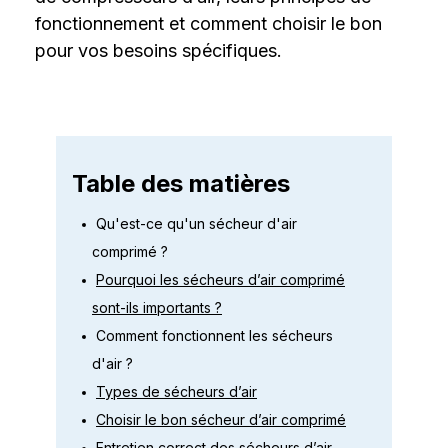
fonctionnement et comment choisir le bon
pour vos besoins spécifiques.
Table des matières
Qu'est-ce qu'un sécheur d'air
comprimé ?
Pourquoi les sécheurs d’air comprimé
sont-ils importants ?
Comment fonctionnent les sécheurs
d'air ?
Types de sécheurs d’air
Choisir le bon sécheur d’air comprimé
Entretien correct des sécheurs d’air