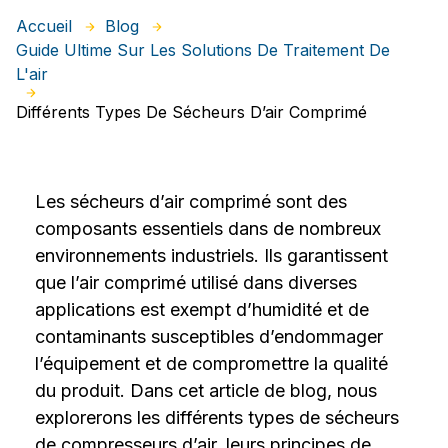
Accueil
Blog
Guide Ultime Sur Les Solutions De Traitement De
L'air
Différents Types De Sécheurs D’air Comprimé
Les sécheurs d’air comprimé sont des
composants essentiels dans de nombreux
environnements industriels. Ils garantissent
que l’air comprimé utilisé dans diverses
applications est exempt d’humidité et de
contaminants susceptibles d’endommager
l’équipement et de compromettre la qualité
du produit. Dans cet article de blog, nous
explorerons les différents types de sécheurs
de compresseurs d’air, leurs principes de