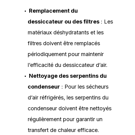
Remplacement du
dessiccateur ou des filtres
: Les
matériaux déshydratants et les
filtres doivent être remplacés
périodiquement pour maintenir
l’efficacité du dessiccateur d’air.
Nettoyage des serpentins du
condenseur
: Pour les sécheurs
d’air réfrigérés, les serpentins du
condenseur doivent être nettoyés
régulièrement pour garantir un
transfert de chaleur efficace.