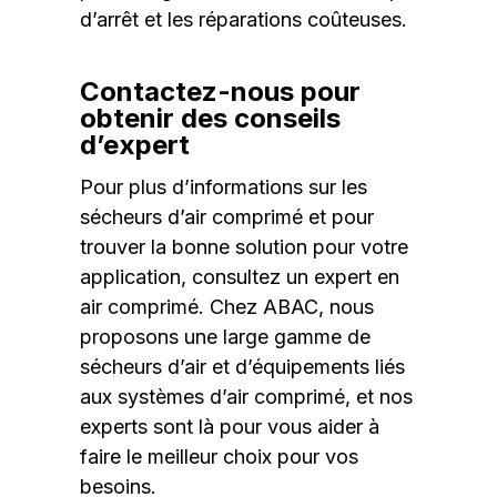
d’arrêt et les réparations coûteuses.
Contactez-nous pour
obtenir des conseils
d’expert
Pour plus d’informations sur les
sécheurs d’air comprimé et pour
trouver la bonne solution pour votre
application, consultez un expert en
air comprimé. Chez ABAC, nous
proposons une large gamme de
sécheurs d’air et d’équipements liés
aux systèmes d’air comprimé, et nos
experts sont là pour vous aider à
faire le meilleur choix pour vos
besoins.