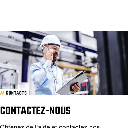
CONTACTS
CONTACTEZ-NOUS
Obtenez de l'aide et contactez nos