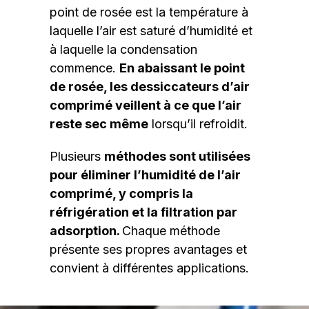
point de rosée est la température à
laquelle l’air est saturé d’humidité et
à laquelle la condensation
commence.
En abaissant le point
de rosée, les dessiccateurs d’air
comprimé veillent à ce que l’air
reste sec même
lorsqu’il refroidit.
Plusieurs
méthodes sont utilisées
pour éliminer l’humidité de l’air
comprimé, y compris la
réfrigération et la filtration par
adsorption.
Chaque méthode
présente ses propres avantages et
convient à différentes applications.