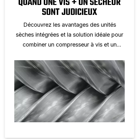
QUAND UNE VIS + UN SÉCHEUR
SONT JUDICIEUX
Découvrez les avantages des unités
sèches intégrées et la solution idéale pour
combiner un compresseur à vis et un
sécheur.