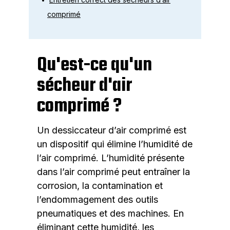
comprimé
Qu'est-ce qu'un
sécheur d'air
comprimé ?
Un dessiccateur d’air comprimé est
un dispositif qui élimine l’humidité de
l’air comprimé. L’humidité présente
dans l’air comprimé peut entraîner la
corrosion, la contamination et
l’endommagement des outils
pneumatiques et des machines. En
éliminant cette humidité, les