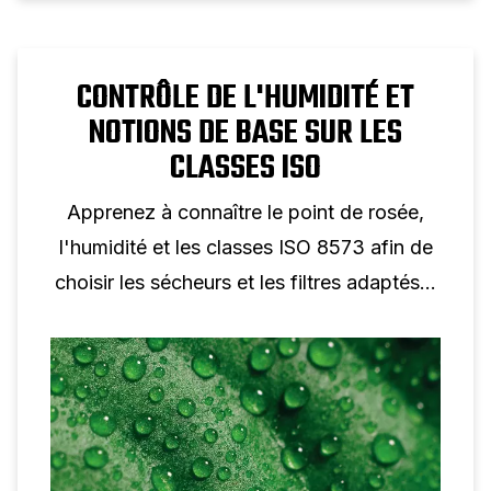
CONTRÔLE DE L'HUMIDITÉ ET
NOTIONS DE BASE SUR LES
CLASSES ISO
Apprenez à connaître le point de rosée,
l'humidité et les classes ISO 8573 afin de
choisir les sécheurs et les filtres adaptés à
votre système.