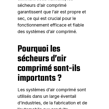
sécheurs d’air comprimé
garantissent que l’air est propre et
sec, ce qui est crucial pour le
fonctionnement efficace et fiable
des systèmes d’air comprimé.
Pourquoi les
sécheurs d’air
comprimé sont-ils
importants ?
Les systèmes d’air comprimé sont
utilisés dans un large éventail
d’industries, de la fabrication et de