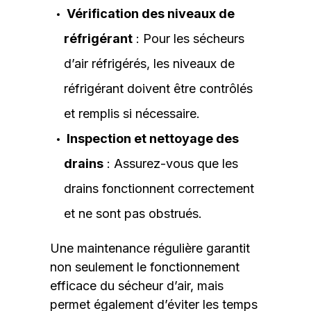
Vérification des niveaux de
réfrigérant
: Pour les sécheurs
d’air réfrigérés, les niveaux de
réfrigérant doivent être contrôlés
et remplis si nécessaire.
Inspection et nettoyage des
drains
: Assurez-vous que les
drains fonctionnent correctement
et ne sont pas obstrués.
Une maintenance régulière garantit
non seulement le fonctionnement
efficace du sécheur d’air, mais
permet également d’éviter les temps