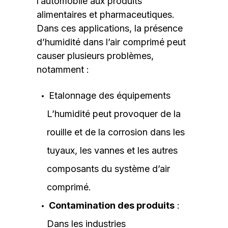
l’automobile aux produits
alimentaires et pharmaceutiques.
Dans ces applications, la présence
d’humidité dans l’air comprimé peut
causer plusieurs problèmes,
notamment :
Etalonnage des équipements
L’humidité peut provoquer de la
rouille et de la corrosion dans les
tuyaux, les vannes et les autres
composants du système d’air
comprimé.
Contamination des produits
:
Dans les industries