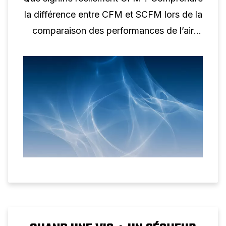
la différence entre CFM et SCFM lors de la
comparaison des performances de l’air
comprimé.