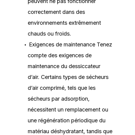
peuvent ne pas fonctionner
correctement dans des
environnements extrêmement
chauds ou froids.
Exigences de maintenance Tenez
compte des exigences de
maintenance du dessiccateur
d’air. Certains types de sécheurs
d’air comprimé, tels que les
sécheurs par adsorption,
nécessitent un remplacement ou
une régénération périodique du
matériau déshydratant, tandis que