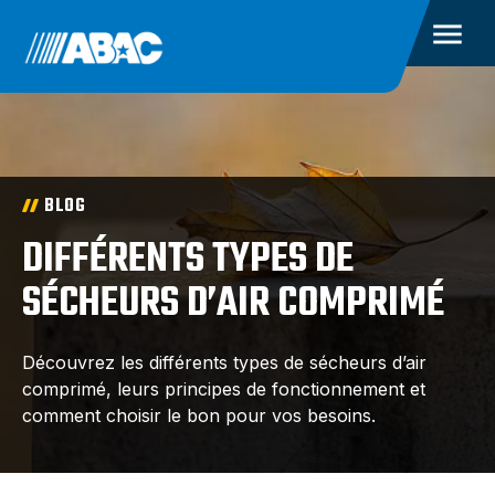
BLOG
DIFFÉRENTS TYPES DE
SÉCHEURS D’AIR COMPRIMÉ
Découvrez les différents types de sécheurs d’air
comprimé, leurs principes de fonctionnement et
comment choisir le bon pour vos besoins.