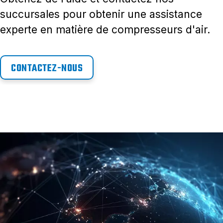
succursales pour obtenir une assistance
experte en matière de compresseurs d'air.
CONTACTEZ-NOUS