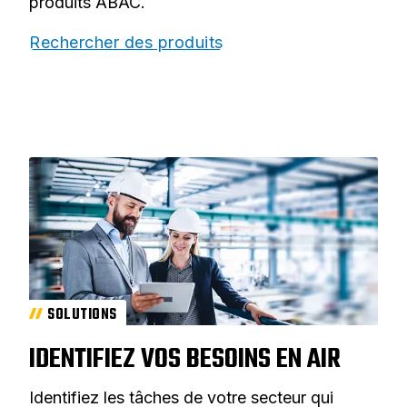
produits ABAC.
Rechercher des produits
SOLUTIONS
IDENTIFIEZ VOS BESOINS EN AIR
Identifiez les tâches de votre secteur qui