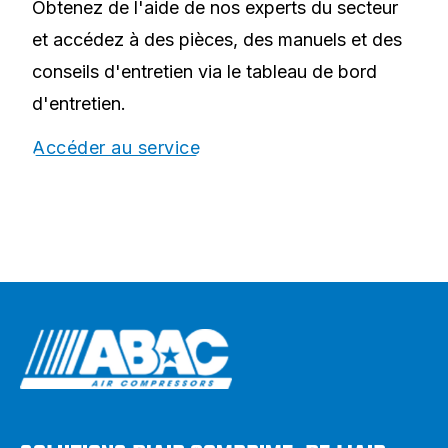
Obtenez de l'aide de nos experts du secteur
et accédez à des pièces, des manuels et des
conseils d'entretien via le tableau de bord
d'entretien.
Accéder au service