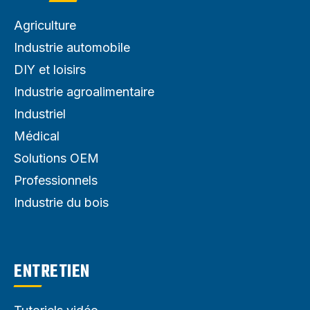
Agriculture
Industrie automobile
DIY et loisirs
Industrie agroalimentaire
Industriel
Médical
Solutions OEM
Professionnels
Industrie du bois
ENTRETIEN