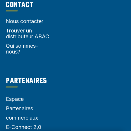
CONTACT
Nous contacter
Trouver un
distributeur ABAC
Qui sommes-
nous?
PARTENAIRES
Espace
Partenaires
commerciaux
E-Connect 2,0