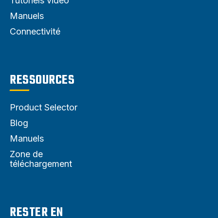
Tutoriels vidéo
Manuels
Connectivité
RESSOURCES
Product Selector
Blog
Manuels
Zone de
téléchargement
RESTER EN