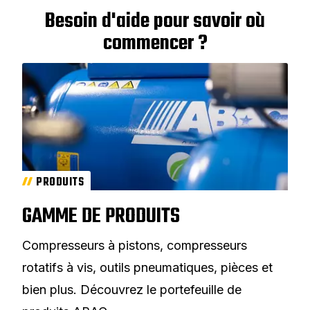
Besoin d'aide pour savoir où
commencer ?
PRODUITS
GAMME DE PRODUITS
Compresseurs à pistons, compresseurs
rotatifs à vis, outils pneumatiques, pièces et
bien plus. Découvrez le portefeuille de