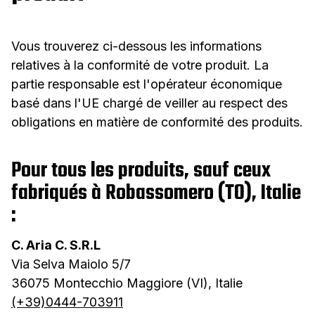
Vous trouverez ci-dessous les informations
relatives à la conformité de votre produit. La
partie responsable est l'opérateur économique
basé dans l'UE chargé de veiller au respect des
obligations en matière de conformité des produits.
Pour tous les produits, sauf ceux
fabriqués à Robassomero (TO), Italie
:
C. Aria C. S.R.L
Via Selva Maiolo 5/7
36075 Montecchio Maggiore (VI), Italie
(+39)0444-703911