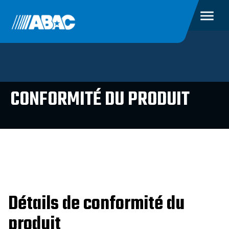
CONFORMITÉ DU PRODUIT
Détails de conformité du
produit