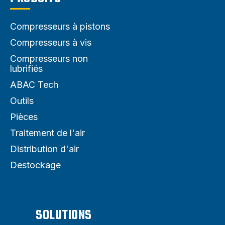
Compresseurs à pistons
Compresseurs à vis
Compresseurs non
lubrifiés
ABAC Tech
Outils
Pièces
Traitement de l'air
Distribution d'air
Destockage
SOLUTIONS