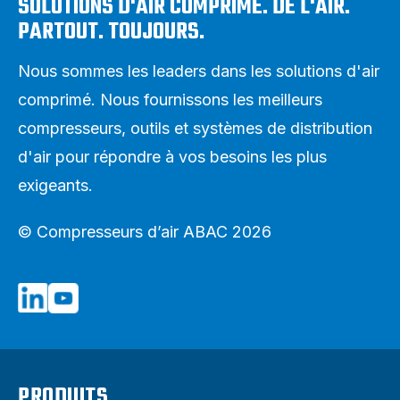
SOLUTIONS D'AIR COMPRIME. DE L'AIR.
PARTOUT. TOUJOURS.
Nous sommes les leaders dans les solutions d'air
comprimé. Nous fournissons les meilleurs
compresseurs, outils et systèmes de distribution
d'air pour répondre à vos besoins les plus
exigeants.
© Compresseurs d’air ABAC 2026
PRODUITS