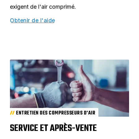
exigent de l'air comprimé.
Obtenir de l'aide
ENTRETIEN DES COMPRESSEURS D'AIR
SERVICE ET APRÈS-VENTE