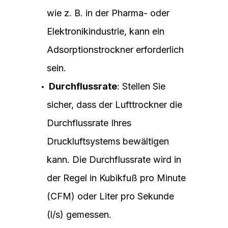
wie z. B. in der Pharma- oder
Elektronikindustrie, kann ein
Adsorptionstrockner erforderlich
sein.
Durchflussrate
: Stellen Sie
sicher, dass der Lufttrockner die
Durchflussrate Ihres
Druckluftsystems bewältigen
kann. Die Durchflussrate wird in
der Regel in Kubikfuß pro Minute
(CFM) oder Liter pro Sekunde
(l/s) gemessen.