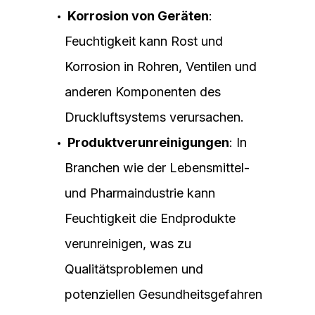
Korrosion von Geräten
:
Feuchtigkeit kann Rost und
Korrosion in Rohren, Ventilen und
anderen Komponenten des
Druckluftsystems verursachen.
Produktverunreinigungen
: In
Branchen wie der Lebensmittel-
und Pharmaindustrie kann
Feuchtigkeit die Endprodukte
verunreinigen, was zu
Qualitätsproblemen und
potenziellen Gesundheitsgefahren