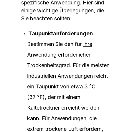
spezifische Anwendung. Hier sind
einige wichtige Überlegungen, die
Sie beachten sollten:
Taupunktanforderungen
:
Bestimmen Sie den für
Ihre
Anwendung
erforderlichen
Trockenheitsgrad. Für die meisten
industriellen Anwendungen
reicht
ein Taupunkt von etwa 3 °C
(37 °F), der mit einem
Kältetrockner erreicht werden
kann. Für Anwendungen, die
extrem trockene Luft erfordern,