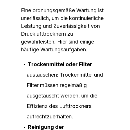
Eine ordnungsgemäße Wartung ist
unerlässlich, um die kontinuierliche
Leistung und Zuverlässigkeit von
Drucklufttrocknern zu
gewährleisten. Hier sind einige
häufige Wartungsaufgaben:
Trockenmittel oder Filter
austauschen: Trockenmittel und
Filter müssen regelmäßig
ausgetauscht werden, um die
Effizienz des Lufttrockners
aufrechtzuerhalten.
Reinigung der