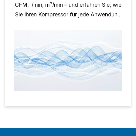
CFM, l/min, m³/min – und erfahren Sie, wie
Sie Ihren Kompressor für jede Anwendung
richtig dimensionieren.