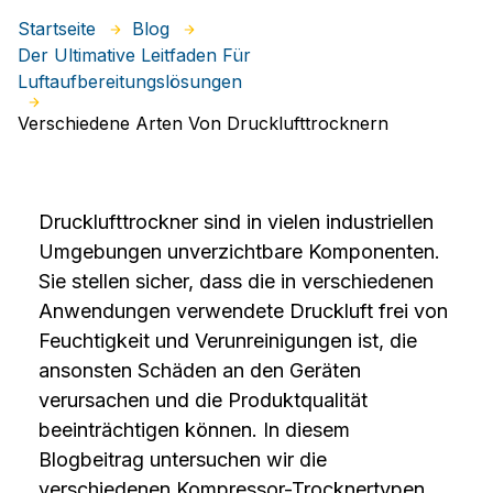
Startseite
Blog
Der Ultimative Leitfaden Für
Luftaufbereitungslösungen
Verschiedene Arten Von Drucklufttrocknern
Drucklufttrockner sind in vielen industriellen
Umgebungen unverzichtbare Komponenten.
Sie stellen sicher, dass die in verschiedenen
Anwendungen verwendete Druckluft frei von
Feuchtigkeit und Verunreinigungen ist, die
ansonsten Schäden an den Geräten
verursachen und die Produktqualität
beeinträchtigen können. In diesem
Blogbeitrag untersuchen wir die
verschiedenen Kompressor-Trocknertypen,