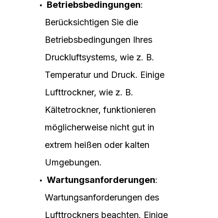
Betriebsbedingungen
:
Berücksichtigen Sie die
Betriebsbedingungen Ihres
Druckluftsystems, wie z. B.
Temperatur und Druck. Einige
Lufttrockner, wie z. B.
Kältetrockner, funktionieren
möglicherweise nicht gut in
extrem heißen oder kalten
Umgebungen.
Wartungsanforderungen
:
Wartungsanforderungen des
Lufttrockners beachten. Einige