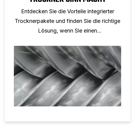
Entdecken Sie die Vorteile integrierter
Trocknerpakete und finden Sie die richtige
Lösung, wenn Sie einen
Schraubenkompressor und einen Trockner
kombinieren.