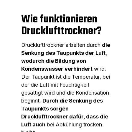
Wie funktionieren
Drucklufttrockner?
Drucklufttrockner arbeiten durch
die
Senkung des Taupunkts der Luft,
wodurch die Bildung von
Kondenswasser verhindert
wird.
Der Taupunkt ist die Temperatur, bei
der die Luft mit Feuchtigkeit
gesättigt wird und die Kondensation
beginnt.
Durch die Senkung des
Taupunkts sorgen
Drucklufttrockner dafür, dass die
Luft auch
bei Abkühlung trocken