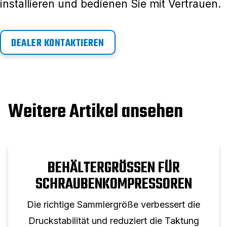
installieren und bedienen Sie mit Vertrauen.
DEALER KONTAKTIEREN
Weitere Artikel ansehen
BEHÄLTERGRÖSSEN FÜR S
CHRAUBENKOMPRESSOREN
Die richtige Sammlergröße verbessert die
Druckstabilität und reduziert die Taktung