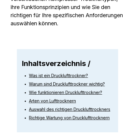
ihre Funktionsprinzipien und wie Sie den
richtigen für Ihre spezifischen Anforderungen
auswählen können.
Inhaltsverzeichnis /
Was ist ein Drucklufttrockner?
Warum sind Drucklufttrockner wichtig?
Wie funktionieren Drucklufttrockner?
Arten von Lufttrocknern
Auswahl des richtigen Drucklufttrockners
Richtige Wartung von Drucklufttrocknern