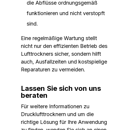
die Abflüsse ordnungsgemäß
funktionieren und nicht verstopft
sind.
Eine regelmäßige Wartung stellt
nicht nur den effizienten Betrieb des
Lufttrockners sicher, sondern hilft
auch, Ausfallzeiten und kostspielige
Reparaturen zu vermeiden.
Lassen Sie sich von uns
beraten
Für weitere Informationen zu
Drucklufttrocknern und um die
richtige Lösung für Ihre Anwendung
zu finden, wenden Sie sich an einen