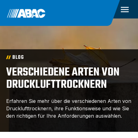
BLOG
VERSCHIEDENE ARTEN VON
DRUCKLUFTTROCKNERN
Erfahren Sie mehr über die verschiedenen Arten von
Drucklufttrocknern, ihre Funktionsweise und wie Sie
den richtigen für Ihre Anforderungen auswählen.