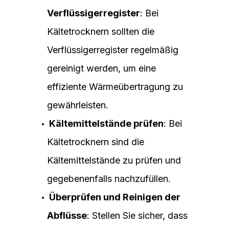
Verflüssigerregister
: Bei
Kältetrocknern sollten die
Verflüssigerregister regelmäßig
gereinigt werden, um eine
effiziente Wärmeübertragung zu
gewährleisten.
Kältemittelstände prüfen
: Bei
Kältetrocknern sind die
Kältemittelstände zu prüfen und
gegebenenfalls nachzufüllen.
Überprüfen und Reinigen der
Abflüsse
: Stellen Sie sicher, dass