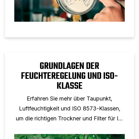
GRUNDLAGEN DER
FEUCHTEREGELUNG UND ISO-
KLASSE
Erfahren Sie mehr über Taupunkt,
Luftfeuchtigkeit und ISO 8573-Klassen,
um die richtigen Trockner und Filter für Ihr
System auszuwählen.