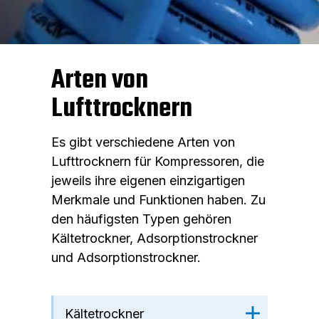
Arten von
Lufttrocknern
Es gibt verschiedene Arten von
Lufttrocknern für Kompressoren, die
jeweils ihre eigenen einzigartigen
Merkmale und Funktionen haben. Zu
den häufigsten Typen gehören
Kältetrockner, Adsorptionstrockner
und Adsorptionstrockner.
Kältetrockner