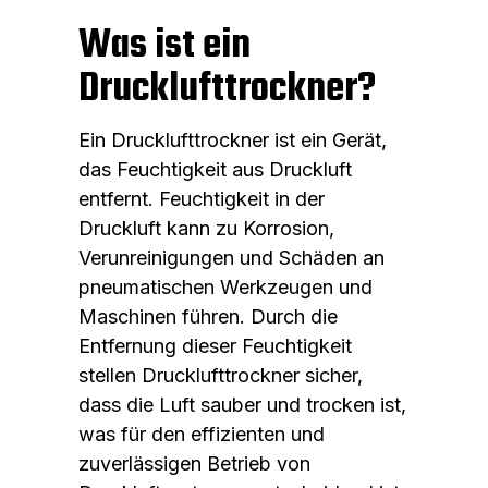
Was ist ein
Drucklufttrockner?
Ein Drucklufttrockner ist ein Gerät,
das Feuchtigkeit aus Druckluft
entfernt. Feuchtigkeit in der
Druckluft kann zu Korrosion,
Verunreinigungen und Schäden an
pneumatischen Werkzeugen und
Maschinen führen. Durch die
Entfernung dieser Feuchtigkeit
stellen Drucklufttrockner sicher,
dass die Luft sauber und trocken ist,
was für den effizienten und
zuverlässigen Betrieb von