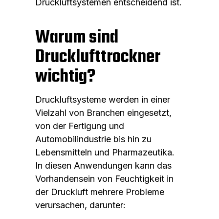
Druckluftsystemen entscheidend ist.
Warum sind
Drucklufttrockner
wichtig?
Druckluftsysteme werden in einer
Vielzahl von Branchen eingesetzt,
von der Fertigung und
Automobilindustrie bis hin zu
Lebensmitteln und Pharmazeutika.
In diesen Anwendungen kann das
Vorhandensein von Feuchtigkeit in
der Druckluft mehrere Probleme
verursachen, darunter: