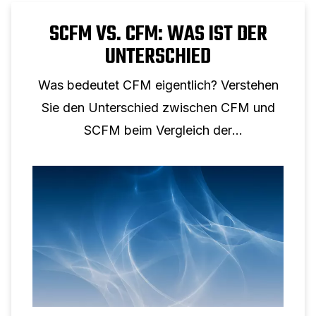
SCFM VS. CFM: WAS IST DER
UNTERSCHIED
Was bedeutet CFM eigentlich? Verstehen
Sie den Unterschied zwischen CFM und
SCFM beim Vergleich der
Druckluftleistung.