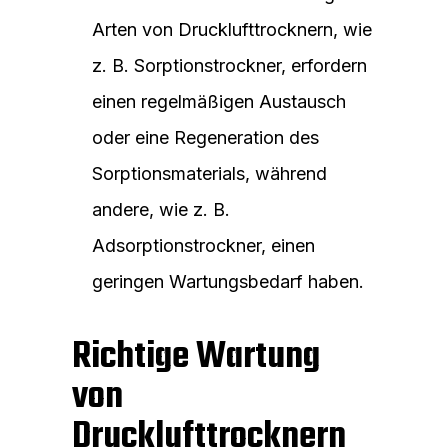
Arten von Drucklufttrocknern, wie
z. B. Sorptionstrockner, erfordern
einen regelmäßigen Austausch
oder eine Regeneration des
Sorptionsmaterials, während
andere, wie z. B.
Adsorptionstrockner, einen
geringen Wartungsbedarf haben.
Richtige Wartung
von
Drucklufttrocknern