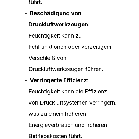
führt.
Beschädigung von
Druckluftwerkzeugen
:
Feuchtigkeit kann zu
Fehlfunktionen oder vorzeitigem
Verschleiß von
Druckluftwerkzeugen führen.
Verringerte Effizienz
:
Feuchtigkeit kann die Effizienz
von Druckluftsystemen verringern,
was zu einem höheren
Energieverbrauch und höheren
Betriebskosten führt.