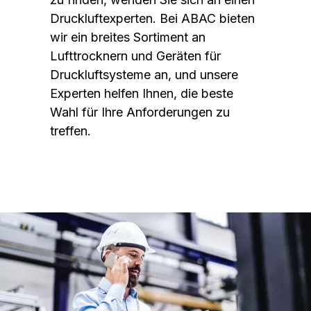
Druckluftexperten. Bei ABAC bieten
wir ein breites Sortiment an
Lufttrocknern und Geräten für
Druckluftsysteme an, und unsere
Experten helfen Ihnen, die beste
Wahl für Ihre Anforderungen zu
treffen.