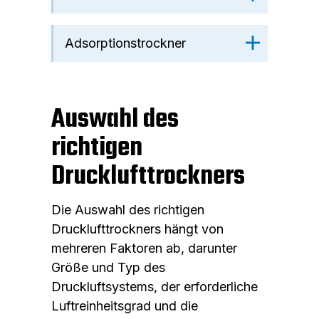
Adsorptionstrockner
Auswahl des
richtigen
Drucklufttrockners
Die Auswahl des richtigen
Drucklufttrockners hängt von
mehreren Faktoren ab, darunter
Größe und Typ des
Druckluftsystems, der erforderliche
Luftreinheitsgrad und die