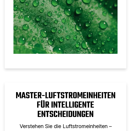
MASTER-LUFTSTROMEINHEITEN
FÜR INTELLIGENTE
ENTSCHEIDUNGEN
Verstehen Sie die Luftstromeinheiten –