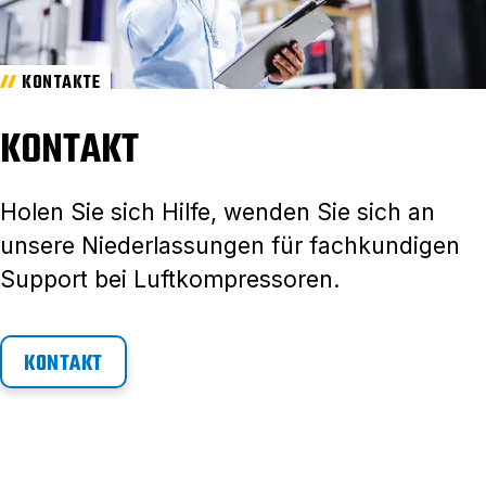
KONTAKTE
KONTAKT
Holen Sie sich Hilfe, wenden Sie sich an
unsere Niederlassungen für fachkundigen
Support bei Luftkompressoren.
KONTAKT