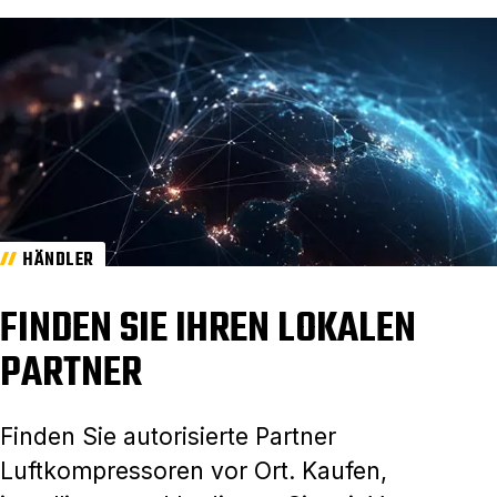
HÄNDLER
FINDEN SIE IHREN LOKALEN
PARTNER
Finden Sie autorisierte Partner
Luftkompressoren vor Ort. Kaufen,