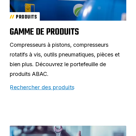
PRODUITS
GAMME DE PRODUITS
Compresseurs à pistons, compresseurs
rotatifs à vis, outils pneumatiques, pièces et
bien plus. Découvrez le portefeuille de
produits ABAC.
Rechercher des produits