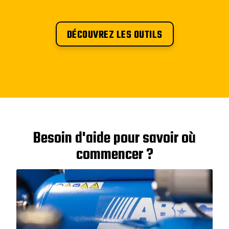
DÉCOUVREZ LES OUTILS
Besoin d'aide pour savoir où
commencer ?