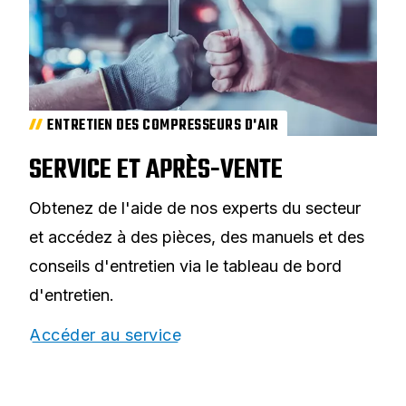
ENTRETIEN DES COMPRESSEURS D'AIR
SERVICE ET APRÈS-VENTE
Obtenez de l'aide de nos experts du secteur
et accédez à des pièces, des manuels et des
conseils d'entretien via le tableau de bord
d'entretien.
Accéder au service