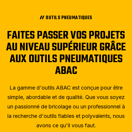
OUTILS PNEUMATIQUES
FAITES PASSER VOS PROJETS
AU NIVEAU SUPÉRIEUR GRÂCE
AUX OUTILS PNEUMATIQUES
ABAC
La gamme d'outils ABAC est conçue pour être
simple, abordable et de qualité. Que vous soyez
un passionné de bricolage ou un professionnel à
la recherche d'outils fiables et polyvalents, nous
avons ce qu'il vous faut.