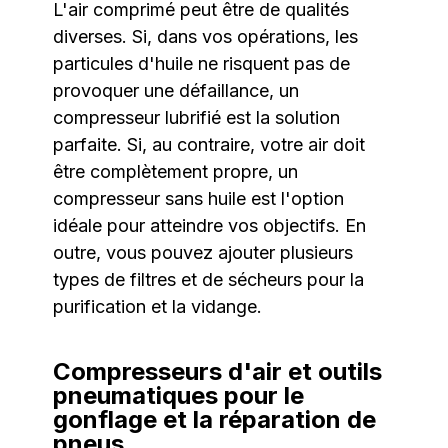
L'air comprimé peut être de qualités
diverses. Si, dans vos opérations, les
particules d'huile ne risquent pas de
provoquer une défaillance, un
compresseur lubrifié est la solution
parfaite. Si, au contraire, votre air doit
être complètement propre, un
compresseur sans huile est l'option
idéale pour atteindre vos objectifs. En
outre, vous pouvez ajouter plusieurs
types de filtres et de sécheurs pour la
purification et la vidange.
Compresseurs d'air et outils
pneumatiques pour le
gonflage et la réparation de
pneus