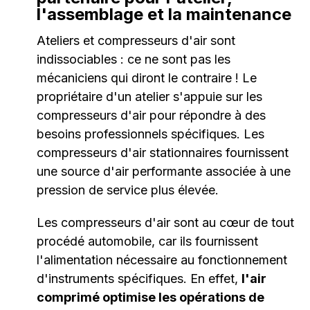
l'assemblage et la maintenance
Ateliers et compresseurs d'air sont
indissociables : ce ne sont pas les
mécaniciens qui diront le contraire ! Le
propriétaire d'un atelier s'appuie sur les
compresseurs d'air pour répondre à des
besoins professionnels spécifiques. Les
compresseurs d'air stationnaires fournissent
une source d'air performante associée à une
pression de service plus élevée.
Les compresseurs d'air sont au cœur de tout
procédé automobile, car ils fournissent
l'alimentation nécessaire au fonctionnement
d'instruments spécifiques. En effet,
l'air
comprimé optimise les opérations de