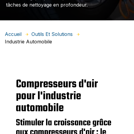
tâches de nettoyage en profondeur.
Accueil
Outils Et Solutions
Industrie Automobile
Compresseurs d'air
pour l'industrie
automobile
Stimuler la croissance grâce
aux compresseurs d'air : le