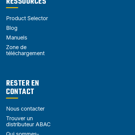
RESSOURCES
Product Selector
Blog
Manuels
Zone de
téléchargement
RESTER EN
CONTACT
Nous contacter
Trouver un
distributeur ABAC
Qui sommes-