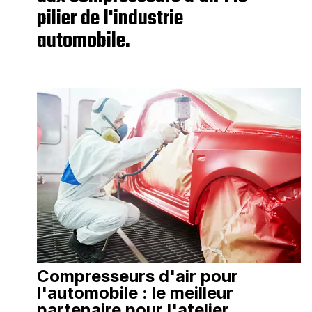
pilier de l'industrie
automobile.
Compresseurs d'air pour
l'automobile : le meilleur
partenaire pour l'atelier,