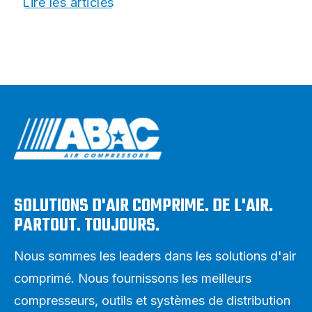
Lire les articles
SOLUTIONS D'AIR COMPRIME. DE L'AIR.
PARTOUT. TOUJOURS.
Nous sommes les leaders dans les solutions d'air
comprimé. Nous fournissons les meilleurs
compresseurs, outils et systèmes de distribution