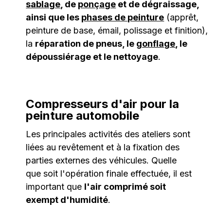
sablage
, de
ponçage
et de dégraissage,
ainsi que les
phases de peinture
(apprêt,
peinture de base, émail, polissage et finition),
la
réparation de pneus, le
gonflage
, le
dépoussiérage et le nettoyage
.
Compresseurs d'air pour la
peinture automobile
Les principales activités des ateliers sont
liées au revêtement et à la fixation des
parties externes des véhicules. Quelle
que soit l'opération finale effectuée, il est
important que
l'air comprimé soit
exempt d'humidité
.