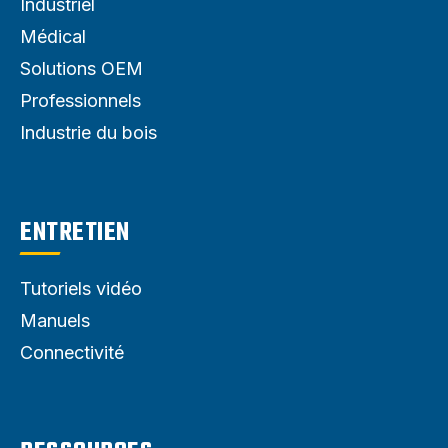
Industriel
Médical
Solutions OEM
Professionnels
Industrie du bois
ENTRETIEN
Tutoriels vidéo
Manuels
Connectivité