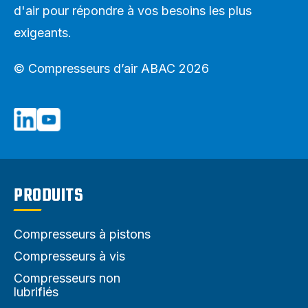
d'air pour répondre à vos besoins les plus
exigeants.
© Compresseurs d’air ABAC 2026
PRODUITS
Compresseurs à pistons
Compresseurs à vis
Compresseurs non
lubrifiés