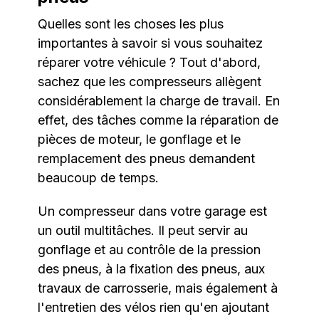
Quelles sont les choses les plus
importantes à savoir si vous souhaitez
réparer votre véhicule ? Tout d'abord,
sachez que les compresseurs allègent
considérablement la charge de travail. En
effet, des tâches comme la réparation de
pièces de moteur, le gonflage et le
remplacement des pneus demandent
beaucoup de temps.
Un compresseur dans votre garage est
un outil multitâches. Il peut servir au
gonflage et au contrôle de la pression
des pneus, à la fixation des pneus, aux
travaux de carrosserie, mais également à
l'entretien des vélos rien qu'en ajoutant