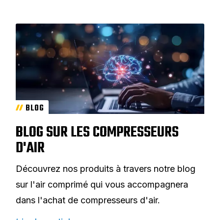
BLOG
BLOG SUR LES COMPRESSEURS
D'AIR
Découvrez nos produits à travers notre blog
sur l'air comprimé qui vous accompagnera
dans l'achat de compresseurs d'air.