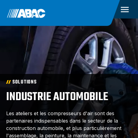
SOLUTIONS
INDUSTRIE AUTOMOBILE
Les ateliers et les compresseurs d'air sont des
partenaires indispensables dans le secteur de la
construction automobile, et plus particulièrement
l'assemblage, la peinture, la maintenance et les