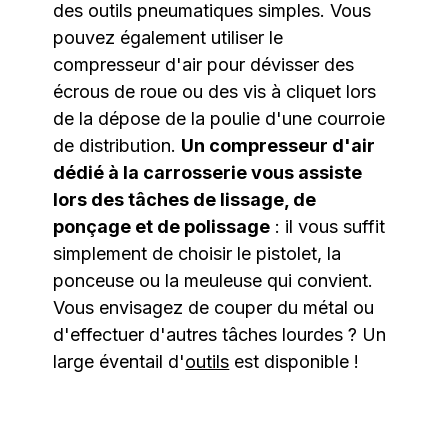
des outils pneumatiques simples. Vous
pouvez également utiliser le
compresseur d'air pour dévisser des
écrous de roue ou des vis à cliquet lors
de la dépose de la poulie d'une courroie
de distribution.
Un compresseur d'air
dédié à la carrosserie vous assiste
lors des tâches de lissage, de
ponçage et de polissage
: il vous suffit
simplement de choisir le pistolet, la
ponceuse ou la meuleuse qui convient.
Vous envisagez de couper du métal ou
d'effectuer d'autres tâches lourdes ? Un
large éventail d'
outils
est disponible !