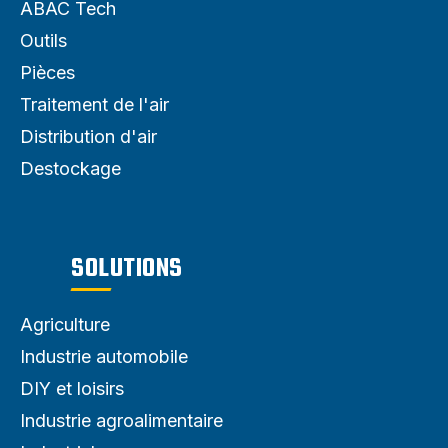
ABAC Tech
Outils
Pièces
Traitement de l'air
Distribution d'air
Destockage
SOLUTIONS
Agriculture
Industrie automobile
DIY et loisirs
Industrie agroalimentaire