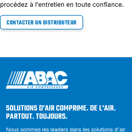
procédez à l'entretien en toute confiance.
CONTACTER UN DISTRIBUTEUR
SOLUTIONS D'AIR COMPRIME. DE L'AIR.
PARTOUT. TOUJOURS.
Nous sommes les leaders dans les solutions d'air