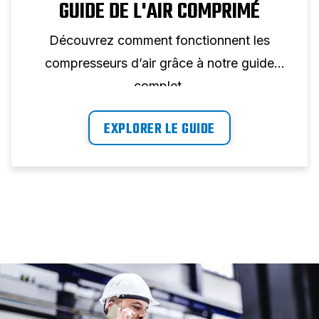
GUIDE DE L'AIR COMPRIMÉ
Découvrez comment fonctionnent les
compresseurs d’air grâce à notre guide
complet.
EXPLORER LE GUIDE