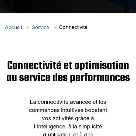
Connectivité
Accueil
Service
Connectivité et optimisation
au service des performances
La connectivité avancée et les
commandes intuitives boostent
vos activités grâce à
l'intelligence, à la simplicité
d'utilisation et à des