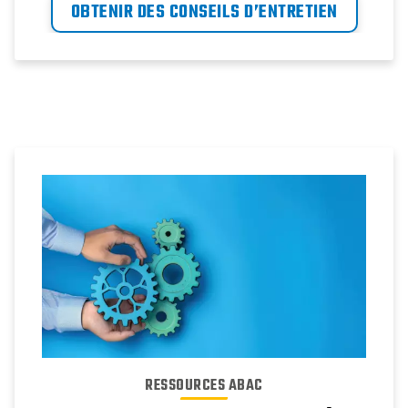
OBTENIR DES CONSEILS D’ENTRETIEN
RESSOURCES ABAC