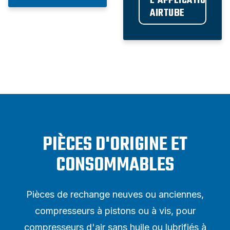
L'APPLICATION 
AIRTUBE
PIÈCES D'ORIGINE ET
CONSOMMABLES
Pièces de rechange neuves ou anciennes,
compresseurs à pistons ou à vis, pour
compresseurs d'air sans huile ou lubrifiés à