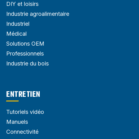
DIY et loisirs
Industrie agroalimentaire
Industriel
Médical
Solutions OEM
Professionnels
Industrie du bois
ENTRETIEN
Tutoriels vidéo
Manuels
Connectivité