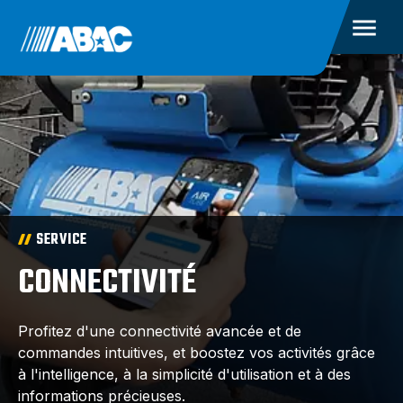
SERVICE
CONNECTIVITÉ
Profitez d'une connectivité avancée et de
commandes intuitives, et boostez vos activités grâce
à l'intelligence, à la simplicité d'utilisation et à des
informations précieuses.