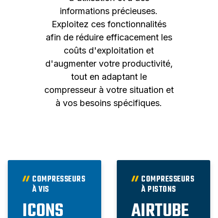
informations précieuses.
Exploitez ces fonctionnalités
afin de réduire efficacement les
coûts d'exploitation et
d'augmenter votre productivité,
tout en adaptant le
compresseur à votre situation et
à vos besoins spécifiques.
COMPRESSEURS
COMPRESSEURS
À VIS
À PISTONS
ICONS
AIRTUBE