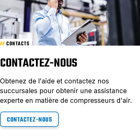
CONTACTS
CONTACTEZ-NOUS
Obtenez de l'aide et contactez nos
succursales pour obtenir une assistance
experte en matière de compresseurs d'air.
CONTACTEZ-NOUS