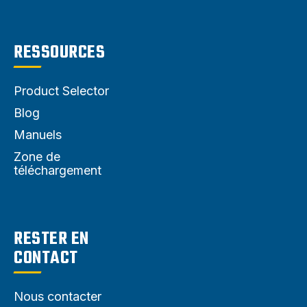
RESSOURCES
Product Selector
Blog
Manuels
Zone de
téléchargement
RESTER EN
CONTACT
Nous contacter