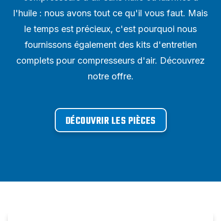
l'huile : nous avons tout ce qu'il vous faut. Mais
le temps est précieux, c'est pourquoi nous
fournissons également des kits d'entretien
complets pour compresseurs d'air. Découvrez
notre offre.
DÉCOUVRIR LES PIÈCES