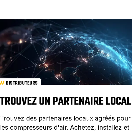
DISTRIBUTEURS
TROUVEZ UN PARTENAIRE LOCAL
Trouvez des partenaires locaux agréés pour
les compresseurs d'air. Achetez, installez et