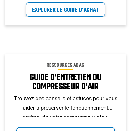
EXPLORER LE GUIDE D’ACHAT
RESSOURCES ABAC
GUIDE D’ENTRETIEN DU
COMPRESSEUR D’AIR
Trouvez des conseils et astuces pour vous
aider à préserver le fonctionnement
optimal de votre compresseur d'air.