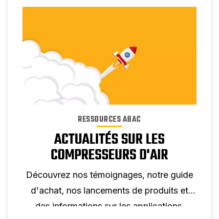
RESSOURCES ABAC
ACTUALITÉS SUR LES
COMPRESSEURS D'AIR
Découvrez nos témoignages, notre guide
d'achat, nos lancements de produits et
des informations sur les applications.