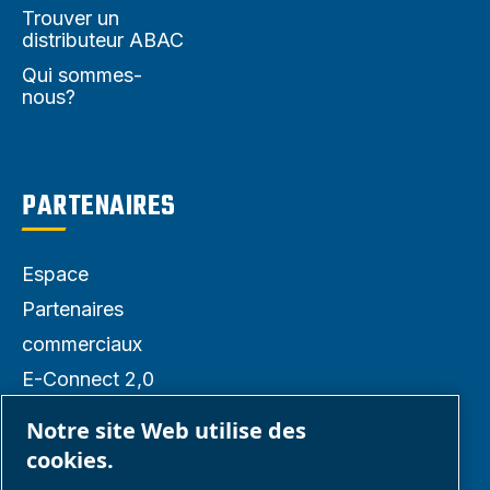
Trouver un
distributeur ABAC
Qui sommes-
nous?
PARTENAIRES
Espace
Partenaires
commerciaux
E-Connect 2,0
Business portail
Notre site Web utilise des
Galerie média
cookies.
ABAC