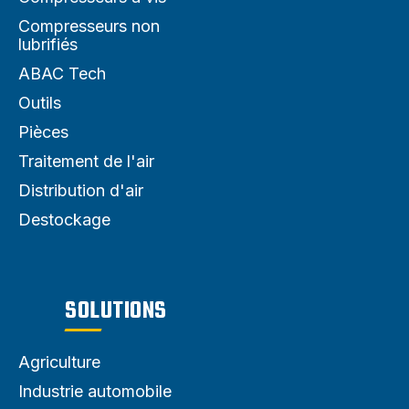
Compresseurs non
lubrifiés
ABAC Tech
Outils
Pièces
Traitement de l'air
Distribution d'air
Destockage
SOLUTIONS
Agriculture
Industrie automobile