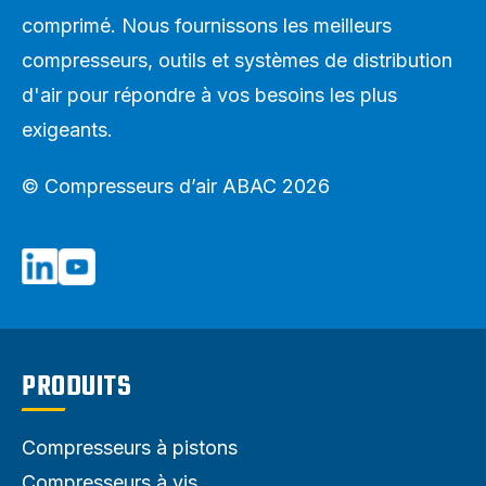
comprimé. Nous fournissons les meilleurs
compresseurs, outils et systèmes de distribution
d'air pour répondre à vos besoins les plus
exigeants.
© Compresseurs d’air ABAC 2026
PRODUITS
Compresseurs à pistons
Compresseurs à vis