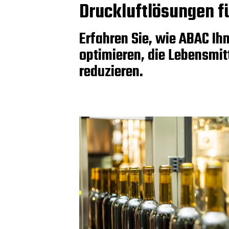
Druckluftlösungen f
Erfahren Sie, wie ABAC Ih
optimieren, die Lebensmi
reduzieren.