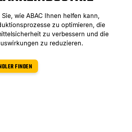
 Sie, wie ABAC Ihnen helfen kann,
duktionsprozesse zu optimieren, die
ttelsicherheit zu verbessern und die
uswirkungen zu reduzieren.
NDLER FINDEN