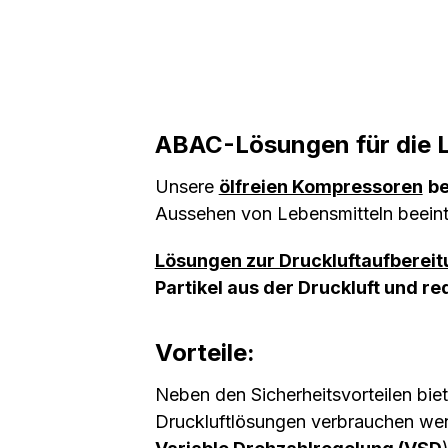
ABAC-Lösungen für die L
Unsere
ölfreien Kompressoren
be
Aussehen von Lebensmitteln beeint
Lösungen zur Druckluftaufberei
Partikel aus der Druckluft und 
Vorteile:
Neben den Sicherheitsvorteilen bie
Druckluftlösungen verbrauchen weni