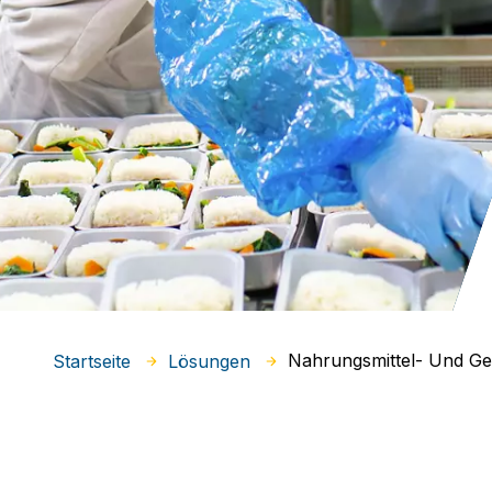
Nahrungsmittel- Und Get
Startseite
Lösungen