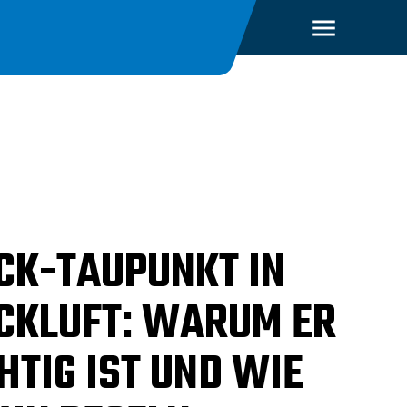
CK-TAUPUNKT IN
CKLUFT: WARUM ER
HTIG IST UND WIE