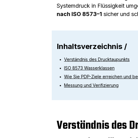
Systemdruck in Flüssigkeit umg
nach ISO 8573–1
sicher und sch
Inhaltsverzeichnis /
Verständnis des Drucktaupunkts
ISO 8573 Wasserklassen
Wie Sie PDP-Ziele erreichen und be
Messung und Verifizierung
Verständnis des D