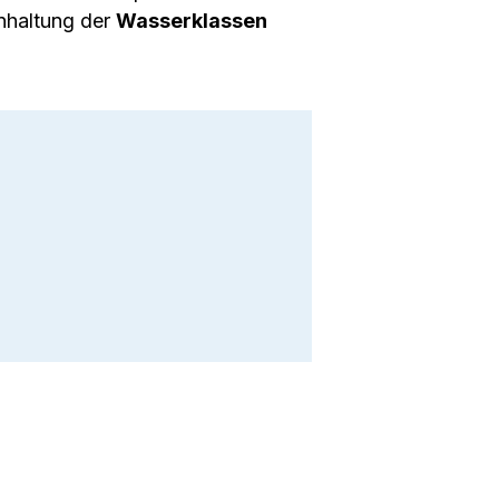
nhaltung der
Wasserklassen