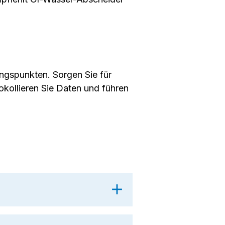
ngspunkten. Sorgen Sie für
kollieren Sie Daten und führen