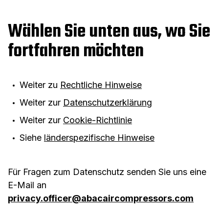
Wählen Sie unten aus, wo Sie
fortfahren möchten
Weiter zu
Rechtliche Hinweise
Weiter zur
Datenschutzerklärung
Weiter zur
Cookie-Richtlinie
Siehe
länderspezifische Hinweise
Für Fragen zum Datenschutz senden Sie uns eine
E-Mail an
privacy.officer@abacaircompressors.com