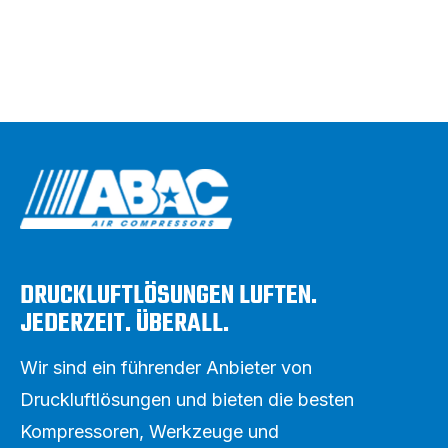
DRUCKLUFTLÖSUNGEN LUFTEN.
JEDERZEIT. ÜBERALL.
Wir sind ein führender Anbieter von
Druckluftlösungen und bieten die besten
Kompressoren, Werkzeuge und