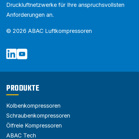
Druckluftnetzwerke für Ihre anspruchsvollsten
Anforderungen an.
© 2026 ABAC Luftkompressoren
PRODUKTE
Kolbenkompressoren
Schraubenkompressoren
Ölfreie Kompressoren
ABAC Tech