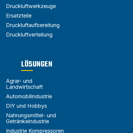
Druckluftwerkzeuge
Ersatzteile
Druckluftaufbereitung
Druckluftverteilung
LÖSUNGEN
Agrar- und
Landwirtschaft
Automobilindustrie
DIY und Hobbys
Nahrungsmittel- und
Getränkeindustrie
Industrie Kompressoren