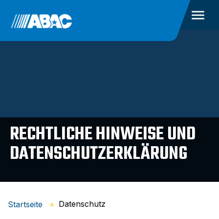
RECHTLICHE HINWEISE UND
DATENSCHUTZERKLÄRUNG
Datenschutz
Startseite