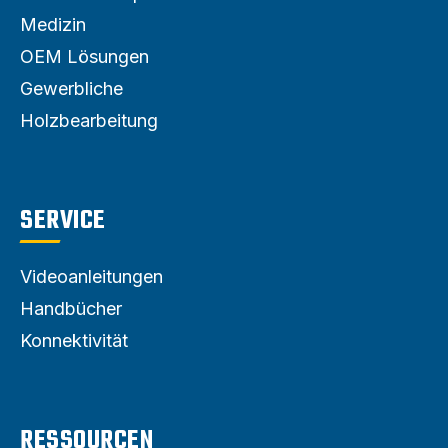
Medizin
OEM Lösungen
Gewerbliche
Holzbearbeitung
SERVICE
Videoanleitungen
Handbücher
Konnektivität
RESSOURCEN