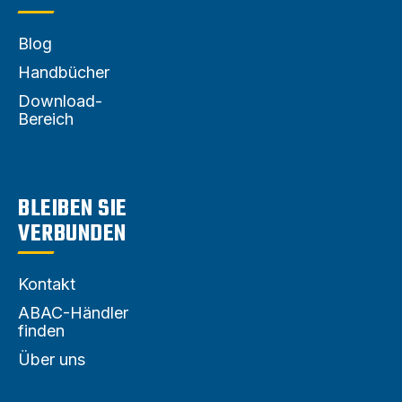
Blog
Handbücher
Download-
Bereich
BLEIBEN SIE
VERBUNDEN
Kontakt
ABAC-Händler
finden
Über uns