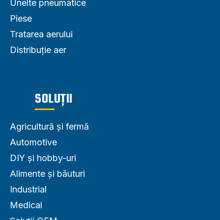
Unelte pneumatice
Piese
Tratarea aerului
Distribuție aer
SOLUȚII
Agricultură și fermă
Automotive
DIY și hobby-uri
Alimente și băuturi
Industrial
Medical