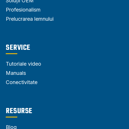
Soluții OEM
Profesionalism
Prelucrarea lemnului
SERVICE
Tutoriale video
Manuals
Conectivitate
RESURSE
Blog