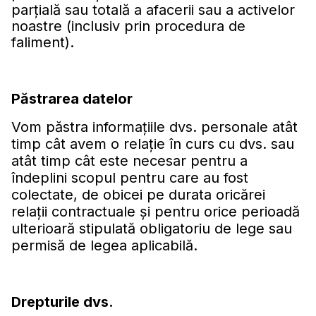
parţială sau totală a afacerii sau a activelor
noastre (inclusiv prin procedura de
faliment).
Păstrarea datelor
Vom păstra informaţiile dvs. personale atât
timp cât avem o relaţie în curs cu dvs. sau
atât timp cât este necesar pentru a
îndeplini scopul pentru care au fost
colectate, de obicei pe durata oricărei
relaţii contractuale şi pentru orice perioadă
ulterioară stipulată obligatoriu de lege sau
permisă de legea aplicabilă.
Drepturile dvs.