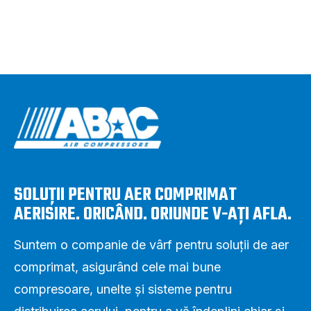
SOLUȚII PENTRU AER COMPRIMAT
AERISIRE. ORICÂND. ORIUNDE V-AȚI AFLA.
Suntem o companie de vârf pentru soluții de aer
comprimat, asigurând cele mai bune
compresoare, unelte și sisteme pentru