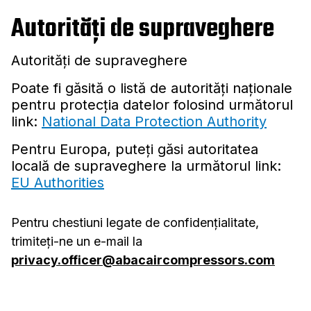
Autorităţi de supraveghere
Autorităţi de supraveghere
Poate fi găsită o listă de autorităţi naţionale
pentru protecţia datelor folosind următorul
link:
National Data Protection Authority
Pentru Europa, puteţi găsi autoritatea
locală de supraveghere la următorul link:
EU Authorities
Pentru chestiuni legate de confidențialitate,
trimiteți-ne un e-mail la
privacy.officer@abacaircompressors.com