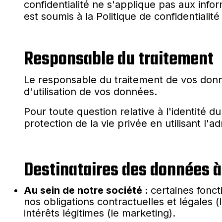
confidentialité ne s'applique pas aux info
est soumis à la Politique de confidentialit
Responsable du traitement
Le responsable du traitement de vos donné
d'utilisation de vos données.
Pour toute question relative à l'identité
protection de la vie privée en utilisant l'
Destinataires des données à
Au sein de notre société :
certaines fonc
nos obligations contractuelles et légales (l
intérêts légitimes (le marketing).