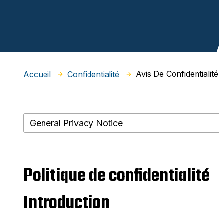
Avis De Confidentialité
Accueil
Confidentialité
Politique de confidentialité
Introduction