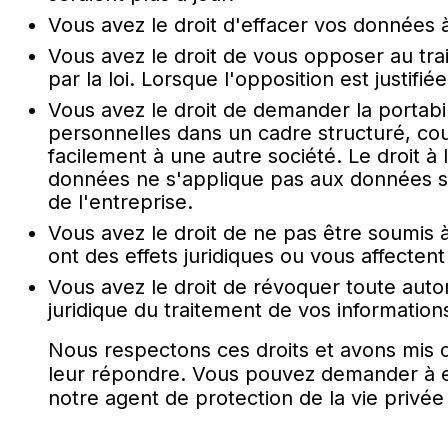
Vous avez le droit d'effacer vos données 
Vous avez le droit de vous opposer au tra
par la loi. Lorsque l'opposition est justifié
Vous avez le droit de demander la portabil
personnelles dans un cadre structuré, cour
facilement à une autre société. Le droit à 
données ne s'applique pas aux données sur 
de l'entreprise.
Vous avez le droit de ne pas être soumis 
ont des effets juridiques ou vous affectent
Vous avez le droit de révoquer toute aut
juridique du traitement de vos information
Nous respectons ces droits et avons mis d
leur répondre. Vous pouvez demander à exe
notre agent de protection de la vie privée 