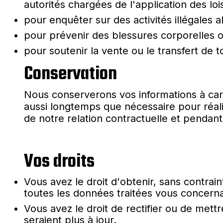
autorités chargées de l'application des 
pour enquêter sur des activités illégales
pour prévenir des blessures corporelles o
pour soutenir la vente ou le transfert de t
Conservation
Nous conserverons vos informations à car
aussi longtemps que nécessaire pour réali
de notre relation contractuelle et pendant 
Vos droits
Vous avez le droit d'obtenir, sans contrai
toutes les données traitées vous concerna
Vous avez le droit de rectifier ou de mett
seraient plus à jour.