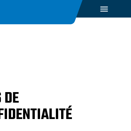
 DE
FIDENTIALITÉ