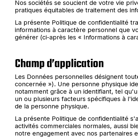
Nos sociétés se soucient de votre vie pr
pratiques équitables de traitement des inf
La présente Politique de confidentialité tra
informations à caractère personnel que vo
générer (ci-après les « Informations à car
Champ d’application
Les Données personnelles désignent toute
concernée »). Une personne physique ident
notamment grâce à un identifiant, tel qu'u
un ou plusieurs facteurs spécifiques à l'i
de la personne physique.
La présente Politique de confidentialité s
activités commerciales normales, aussi bie
notre engagement avec nos partenaires et 