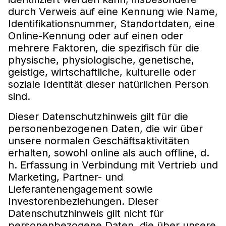
durch Verweis auf eine Kennung wie Name,
Identifikationsnummer, Standortdaten, eine
Online-Kennung oder auf einen oder
mehrere Faktoren, die spezifisch für die
physische, physiologische, genetische,
geistige, wirtschaftliche, kulturelle oder
soziale Identität dieser natürlichen Person
sind.
Dieser Datenschutzhinweis gilt für die
personenbezogenen Daten, die wir über
unsere normalen Geschäftsaktivitäten
erhalten, sowohl online als auch offline, d.
h. Erfassung in Verbindung mit Vertrieb und
Marketing, Partner- und
Lieferantenengagement sowie
Investorenbeziehungen. Dieser
Datenschutzhinweis gilt nicht für
personenbezogene Daten, die über unsere