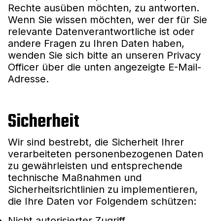
Rechte ausüben möchten, zu antworten.
Wenn Sie wissen möchten, wer der für Sie
relevante Datenverantwortliche ist oder
andere Fragen zu Ihren Daten haben,
wenden Sie sich bitte an unseren Privacy
Officer über die unten angezeigte E-Mail-
Adresse.
Sicherheit
Wir sind bestrebt, die Sicherheit Ihrer
verarbeiteten personenbezogenen Daten
zu gewährleisten und entsprechende
technische Maßnahmen und
Sicherheitsrichtlinien zu implementieren,
die Ihre Daten vor Folgendem schützen:
Nicht autorisierter Zugriff.