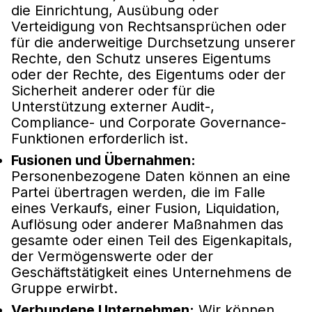
die Einrichtung, Ausübung oder
Verteidigung von Rechtsansprüchen oder
für die anderweitige Durchsetzung unserer
Rechte, den Schutz unseres Eigentums
oder der Rechte, des Eigentums oder der
Sicherheit anderer oder für die
Unterstützung externer Audit-,
Compliance- und Corporate Governance-
Funktionen erforderlich ist.
Fusionen und Übernahmen:
Personenbezogene Daten können an eine
Partei übertragen werden, die im Falle
eines Verkaufs, einer Fusion, Liquidation,
Auflösung oder anderer Maßnahmen das
gesamte oder einen Teil des Eigenkapitals,
der Vermögenswerte oder der
Geschäftstätigkeit eines Unternehmens de
Gruppe erwirbt.
Verbundene Unternehmen:
Wir können