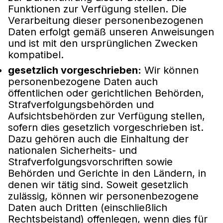
Funktionen zur Verfügung stellen. Die
Verarbeitung dieser personenbezogenen
Daten erfolgt gemäß unseren Anweisungen
und ist mit den ursprünglichen Zwecken
kompatibel.
gesetzlich vorgeschrieben:
Wir können
personenbezogene Daten auch
öffentlichen oder gerichtlichen Behörden,
Strafverfolgungsbehörden und
Aufsichtsbehörden zur Verfügung stellen,
sofern dies gesetzlich vorgeschrieben ist.
Dazu gehören auch die Einhaltung der
nationalen Sicherheits- und
Strafverfolgungsvorschriften sowie
Behörden und Gerichte in den Ländern, in
denen wir tätig sind. Soweit gesetzlich
zulässig, können wir personenbezogene
Daten auch Dritten (einschließlich
Rechtsbeistand) offenlegen, wenn dies für