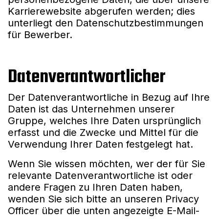
Karrierewebsite abgerufen werden; dies
unterliegt den Datenschutzbestimmungen
für Bewerber.
Datenverantwortlicher
Der Datenverantwortliche in Bezug auf Ihre
Daten ist das Unternehmen unserer
Gruppe, welches Ihre Daten ursprünglich
erfasst und die Zwecke und Mittel für die
Verwendung Ihrer Daten festgelegt hat.
Wenn Sie wissen möchten, wer der für Sie
relevante Datenverantwortliche ist oder
andere Fragen zu Ihren Daten haben,
wenden Sie sich bitte an unseren Privacy
Officer über die unten angezeigte E-Mail-