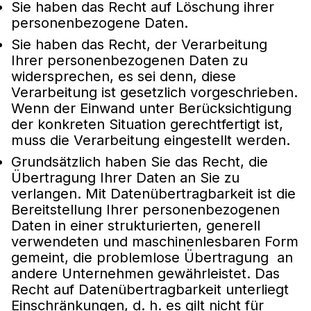
Sie haben das Recht auf Löschung ihrer
personenbezogene Daten.
Sie haben das Recht, der Verarbeitung
Ihrer personenbezogenen Daten zu
widersprechen, es sei denn, diese
Verarbeitung ist gesetzlich vorgeschrieben.
Wenn der Einwand unter Berücksichtigung
der konkreten Situation gerechtfertigt ist,
muss die Verarbeitung eingestellt werden.
Grundsätzlich haben Sie das Recht, die
Übertragung Ihrer Daten an Sie zu
verlangen. Mit Datenübertragbarkeit ist die
Bereitstellung Ihrer personenbezogenen
Daten in einer strukturierten, generell
verwendeten und maschinenlesbaren Form
gemeint, die problemlose Übertragung an
andere Unternehmen gewährleistet. Das
Recht auf Datenübertragbarkeit unterliegt
Einschränkungen, d. h. es gilt nicht für