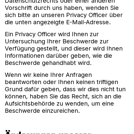
Datenschutzrechts oder einer anderen
Vorschrift durch uns haben, wenden Sie
sich bitte an unseren Privacy Officer über
die unten angezeigte E-Mail-Adresse.
Ein Privacy Officer wird Ihnen zur
Untersuchung Ihrer Beschwerde zur
Verfügung gestellt, und dieser wird Ihnen
Informationen darüber geben, wie die
Beschwerde gehandhabt wird.
Wenn wir keine Ihrer Anfragen
beantworten oder Ihnen keinen triftigen
Grund dafür geben, dass wir dies nicht tun
können, haben Sie das Recht, sich an die
Aufsichtsbehörde zu wenden, um eine
Beschwerde einzureichen.