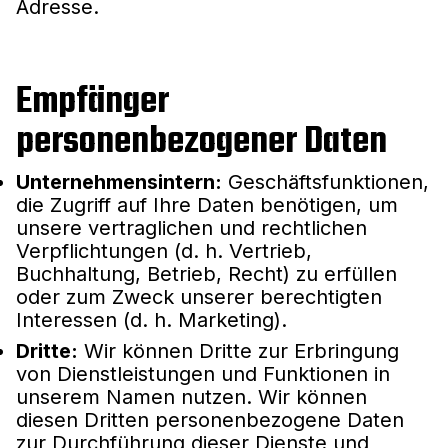
Adresse.
Empfänger
personenbezogener Daten
Unternehmensintern:
Geschäftsfunktionen,
die Zugriff auf Ihre Daten benötigen, um
unsere vertraglichen und rechtlichen
Verpflichtungen (d. h. Vertrieb,
Buchhaltung, Betrieb, Recht) zu erfüllen
oder zum Zweck unserer berechtigten
Interessen (d. h. Marketing).
Dritte:
Wir können Dritte zur Erbringung
von Dienstleistungen und Funktionen in
unserem Namen nutzen. Wir können
diesen Dritten personenbezogene Daten
zur Durchführung dieser Dienste und