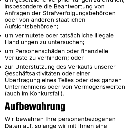
insbesondere die Beantwortung von
Anfragen der Strafverfolgungsbehörden
oder von anderen staatlichen
Aufsichtsbehörden;
um vermutete oder tatsächliche illegale
Handlungen zu untersuchen;
um Personenschäden oder finanzielle
Verluste zu verhindern; oder
zur Unterstützung des Verkaufs unserer
Geschäftsaktivitäten oder einer
Übertragung eines Teiles oder des ganzen
Unternehmens oder von Vermögenswerten
(auch im Konkursfall).
Aufbewahrung
Wir bewahren Ihre personenbezogenen
Daten auf, solange wir mit Ihnen eine