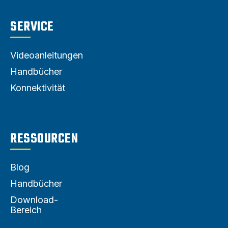
SERVICE
Videoanleitungen
Handbücher
Konnektivität
RESSOURCEN
Blog
Handbücher
Download-
Bereich