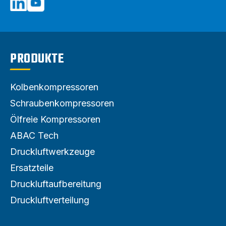
PRODUKTE
Kolbenkompressoren
Schraubenkompressoren
Ölfreie Kompressoren
ABAC Tech
Druckluftwerkzeuge
Ersatzteile
Druckluftaufbereitung
Druckluftverteilung