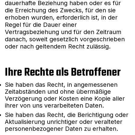
dauerhafte Beziehung haben oder es für
die Erreichung des Zwecks, für den sie
erhoben wurden, erforderlich ist, in der
Regel für die Dauer einer
Vertragsbeziehung und für den Zeitraum
danach, soweit gesetzlich vorgeschrieben
oder nach geltendem Recht zulässig.
Ihre Rechte als Betroffener
Sie haben das Recht, in angemessenen
Zeitabständen und ohne übermäßige
Verzögerung oder Kosten eine Kopie aller
ihrer von uns verarbeiteten Daten.
Sie haben das Recht, die Berichtigung oder
Aktualisierung unrichtiger oder veralteter
personenbezogener Daten zu erhalten.