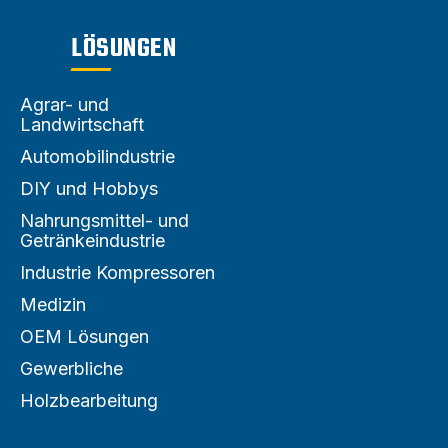
LÖSUNGEN
Agrar- und
Landwirtschaft
Automobilindustrie
DIY und Hobbys
Nahrungsmittel- und
Getränkeindustrie
Industrie Kompressoren
Medizin
OEM Lösungen
Gewerbliche
Holzbearbeitung