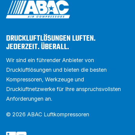
DRUCKLUFTLÖSUNGEN LUFTEN.
JEDERZEIT. ÜBERALL.
Wir sind ein führender Anbieter von
Druckluftlösungen und bieten die besten
Kompressoren, Werkzeuge und
Druckluftnetzwerke für Ihre anspruchsvollsten
Anforderungen an.
© 2026 ABAC Luftkompressoren