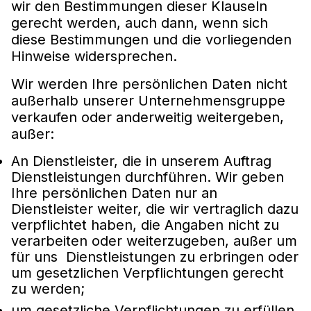
wir den Bestimmungen dieser Klauseln
gerecht werden, auch dann, wenn sich
diese Bestimmungen und die vorliegenden
Hinweise widersprechen.
Wir werden Ihre persönlichen Daten nicht
außerhalb unserer Unternehmensgruppe
verkaufen oder anderweitig weitergeben,
außer:
An Dienstleister, die in unserem Auftrag
Dienstleistungen durchführen. Wir geben
Ihre persönlichen Daten nur an
Dienstleister weiter, die wir vertraglich dazu
verpflichtet haben, die Angaben nicht zu
verarbeiten oder weiterzugeben, außer um
für uns Dienstleistungen zu erbringen oder
um gesetzlichen Verpflichtungen gerecht
zu werden;
um gesetzliche Verpflichtungen zu erfüllen,