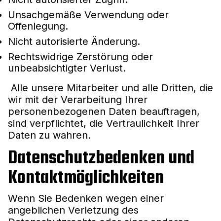
Unsachgemäße Verwendung oder
Offenlegung.
Nicht autorisierte Änderung.
Rechtswidrige Zerstörung oder
unbeabsichtigter Verlust.
Alle unsere Mitarbeiter und alle Dritten, die
wir mit der Verarbeitung Ihrer
personenbezogenen Daten beauftragen,
sind verpflichtet, die Vertraulichkeit Ihrer
Daten zu wahren.
Datenschutzbedenken und
Kontaktmöglichkeiten
Wenn Sie Bedenken wegen einer
angeblichen Verletzung des