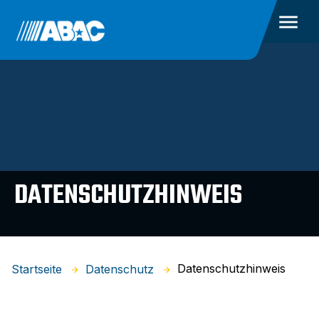
DATENSCHUTZHINWEIS
Datenschutzhinweis
Startseite
Datenschutz