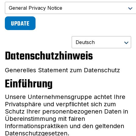
UPDATE
Datenschutzhinweis
Generelles Statement zum Datenschutz
Einführung
Unsere Unternehmensgruppe achtet Ihre
Privatsphäre und verpflichtet sich zum
Schutz Ihrer personenbezogenen Daten in
Übereinstimmung mit fairen
Informationspraktiken und den geltenden
Datenschutzgesetzen.