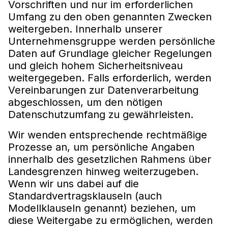
Vorschriften und nur im erforderlichen
Umfang zu den oben genannten Zwecken
weitergeben. Innerhalb unserer
Unternehmensgruppe werden persönliche
Daten auf Grundlage gleicher Regelungen
und gleich hohem Sicherheitsniveau
weitergegeben. Falls erforderlich, werden
Vereinbarungen zur Datenverarbeitung
abgeschlossen, um den nötigen
Datenschutzumfang zu gewährleisten.
Wir wenden entsprechende rechtmäßige
Prozesse an, um persönliche Angaben
innerhalb des gesetzlichen Rahmens über
Landesgrenzen hinweg weiterzugeben.
Wenn wir uns dabei auf die
Standardvertragsklauseln (auch
Modellklauseln genannt) beziehen, um
diese Weitergabe zu ermöglichen, werden