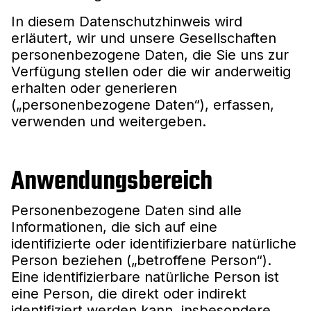
In diesem Datenschutzhinweis wird
erläutert, wir und unsere Gesellschaften
personenbezogene Daten, die Sie uns zur
Verfügung stellen oder die wir anderweitig
erhalten oder generieren
(„personenbezogene Daten“), erfassen,
verwenden und weitergeben.
Anwendungsbereich
Personenbezogene Daten sind alle
Informationen, die sich auf eine
identifizierte oder identifizierbare natürliche
Person beziehen („betroffene Person“).
Eine identifizierbare natürliche Person ist
eine Person, die direkt oder indirekt
identifiziert werden kann, insbesondere