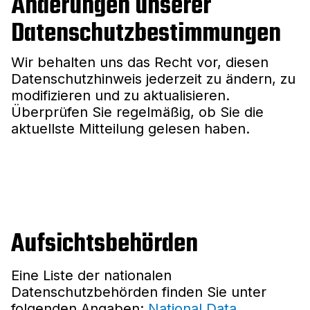
Änderungen unserer
Datenschutzbestimmungen
Wir behalten uns das Recht vor, diesen
Datenschutzhinweis jederzeit zu ändern, zu
modifizieren und zu aktualisieren.
Überprüfen Sie regelmäßig, ob Sie die
aktuellste Mitteilung gelesen haben.
Aufsichtsbehörden
Eine Liste der nationalen
Datenschutzbehörden finden Sie unter
folgenden Angaben:
National Data