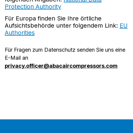
Protection Authority
Für Europa finden Sie Ihre örtliche
Aufsichtsbehörde unter folgendem Link:
EU
Authorities
Für Fragen zum Datenschutz senden Sie uns eine
E-Mail an
privacy.officer@abacaircompressors.com