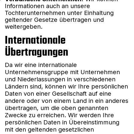
Informationen auch an unsere
Tochterunternehmen unter Einhaltung
geltender Gesetze übertragen und
weitergeben.
Internationale
Übertragungen
Da wir eine internationale
Unternehmensgruppe mit Unternehmen
und Niederlassungen in verschiedenen
Ländern sind, können wir Ihre persönlichen
Daten von einer Gesellschaft auf eine
andere oder von einem Land in ein anderes
übertragen, um die oben genannten
Zwecke zu erreichen. Wir werden Ihre
persönlichen Daten in Übereinstimmung
mit den geltenden gesetzlichen