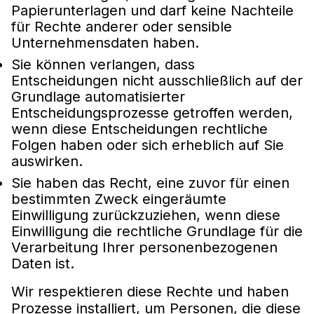
Papierunterlagen und darf keine Nachteile
für Rechte anderer oder sensible
Unternehmensdaten haben.
Sie können verlangen, dass
Entscheidungen nicht ausschließlich auf der
Grundlage automatisierter
Entscheidungsprozesse getroffen werden,
wenn diese Entscheidungen rechtliche
Folgen haben oder sich erheblich auf Sie
auswirken.
Sie haben das Recht, eine zuvor für einen
bestimmten Zweck eingeräumte
Einwilligung zurückzuziehen, wenn diese
Einwilligung die rechtliche Grundlage für die
Verarbeitung Ihrer personenbezogenen
Daten ist.
Wir respektieren diese Rechte und haben
Prozesse installiert, um Personen, die diese