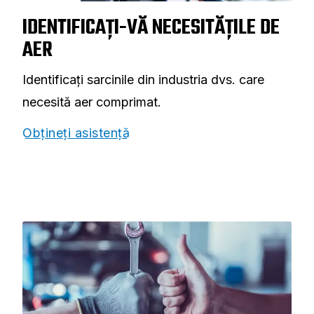
IDENTIFICAȚI-VĂ NECESITĂȚILE DE
AER
Identificați sarcinile din industria dvs. care
necesită aer comprimat.
Obțineți asistență