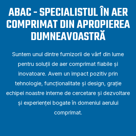
ABAC - SPECIALISTUL ÎN AER
COMPRIMAT DIN APROPIEREA
DUMNEAVOASTRĂ
Suntem unul dintre furnizorii de vârf din lume
pentru soluții de aer comprimat fiabile și
inovatoare. Avem un impact pozitiv prin
tehnologie, funcționalitate și design, grație
echipei noastre interne de cercetare și dezvoltare
și experienței bogate în domeniul aerului
comprimat.