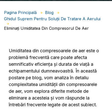
Pagina Principală
Blog
Ghidul Suprem Pentru Soluții De Tratare A Aerului
Eliminați Umiditatea Din Compresorul De Aer
Umiditatea din compresoarele de aer este o
problemă frecventă care poate afecta
semnificativ eficiența și durata de viață a
echipamentului dumneavoastră. În această
postare pe blog, vom analiza în detaliu
complexitatea umidității din compresoarele
de aer, vom explora diferite metode de
eliminare a acesteia și vom răspunde la
întrebări frecvente legate de acest subiect.