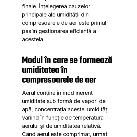
finale. Înțelegerea cauzelor
principale ale umidității din
compresoarele de aer este primul
pas în gestionarea eficientă a
acesteia.
Modul în care se formează
umiditatea în
compresoarele de aer
Aerul conține în mod inerent
umiditate sub formă de vapori de
apă, concentrația acestei umidități
variind în funcție de temperatura
aerului și de umiditatea relativă.
Când aerul este comprimat, urmat