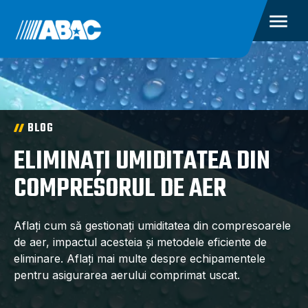
BLOG
ELIMINAȚI UMIDITATEA DIN
COMPRESORUL DE AER
Aflați cum să gestionați umiditatea din compresoarele
de aer, impactul acesteia și metodele eficiente de
eliminare. Aflați mai multe despre echipamentele
pentru asigurarea aerului comprimat uscat.