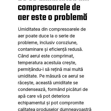
compresoarele de
aer este o problemă
Umiditatea din compresoarele de
aer poate duce la o serie de
probleme, inclusiv coroziune,
contaminare și eficiență redusă.
Când aerul este comprimat,
temperatura acestuia crește,
permițându-i să rețină mai multă
umiditate. Pe măsură ce aerul se
răcește, această umiditate se
condensează, formând picături de
apă care vă pot deteriora
echipamentul și pot compromite
calitatea produselor dumneavoastră