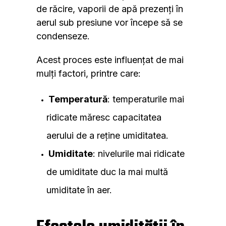
de răcire, vaporii de apă prezenți în
aerul sub presiune vor începe să se
condenseze.
Acest proces este influențat de mai
mulți factori, printre care:
Temperatură
: temperaturile mai
ridicate măresc capacitatea
aerului de a reține umiditatea.
Umiditate
: nivelurile mai ridicate
de umiditate duc la mai multă
umiditate în aer.