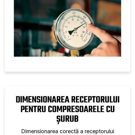
DIMENSIONAREA RECEPTORULUI
PENTRU COMPRESOARELE CU
ȘURUB
Dimensionarea corectă a receptorului