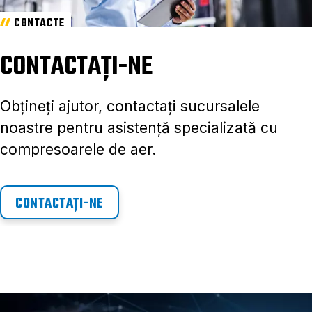
CONTACTE
CONTACTAȚI-NE
Obțineți ajutor, contactați sucursalele
noastre pentru asistență specializată cu
compresoarele de aer.
CONTACTAȚI-NE