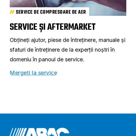
SERVICE DE COMPRESOARE DE AER
SERVICE ȘI AFTERMARKET
Obțineți ajutor, piese de întreținere, manuale și
sfaturi de întreținere de la experții noștri în
domeniu în panoul de service.
Mergeți la service