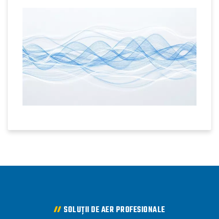
SOLUȚII DE AER PROFESIONALE