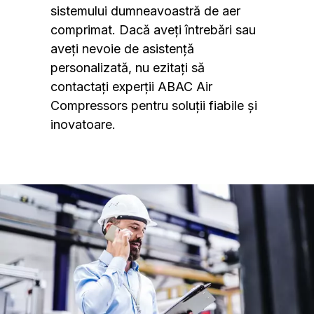
sistemului dumneavoastră de aer
comprimat. Dacă aveți întrebări sau
aveți nevoie de asistență
personalizată, nu ezitați să
contactați experții ABAC Air
Compressors pentru soluții fiabile și
inovatoare.