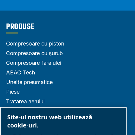
PRODUSE
Compresoare cu piston
Compresoare cu șurub
Compresoare fara ulei
ABAC Tech
Unelte pneumatice
Piese
Tratarea aerului
Distribuție aer
Site-ul nostru web utilizează
cookie-uri.