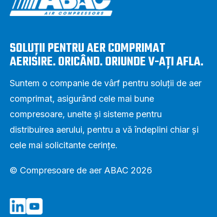
SOLUȚII PENTRU AER COMPRIMAT
AERISIRE. ORICÂND. ORIUNDE V-AȚI AFLA.
Suntem o companie de vârf pentru soluții de aer
comprimat, asigurând cele mai bune
compresoare, unelte și sisteme pentru
distribuirea aerului, pentru a vă îndeplini chiar și
cele mai solicitante cerințe.
© Compresoare de aer ABAC 2026