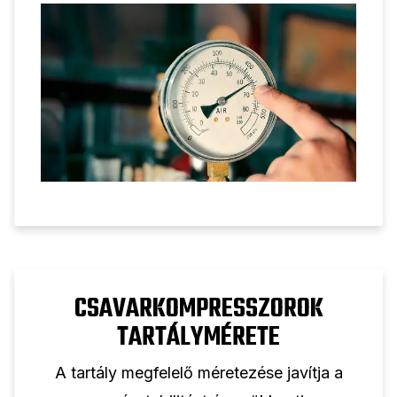
átalakítás.
CSAVARKOMPRESSZOROK
TARTÁLYMÉRETE
A tartály megfelelő méretezése javítja a