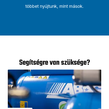
többet nyújtunk, mint mások.
Segítségre van szüksége?