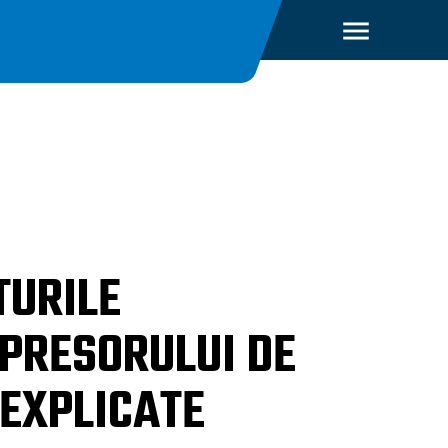
TURILE
PRESORULUI DE
 EXPLICATE