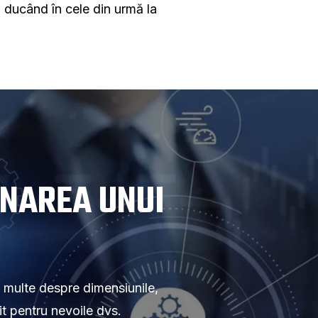
, ducând în cele din urmă la
ONAREA UNUI
 multe despre dimensiunile,
t pentru nevoile dvs.