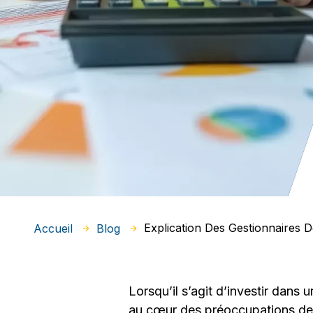
Explication Des Gestionnaires 
Accueil
Blog
Lorsqu’il s’agit d’investir dans
au cœur des préoccupations de