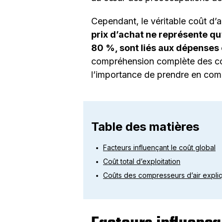
Cependant, le véritable coût d’a
prix d’achat ne représente qu
80 %, sont liés aux dépenses
compréhension complète des coût
l’importance de prendre en comp
Table des matières
Facteurs influençant le coût global
Coût total d’exploitation
Coûts des compresseurs d’air expliq