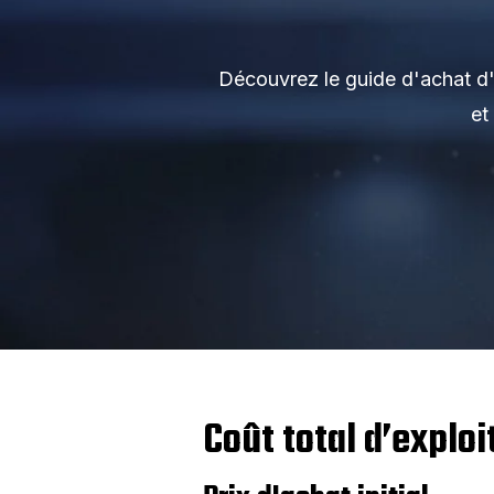
Découvrez le guide d'achat d'u
et
Coût total d’exploi