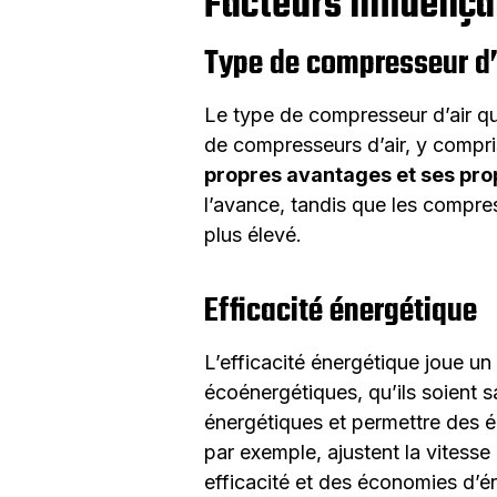
Facteurs influença
Type de compresseur d’
Le type de compresseur d’air que 
de compresseurs d’air, y compr
propres avantages et ses pro
l’avance, tandis que les compres
plus élevé.
Efficacité énergétique
L’efficacité énergétique joue un
écoénergétiques, qu’ils soient s
énergétiques et permettre des 
par exemple, ajustent la vitess
efficacité et des économies d’é