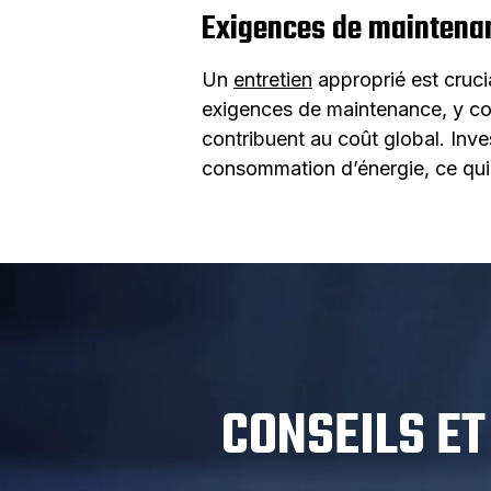
Exigences de maintena
Un
entretien
approprié est cruci
exigences de maintenance, y comp
contribuent au coût global. Inves
consommation d’énergie, ce qui
CONSEILS ET