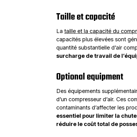
Taille et capacité
La
taille et la capacité du compr
capacités plus élevées sont gén
quantité substantielle d’air com
surcharge de travail de l’éq
Optional equipment
Des équipements supplémentaires
d’un compresseur d’air. Ces com
contaminants d’affecter les prod
essentiel pour limiter la chu
réduire le coût total de posse