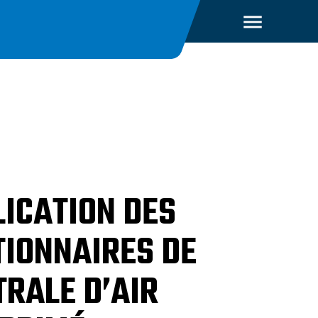
LICATION DES
TIONNAIRES DE
TRALE D’AIR