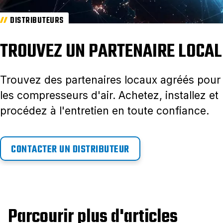
DISTRIBUTEURS
TROUVEZ UN PARTENAIRE LOCAL
Trouvez des partenaires locaux agréés pour
les compresseurs d'air. Achetez, installez et
procédez à l'entretien en toute confiance.
CONTACTER UN DISTRIBUTEUR
Parcourir plus d'articles