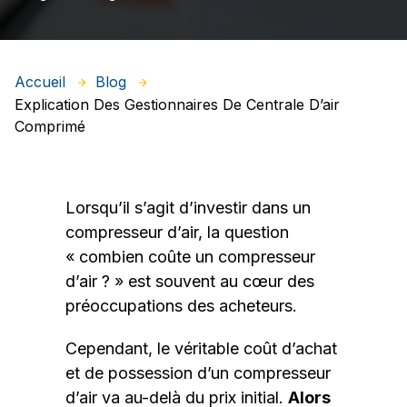
Accueil
Blog
Explication Des Gestionnaires De Centrale D’air
Comprimé
Lorsqu’il s’agit d’investir dans un
compresseur d’air, la question
« combien coûte un compresseur
d’air ? » est souvent au cœur des
préoccupations des acheteurs.
Cependant, le véritable coût d’achat
et de possession d’un compresseur
d’air va au-delà du prix initial.
Alors