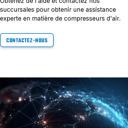
Obtenez de l'aide et contactez nos
succursales pour obtenir une assistance
experte en matière de compresseurs d'air.
CONTACTEZ-NOUS