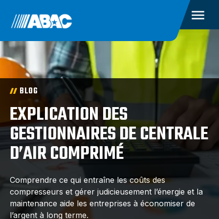
BLOG
EXPLICATION DES
GESTIONNAIRES DE CENTRALE
D’AIR COMPRIMÉ
Comprendre ce qui entraîne les coûts des
compresseurs et gérer judicieusement l’énergie et la
maintenance aide les entreprises à économiser de
l’argent à long terme.