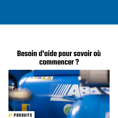
Besoin d'aide pour savoir où
commencer ?
PRODUITS