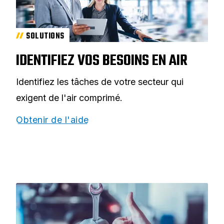
SOLUTIONS
IDENTIFIEZ VOS BESOINS EN AIR
Identifiez les tâches de votre secteur qui
exigent de l'air comprimé.
Obtenir de l'aide