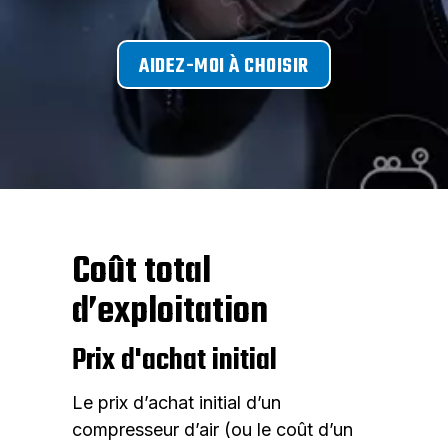
AIDEZ-MOI À CHOISIR
Coût total
d’exploitation
Prix d'achat initial
Le prix d’achat initial d’un
compresseur d’air (ou le coût d’un