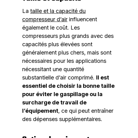
La
taille et la capacité du
compresseur d’air
influencent
également le coût. Les
compresseurs plus grands avec des
capacités plus élevées sont
généralement plus chers, mais sont
nécessaires pour les applications
nécessitant une quantité
substantielle d’air comprimé.
Il est
essentiel de choisir la bonne taille
pour éviter le gaspillage ou la
surcharge de travail de
l’équipement
, ce qui peut entraîner
des dépenses supplémentaires.