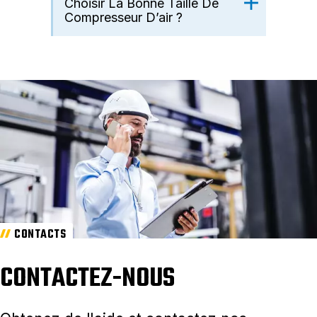
Choisir La Bonne Taille De
Compresseur D’air ?
CONTACTS
CONTACTEZ-NOUS