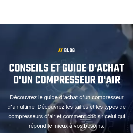
BLOG
CONSEILS ET GUIDE D'ACHAT
D'UN COMPRESSEUR D'AIR
Découvrez le guide d'achat d'un compresseur
d'air ultime. Découvrez les tailles et les types de
compresseurs d'air et comment choisir celui qui
répond le mieux à vos besoins.