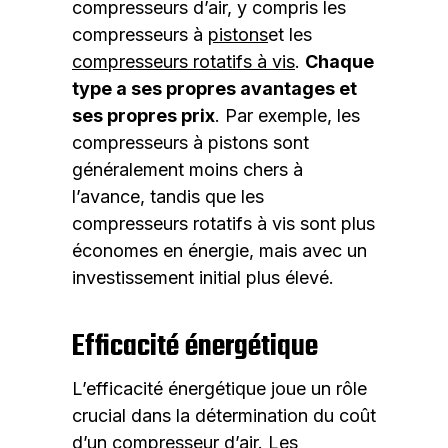
compresseurs d’air, y compris les
compresseurs à
pistons
et les
compresseurs rotatifs à vis
.
Chaque
type a ses propres avantages et
ses propres prix
. Par exemple, les
compresseurs à pistons sont
généralement moins chers à
l’avance, tandis que les
compresseurs rotatifs à vis sont plus
économes en énergie, mais avec un
investissement initial plus élevé.
Efficacité énergétique
L’efficacité énergétique joue un rôle
crucial dans la détermination du coût
d’un compresseur d’air. Les