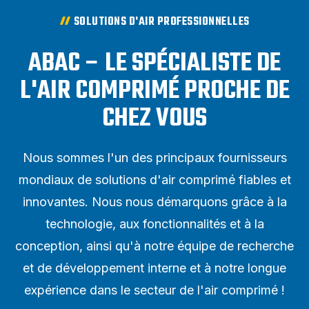
SOLUTIONS D'AIR PROFESSIONNELLES
ABAC – LE SPÉCIALISTE DE
L'AIR COMPRIMÉ PROCHE DE
CHEZ VOUS
Nous sommes l'un des principaux fournisseurs
mondiaux de solutions d'air comprimé fiables et
innovantes. Nous nous démarquons grâce à la
technologie, aux fonctionnalités et à la
conception, ainsi qu'à notre équipe de recherche
et de développement interne et à notre longue
expérience dans le secteur de l'air comprimé !