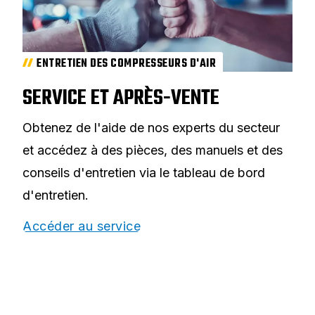
ENTRETIEN DES COMPRESSEURS D'AIR
SERVICE ET APRÈS-VENTE
Obtenez de l'aide de nos experts du secteur
et accédez à des pièces, des manuels et des
conseils d'entretien via le tableau de bord
d'entretien.
Accéder au service