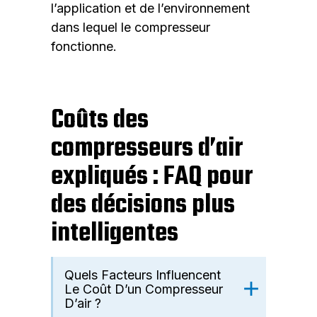
l’application et de l’environnement
dans lequel le compresseur
fonctionne.
Coûts des
compresseurs d’air
expliqués : FAQ pour
des décisions plus
intelligentes
Quels Facteurs Influencent
Le Coût D’un Compresseur
D’air ?