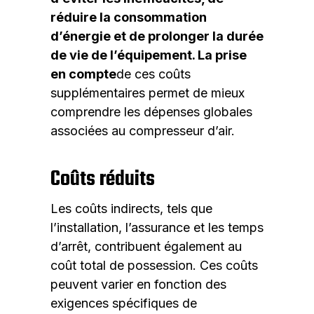
réduire la consommation
d’énergie et de prolonger la durée
de vie de l’équipement. La prise
en compte
de ces coûts
supplémentaires permet de mieux
comprendre les dépenses globales
associées au compresseur d’air.
Coûts réduits
Les coûts indirects, tels que
l’installation, l’assurance et les temps
d’arrêt, contribuent également au
coût total de possession. Ces coûts
peuvent varier en fonction des
exigences spécifiques de