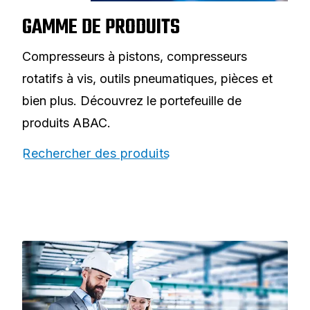
GAMME DE PRODUITS
Compresseurs à pistons, compresseurs
rotatifs à vis, outils pneumatiques, pièces et
bien plus. Découvrez le portefeuille de
produits ABAC.
Rechercher des produits