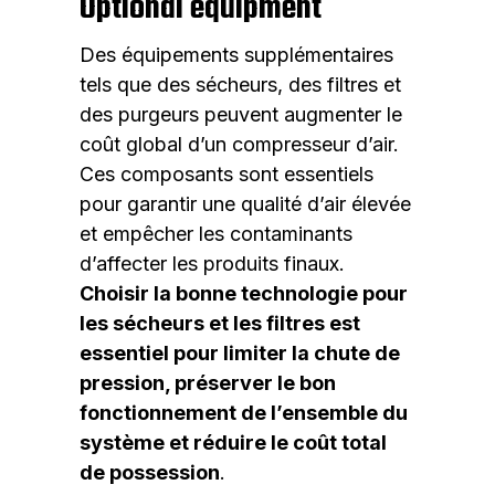
Optional equipment
Des équipements supplémentaires
tels que des sécheurs, des filtres et
des purgeurs peuvent augmenter le
coût global d’un compresseur d’air.
Ces composants sont essentiels
pour garantir une qualité d’air élevée
et empêcher les contaminants
d’affecter les produits finaux.
Choisir la bonne technologie pour
les sécheurs et les filtres est
essentiel pour limiter la chute de
pression, préserver le bon
fonctionnement de l’ensemble du
système et réduire le coût total
de possession
.