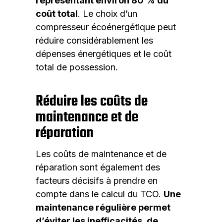
représentant environ 80 % du
coût total
. Le choix d’un
compresseur écoénergétique peut
réduire considérablement les
dépenses énergétiques et le coût
total de possession.
Réduire les coûts de
maintenance et de
réparation
Les coûts de maintenance et de
réparation sont également des
facteurs décisifs à prendre en
compte dans le calcul du TCO.
Une
maintenance régulière permet
d’éviter les inefficacités, de