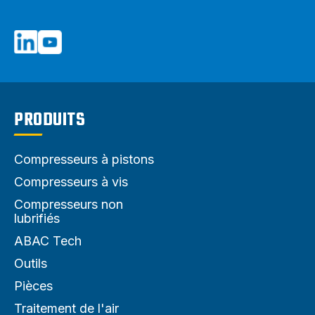
PRODUITS
Compresseurs à pistons
Compresseurs à vis
Compresseurs non
lubrifiés
ABAC Tech
Outils
Pièces
Traitement de l'air