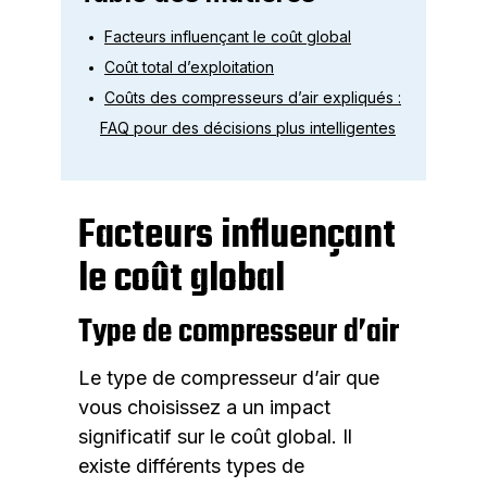
Facteurs influençant le coût global
Coût total d’exploitation
Coûts des compresseurs d’air expliqués :
FAQ pour des décisions plus intelligentes
Facteurs influençant
le coût global
Type de compresseur d’air
Le type de compresseur d’air que
vous choisissez a un impact
significatif sur le coût global. Il
existe différents types de