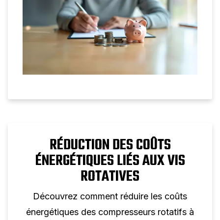
RÉDUCTION DES COÛTS
ÉNERGÉTIQUES LIÉS AUX VIS
ROTATIVES
Découvrez comment réduire les coûts
énergétiques des compresseurs rotatifs à