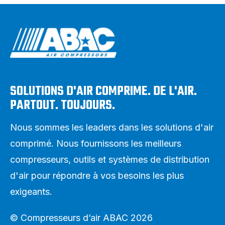
SOLUTIONS D'AIR COMPRIME. DE L'AIR.
PARTOUT. TOUJOURS.
Nous sommes les leaders dans les solutions d'air
comprimé. Nous fournissons les meilleurs
compresseurs, outils et systèmes de distribution
d'air pour répondre à vos besoins les plus
exigeants.
© Compresseurs d’air ABAC 2026