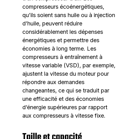
compresseurs écoénergétiques,
qu’ils soient sans huile ou à injection
d’huile, peuvent réduire
considérablement les dépenses
énergétiques et permettre des
économies à long terme. Les
compresseurs à entraînement à
vitesse variable (VSD), par exemple,
ajustent la vitesse du moteur pour
répondre aux demandes
changeantes, ce qui se traduit par
une efficacité et des économies
d’énergie supérieures par rapport
aux compresseurs à vitesse fixe.
Taille et capacité