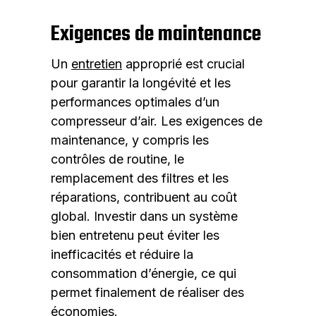
Exigences de maintenance
Un
entretien
approprié est crucial
pour garantir la longévité et les
performances optimales d’un
compresseur d’air. Les exigences de
maintenance, y compris les
contrôles de routine, le
remplacement des filtres et les
réparations, contribuent au coût
global. Investir dans un système
bien entretenu peut éviter les
inefficacités et réduire la
consommation d’énergie, ce qui
permet finalement de réaliser des
économies.