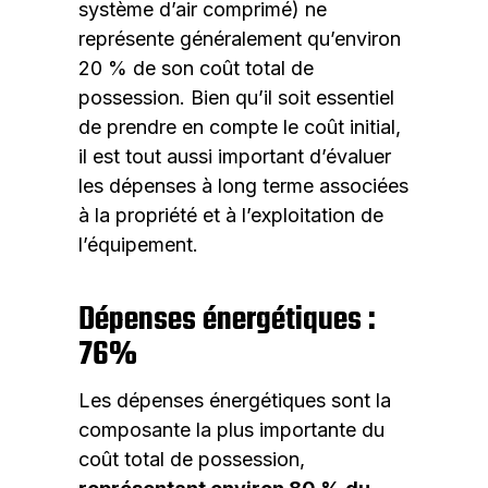
système d’air comprimé) ne
représente généralement qu’environ
20 % de son coût total de
possession. Bien qu’il soit essentiel
de prendre en compte le coût initial,
il est tout aussi important d’évaluer
les dépenses à long terme associées
à la propriété et à l’exploitation de
l’équipement.
Dépenses énergétiques :
76%
Les dépenses énergétiques sont la
composante la plus importante du
coût total de possession,