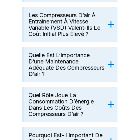
Les Compresseurs D’air À
Entraînement À Vitesse
Variable (VSD) Valent-Ils Le
Coût Initial Plus Élevé ?
Quelle Est L’importance
D’une Maintenance
Adéquate Des Compresseurs
D’air ?
Quel Rôle Joue La
Consommation D’énergie
Dans Les Coûts Des
Compresseurs D’air ?
Pourquoi Est-Il Important De