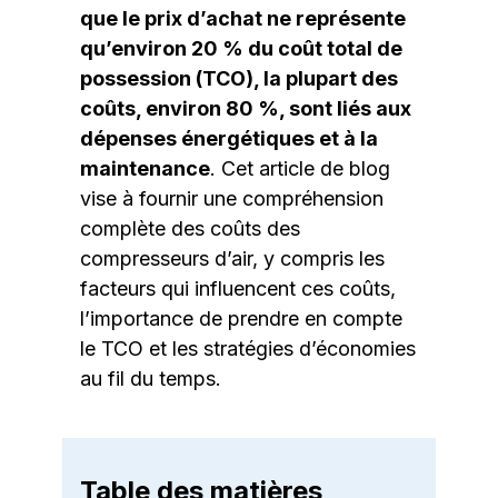
que le prix d’achat ne représente
qu’environ 20 % du coût total de
possession (TCO), la plupart des
coûts, environ 80 %, sont liés aux
dépenses énergétiques et à la
maintenance
. Cet article de blog
vise à fournir une compréhension
complète des coûts des
compresseurs d’air, y compris les
facteurs qui influencent ces coûts,
l’importance de prendre en compte
le TCO et les stratégies d’économies
au fil du temps.
Table des matières