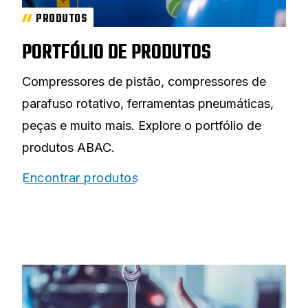
PRODUTOS
PORTFÓLIO DE PRODUTOS
Compressores de pistão, compressores de
parafuso rotativo, ferramentas pneumáticas,
peças e muito mais. Explore o portfólio de
produtos ABAC.
Encontrar produtos