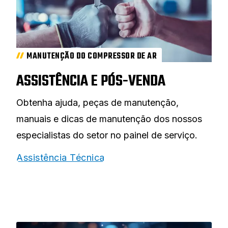
MANUTENÇÃO DO COMPRESSOR DE AR
ASSISTÊNCIA E PÓS-VENDA
Obtenha ajuda, peças de manutenção,
manuais e dicas de manutenção dos nossos
especialistas do setor no painel de serviço.
Assistência Técnica