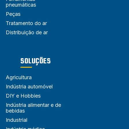
pneumáticas
Peças
Tratamento do ar
Distribuição de ar
SOLUÇÕES
Agricultura
Indústria automóvel
DIY e Hobbies
Indústria alimentar e de
bebidas
Industrial