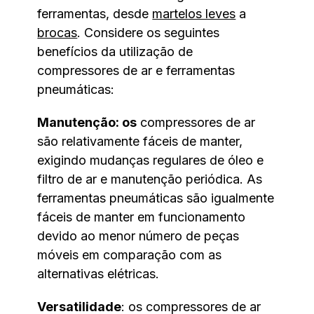
ferramentas, desde
martelos leves
a
brocas
. Considere os seguintes
benefícios da utilização de
compressores de ar e ferramentas
pneumáticas:
Manutenção: os
compressores de ar
são relativamente fáceis de manter,
exigindo mudanças regulares de óleo e
filtro de ar e manutenção periódica. As
ferramentas pneumáticas são igualmente
fáceis de manter em funcionamento
devido ao menor número de peças
móveis em comparação com as
alternativas elétricas.
Versatilidade
: os compressores de ar