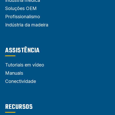
Indústria médica
Soluções OEM
Profissionalismo
Indústria da madeira
ASSISTÊNCIA
Tutoriais em vídeo
Manuals
Conectividade
RECURSOS