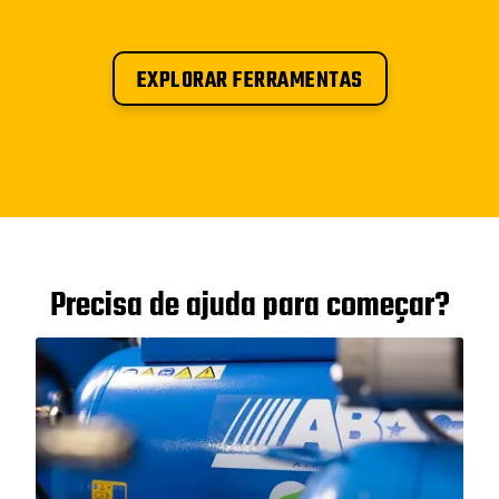
EXPLORAR FERRAMENTAS
Precisa de ajuda para começar?