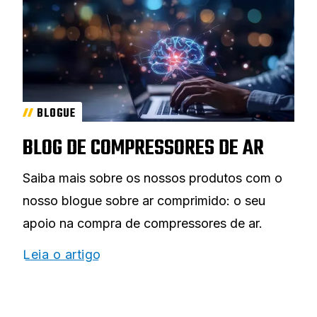
BLOGUE
BLOG DE COMPRESSORES DE AR
Saiba mais sobre os nossos produtos com o
nosso blogue sobre ar comprimido: o seu
apoio na compra de compressores de ar.
Leia o artigo