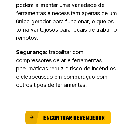
podem alimentar uma variedade de
ferramentas e necessitam apenas de um
único gerador para funcionar, o que os
torna vantajosos para locais de trabalho
remotos.
Segurança
: trabalhar com
compressores de ar e ferramentas
pneumáticas reduz o risco de incêndios
e eletrocussão em comparação com
outros tipos de ferramentas.
ENCONTRAR REVENDEDOR