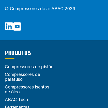
© Compressores de ar ABAC 2026
PRODUTOS
Compressores de pistão
Compressores de
parafuso
Compressores isentos
de óleo
ABAC Tech
Ferramentas