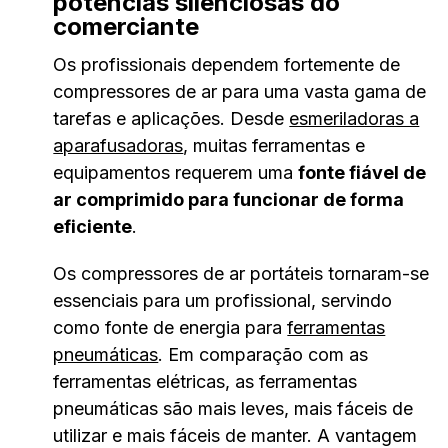
potências silenciosas do
comerciante
Os profissionais dependem fortemente de
compressores de ar para uma vasta gama de
tarefas e aplicações. Desde
esmeriladoras a
aparafusadoras
, muitas ferramentas e
equipamentos requerem uma
fonte fiável de
ar comprimido para funcionar de forma
eficiente
.
Os compressores de ar portáteis tornaram-se
essenciais para um profissional, servindo
como fonte de energia para
ferramentas
pneumáticas
. Em comparação com as
ferramentas elétricas, as ferramentas
pneumáticas são mais leves, mais fáceis de
utilizar e mais fáceis de manter. A vantagem