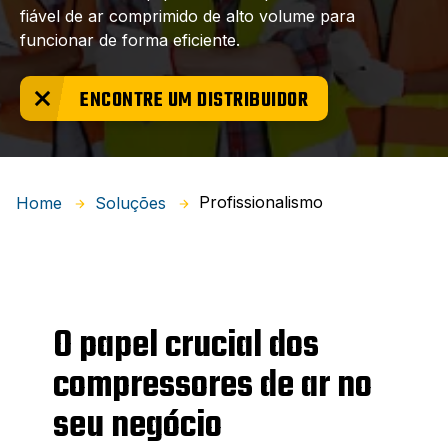
fiável de ar comprimido de alto volume para
funcionar de forma eficiente.
ENCONTRE UM DISTRIBUIDOR
Profissionalismo
Home
Soluções
O papel crucial dos
compressores de ar no
seu negócio