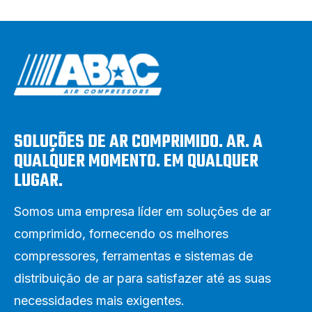
SOLUÇÕES DE AR COMPRIMIDO. AR. A
QUALQUER MOMENTO. EM QUALQUER
LUGAR.
Somos uma empresa líder em soluções de ar
comprimido, fornecendo os melhores
compressores, ferramentas e sistemas de
distribuição de ar para satisfazer até as suas
necessidades mais exigentes.