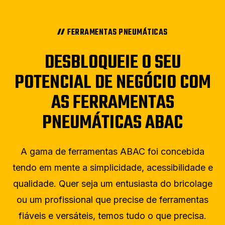
FERRAMENTAS PNEUMÁTICAS
DESBLOQUEIE O SEU
POTENCIAL DE NEGÓCIO COM
AS FERRAMENTAS
PNEUMÁTICAS ABAC
A gama de ferramentas ABAC foi concebida
tendo em mente a simplicidade, acessibilidade e
qualidade. Quer seja um entusiasta do bricolage
ou um profissional que precise de ferramentas
fiáveis e versáteis, temos tudo o que precisa.