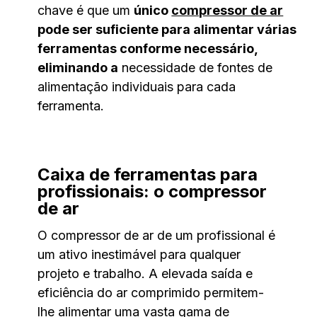
chave é que um
único
compressor de ar
pode ser suficiente para alimentar várias
ferramentas conforme necessário,
eliminando a
necessidade de fontes de
alimentação individuais para cada
ferramenta.
Caixa de ferramentas para
profissionais: o compressor
de ar
O compressor de ar de um profissional é
um ativo inestimável para qualquer
projeto e trabalho. A elevada saída e
eficiência do ar comprimido permitem-
lhe alimentar uma vasta gama de