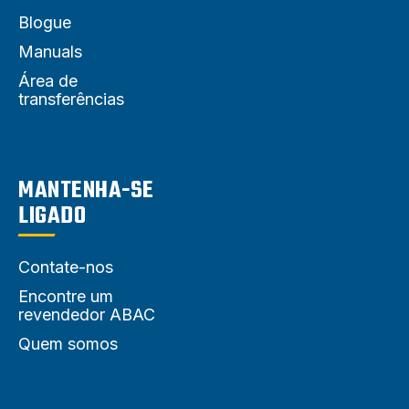
Blogue
Manuals
Área de
transferências
MANTENHA-SE
LIGADO
Contate-nos
Encontre um
revendedor ABAC
Quem somos