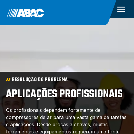
RESOLUÇÃO DO PROBLEMA
APLICAÇÕES PROFISSIONAIS
Os profissionais dependem fortemente de
compressores de ar para uma vasta gama de tarefas
e aplicações. Desde brocas a chaves, muitas
ferramentas e equipamentos requerem uma fonte