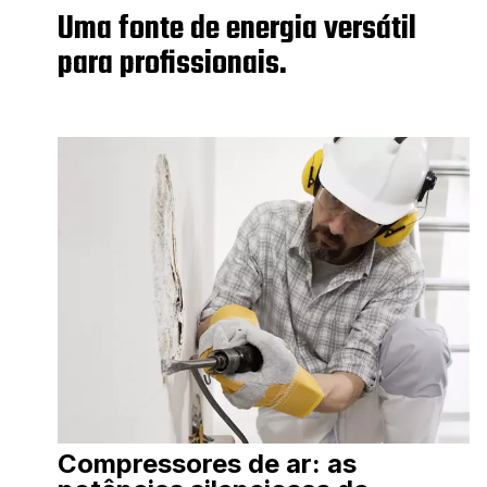
Uma fonte de energia versátil
para profissionais.
Compressores de ar: as