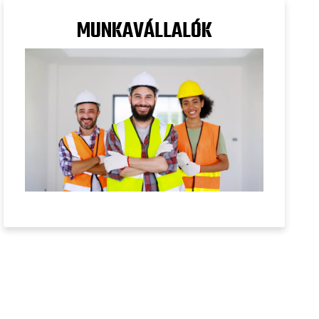
MUNKAVÁLLALÓK