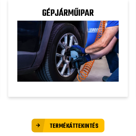
GÉPJÁRMŰIPAR
TERMÉKÁTTEKINTÉS