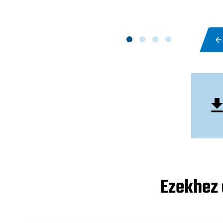
Ezekhez 