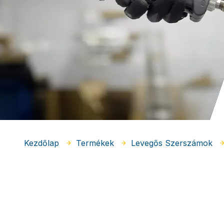
Kezdőlap
Termékek
Levegős Szerszámok