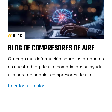
BLOG
BLOG DE COMPRESORES DE AIRE
Obtenga más información sobre los productos
en nuestro blog de aire comprimido: su ayuda
a la hora de adquirir compresores de aire.
Leer los artículos