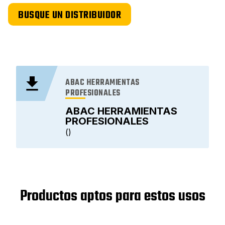
BUSQUE UN DISTRIBUIDOR
ABAC HERRAMIENTAS
PROFESIONALES
ABAC HERRAMIENTAS
PROFESIONALES
Productos aptos para estos usos