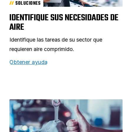
SOLUCIONES
IDENTIFIQUE SUS NECESIDADES DE
AIRE
Identifique las tareas de su sector que
requieren aire comprimido.
Obtener ayuda