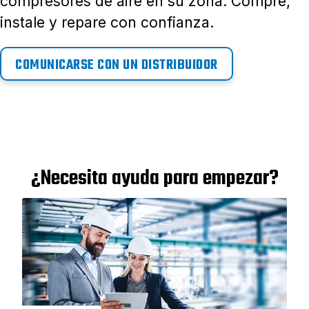
compresores de aire en su zona. Compre,
instale y repare con confianza.
COMUNICARSE CON UN DISTRIBUIDOR
¿Necesita ayuda para empezar?