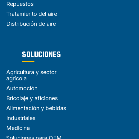
Repuestos
Tratamiento del aire
Distribución de aire
SOLUCIONES
Agricultura y sector
agrícola
Automoción
Bricolaje y aficiones
Alimentación y bebidas
Industriales
Medicina
Soluciones para OEM