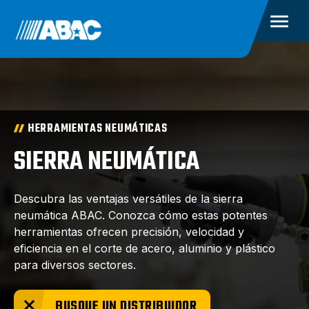
HERRAMIENTAS NEUMÁTICAS
SIERRA NEUMÁTICA
Descubra las ventajas versátiles de la sierra
neumática ABAC. Conozca cómo estas potentes
herramientas ofrecen precisión, velocidad y
eficiencia en el corte de acero, aluminio y plástico
para diversos sectores.
BUSQUE UN DISTRIBUIDOR