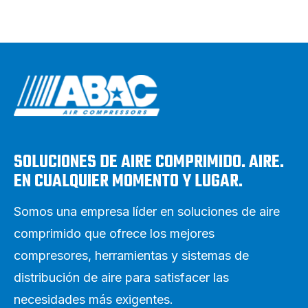
SOLUCIONES DE AIRE COMPRIMIDO. AIRE.
EN CUALQUIER MOMENTO Y LUGAR.
Somos una empresa líder en soluciones de aire
comprimido que ofrece los mejores
compresores, herramientas y sistemas de
distribución de aire para satisfacer las
necesidades más exigentes.