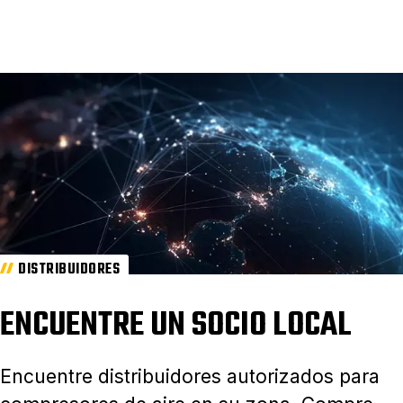
DISTRIBUIDORES
ENCUENTRE UN SOCIO LOCAL
Encuentre distribuidores autorizados para