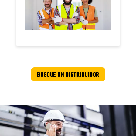
BUSQUE UN DISTRIBUIDOR