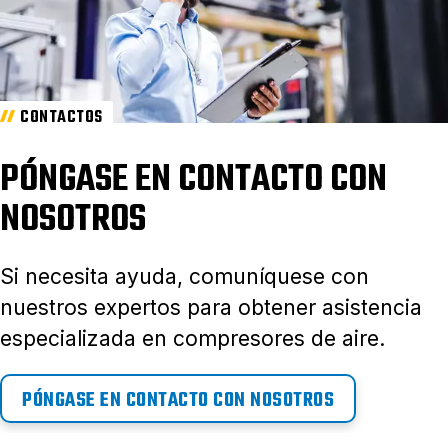
CONTACTOS
PÓNGASE EN CONTACTO CON
NOSOTROS
Si necesita ayuda, comuníquese con
nuestros expertos para obtener asistencia
especializada en compresores de aire.
PÓNGASE EN CONTACTO CON NOSOTROS