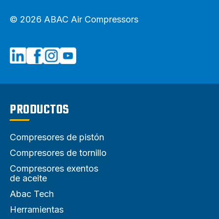
© 2026 ABAC Air Compressors
PRODUCTOS
Compresores de pistón
Compresores de tornillo
Compresores exentos
de aceite
Abac Tech
Herramientas