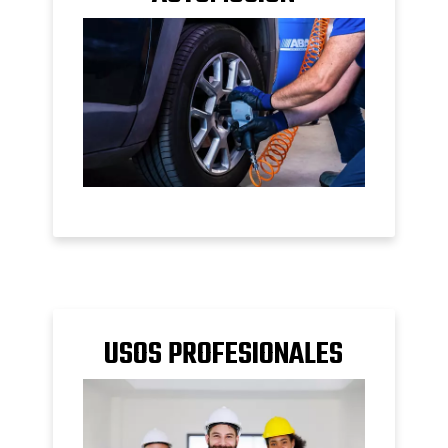
USOS PROFESIONALES