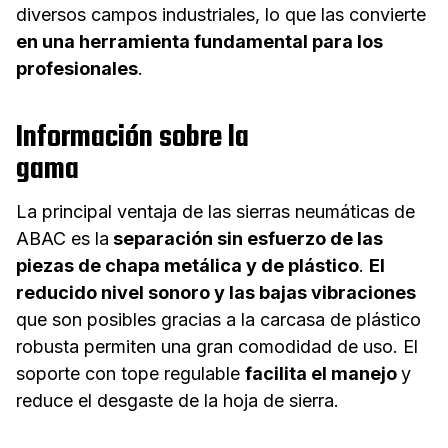
diversos campos industriales, lo que las convierte
en una herramienta fundamental para los
profesionales
.
Información sobre la
gama
La principal ventaja de las sierras neumáticas de
ABAC es la
separación sin esfuerzo de las
piezas de chapa metálica y de plástico
.
El
reducido nivel sonoro y las bajas vibraciones
que son posibles gracias a la carcasa de plástico
robusta permiten una gran comodidad de uso. El
soporte con tope regulable
facilita el manejo
y
reduce el desgaste de la hoja de sierra.