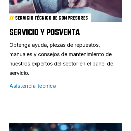
SERVICIO TÉCNICO DE COMPRESORES
SERVICIO Y POSVENTA
Obtenga ayuda, piezas de repuestos,
manuales y consejos de mantenimiento de
nuestros expertos del sector en el panel de
servicio.
Asistencia técnica