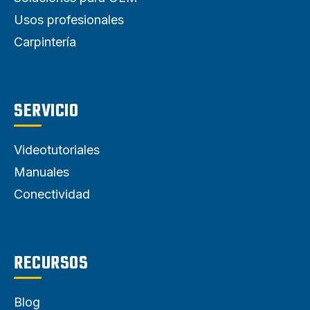
Usos profesionales
Carpintería
SERVICIO
Videotutoriales
Manuales
Conectividad
RECURSOS
Blog