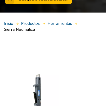
Inicio
Productos
Herramientas
Sierra Neumática