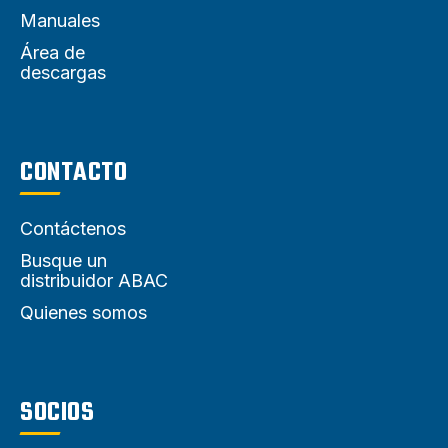
Manuales
Área de
descargas
CONTACTO
Contáctenos
Busque un
distribuidor ABAC
Quienes somos
SOCIOS