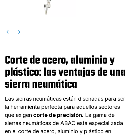
Corte de acero, aluminio y
plástico: las ventajas de una
sierra neumática
Las sierras neumáticas están diseñadas para ser
la herramienta perfecta para aquellos sectores
que exigen
corte de precisión
. La gama de
sierras neumáticas de ABAC está especializada
en el corte de acero, aluminio y plástico en