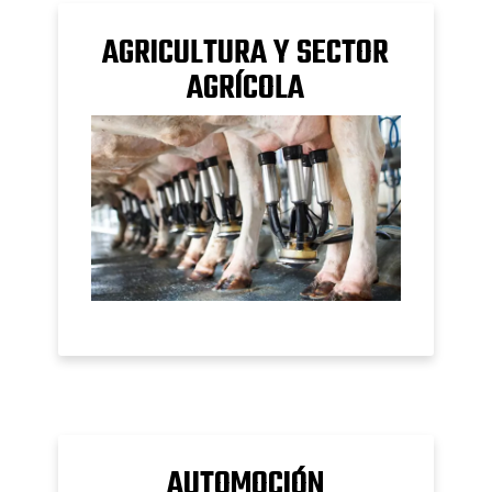
AGRICULTURA Y SECTOR
AGRÍCOLA
AUTOMOCIÓN