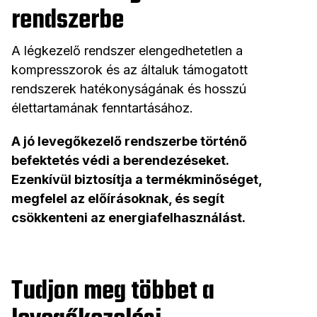
rendszerbe
A légkezelő rendszer elengedhetetlen a
kompresszorok és az általuk támogatott
rendszerek hatékonyságának és hosszú
élettartamának fenntartásához.
A jó levegőkezelő rendszerbe történő
befektetés védi a berendezéseket.
Ezenkívül biztosítja a termékminőséget,
megfelel az előírásoknak, és segít
csökkenteni az energiafelhasználást.
Tudjon meg többet a