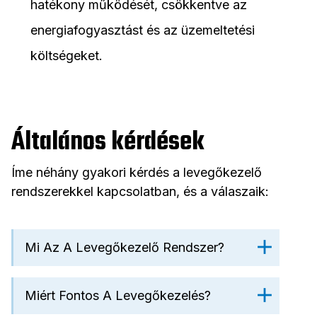
hatékony működését, csökkentve az
energiafogyasztást és az üzemeltetési
költségeket.
Általános kérdések
Íme néhány gyakori kérdés a levegőkezelő
rendszerekkel kapcsolatban, és a válaszaik:
Mi Az A Levegőkezelő Rendszer?
Miért Fontos A Levegőkezelés?