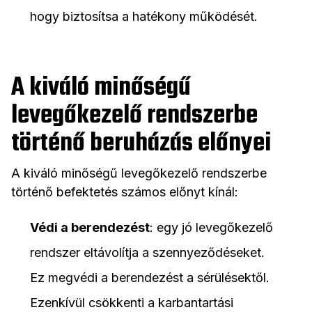
hogy biztosítsa a hatékony működését.
A kiváló minőségű
levegőkezelő rendszerbe
történő beruházás előnyei
A kiváló minőségű levegőkezelő rendszerbe
történő befektetés számos előnyt kínál:
Védi a berendezést
: egy jó levegőkezelő
rendszer eltávolítja a szennyeződéseket.
Ez megvédi a berendezést a sérülésektől.
Ezenkívül csökkenti a karbantartási