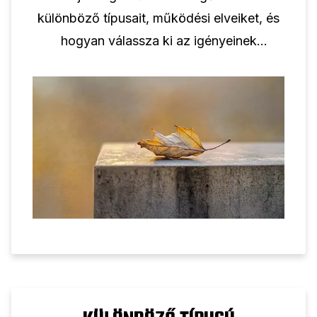
különböző típusait, működési elveiket, és
hogyan válassza ki az igényeinek
megfelelőt.