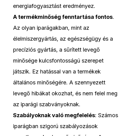
energiafogyasztást eredményez.
A termékminőség fenntartása fontos
.
Az olyan iparágakban, mint az
élelmiszergyártás, az egészségügy és a
precíziós gyártás, a sűrített levegő
minősége kulcsfontosságú szerepet
játszik. Ez hatással van a termékek
általános minőségére. A szennyezett
levegő hibákat okozhat, és nem felel meg
az iparági szabványoknak.
Szabályoknak való megfelelés
: Számos
iparágban szigorú szabályozások