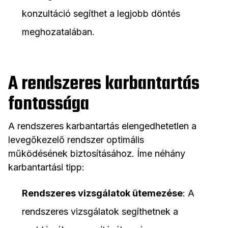
konzultáció segíthet a legjobb döntés
meghozatalában.
A rendszeres karbantartás
fontossága
A rendszeres karbantartás elengedhetetlen a
levegőkezelő rendszer optimális
működésének biztosításához. Íme néhány
karbantartási tipp:
Rendszeres vizsgálatok ütemezése
: A
rendszeres vizsgálatok segíthetnek a