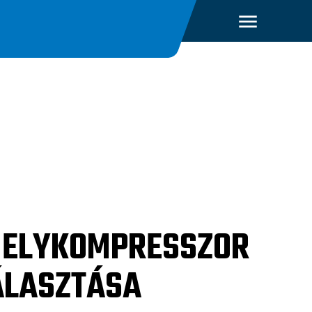
ELYKOMPRESSZOR
ÁLASZTÁSA