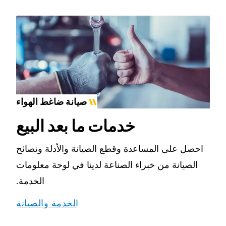
صيانة ضاغط الهواء
خدمات ما بعد البيع
احصل على المساعدة وقطع الصيانة والأدلة ونصائح
الصيانة من خبراء الصناعة لدينا في لوحة معلومات
الخدمة.
الخدمة والصيانة