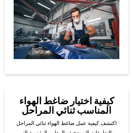
كيفية اختيار ضاغط الهواء
المناسب ثنائي المراحل
اكتشف كيفية عمل ضاغط الهواء ثنائي المراحل
والتطبيقات النموذجية والمعايير الرئيسية التي