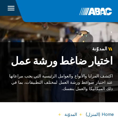
المدوّنة
اختيار ضاغط ورشة عمل
اكتشف المزايا والأنواع والعوامل الرئيسية التي يجب مراعاتها
عند اختيار ضواغط ورشة العمل لمختلف التطبيقات، بما في
ذلك الميكانيكا والعمل بنفسك.
Home (المنزل)
المدوّنة