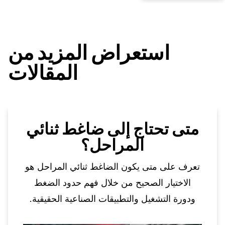
استعراض المزيد من
المقالات
متى تحتاج إلى ضاغط ثنائي
المراحل؟
تعرف على متى يكون الضاغط ثنائي المراحل هو
الاختيار الصحيح من خلال فهم حدود الضغط
ودورة التشغيل والتطبيقات الصناعية الحقيقية.