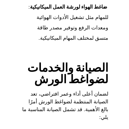
ضاغط الهواء لورشة العمل الميكانيكية
:
للمهام مثل تشغيل الأدوات الهوائية
ومعدات الرفع وتوفير مصدر طاقة
متسق لمختلف المهام الميكانيكية.
الصيانة والخدمات
لضواغط الورش
لضمان أعلى أداء وعمر افتراضي، تعد
الصيانة المنتظمة لضواغط الورش أمرًا
بالغ الأهمية. قد تشمل الصيانة المناسبة ما
يلي: