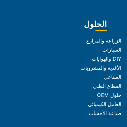
الحلول
الزراعة والمزارع
السيارات
DIY والهوايات
الأغذية والمشروبات
الصناعي
القطاع الطبي
حلول OEM
العامل الكيميائي
صناعة الأخشاب