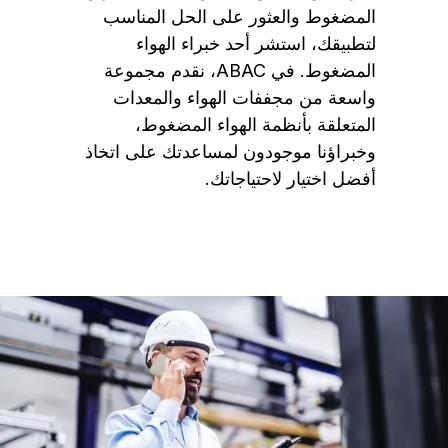
المضغوط والعثور على الحل المناسب
لتطبيقك، استشر أحد خبراء الهواء
المضغوط. في ABAC، نقدم مجموعة
واسعة من مجففات الهواء والمعدات
المتعلقة بأنظمة الهواء المضغوط،
وخبراؤنا موجودون لمساعدتك على اتخاذ
أفضل اختيار لاحتياجاتك.