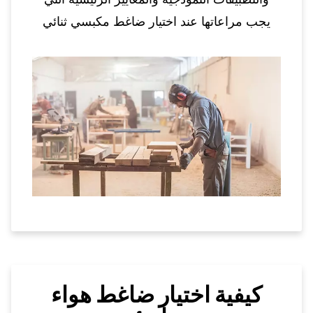
يجب مراعاتها عند اختيار ضاغط مكبسي ثنائي
المراحل للاستخدام الاحترافي.
كيفية اختيار ضاغط هواء