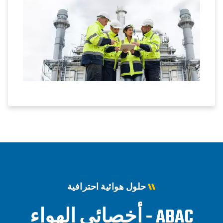
حلول هوائية احترافية
ABAC - أخصائي الهواء