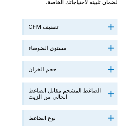
لضمان تلبيته لاحتياجاتك الخاصة.
تصنيف CFM
مستوى الضوضاء
حجم الخزان
الضاغط المشحم مقابل الضاغط
الخالي من الزيت
نوع الضاغط