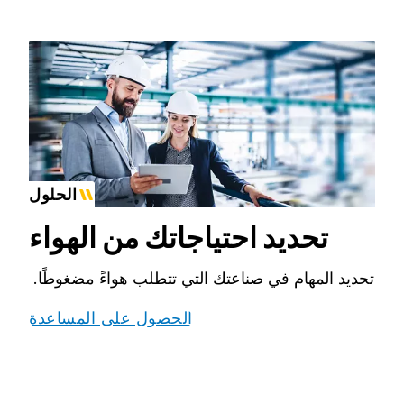
الحلول
تحديد احتياجاتك من الهواء
تحديد المهام في صناعتك التي تتطلب هواءً مضغوطًا.
الحصول على المساعدة