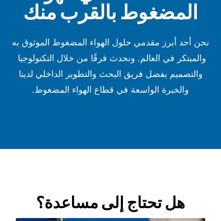
المضغوط بالقرب منك
نحن أحد أبرز مقدمي حلول الهواء المضغوط الموثوق به
والمبتكر في العالم. ونحدث فرقًا من خلال التكنولوجيا
والتصميم بفضل فريق البحث والتطوير الداخلي لدينا
والخبرة الواسعة في قطاع الهواء المضغوط.
هل تحتاج إلى مساعدة؟