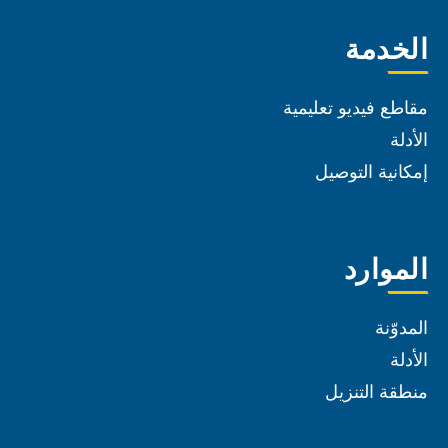
الخدمة
مقاطع فيديو تعليمية
الأدلة
إمكانية التوصيل
الموارد
المدوّنة
الأدلة
منطقة التنزيل