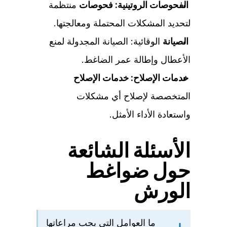
الفحوصات الروتينية: فحوصات
منتظمة
لتحديد المشكلات المحتملة ومعالجتها.
الصيانة
الوقائية: الصيانة المجدولة لمنع
الأعطال وإطالة عمر الضاغط.
خدمات الإصلاح: خدمات الإصلاح
المتخصصة لإصلاح أي مشكلات
واستعادة الأداء الأمثل.
الأسئلة الشائعة
حول ضواغط
الورش
ما العوامل التي يجب مراعاتها