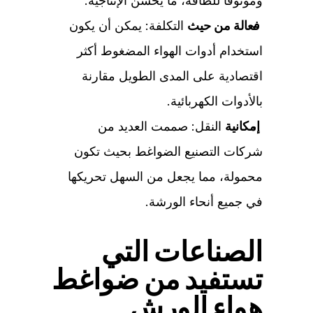
وموثوقًا للطاقة، ما يحسن الإنتاجية.
فعالة من حيث
التكلفة: يمكن أن يكون
استخدام أدوات الهواء المضغوط أكثر
اقتصادية على المدى الطويل مقارنة
بالأدوات الكهربائية.
إمكانية
النقل: صممت العديد من
شركات التصنيع الضواغط بحيث تكون
محمولة، مما يجعل من السهل تحريكها
في جميع أنحاء الورشة.
الصناعات التي
تستفيد من ضواغط
هواء الورش