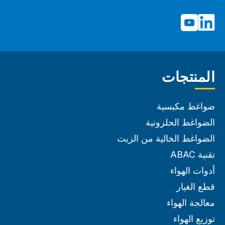
المنتجات
ضواغط مكبسية
الضواغط الحلزونية
الضواغط الخالية من الزيت
تقنية ABAC
أدوات الهواء
قطع الغيار
معالجة الهواء
توزيع الهواء