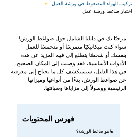
تركيب الهواء المضغوط في ورشة العمل
اختيار ضاغط ورشة عمل
مرحبًا بك في دليلنا الشامل حول ضواغط الورش!
سواء كنت ميكانيكيًا متمرسًا أو متحمسًا للعمل
بنفسك أو شخصًا يتطلع إلى فهم المزيد عن هذه
الأدوات الأساسية، فقد وصلت إلى المكان الصحيح.
في هذا الدليل، سنستكشف كل ما تحتاج إلى معرفته
عن ضواغط الورش، بدءًا من أنواعها وميزاتها
الرئيسية ووصولاً إلى مزاياها وصيانتها.
فهرس المحتويات
ما هو ضاغط الورشة؟