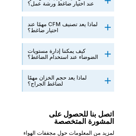
عند اختيار ضاغط ورشة عمل؟
لماذا يعد تصنيف CFM مهمًا عند
اختيار ضاغط؟
كيف يمكننا إدارة مستويات
الضوضاء عند استخدام الضاغط؟
لماذا يعد حجم الخزان مهمًا
لضاغط الجراج؟
اتصل بنا للحصول على
المشورة المتخصصة
لمزيد من المعلومات حول مجففات الهواء