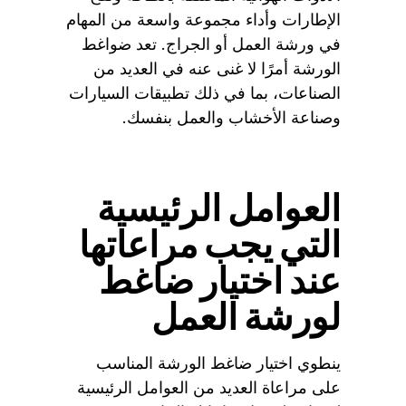
الإطارات وأداء مجموعة واسعة من المهام
في ورشة العمل أو الجراج. تعد ضواغط
الورشة أمرًا لا غنى عنه في العديد من
الصناعات، بما في ذلك تطبيقات السيارات
وصناعة الأخشاب والعمل بنفسك.
العوامل الرئيسية
التي يجب مراعاتها
عند اختيار ضاغط
لورشة العمل
ينطوي اختيار ضاغط الورشة المناسب
على مراعاة العديد من العوامل الرئيسية