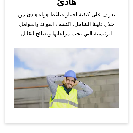
هادئ
تعرف على كيفية اختيار ضاغط هواء هادئ من
خلال دليلنا الشامل. اكتشف الفوائد والعوامل
الرئيسية التي يجب مراعاتها ونصائح لتقليل
مستويات الضوضاء.