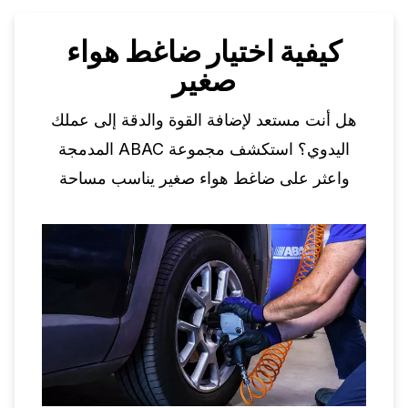
كيفية اختيار ضاغط هواء
صغير
هل أنت مستعد لإضافة القوة والدقة إلى عملك
اليدوي؟ استكشف مجموعة ABAC المدمجة
واعثر على ضاغط هواء صغير يناسب مساحة
عملك وطموحاتك.