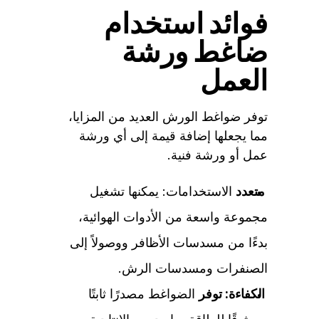
فوائد استخدام
ضاغط ورشة
العمل
توفر ضواغط الورش العديد من المزايا،
مما يجعلها إضافة قيمة إلى أي ورشة
عمل أو ورشة فنية.
متعدد
الاستخدامات: يمكنها تشغيل
مجموعة واسعة من الأدوات الهوائية،
بدءًا من مسدسات الأظافر ووصولاً إلى
الصنفرات ومسدسات الرش.
الكفاءة: توفر
الضواغط مصدرًا ثابتًا