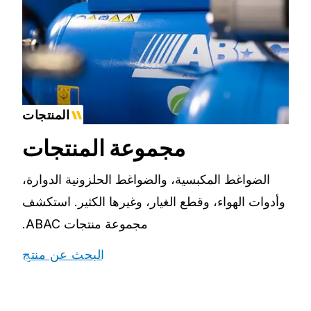
المنتجات
مجموعة المنتجات
الضواغط المكبسية، والضواغط الحلزونية الدوارة،
وأدوات الهواء، وقطع الغيار، وغيرها الكثير. استكشف
مجموعة منتجات ABAC.
البحث عن منتج