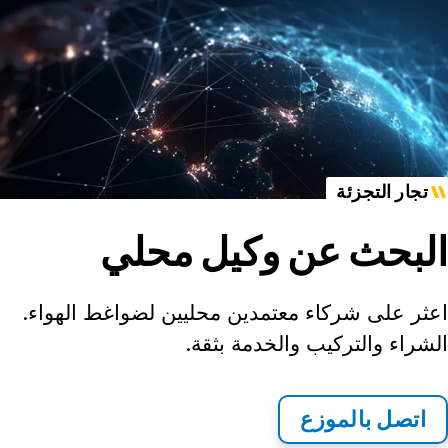
تجار التجزئة
البحث عن وكيل محلي
اعثر على شركاء معتمدين محليين لضواغط الهواء.
الشراء والتركيب والخدمة بثقة.
اتصل بالموزع