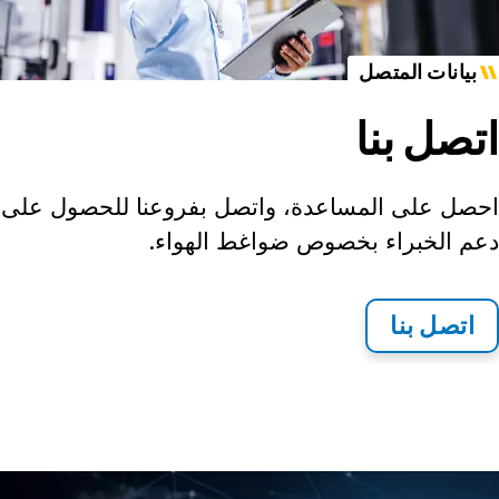
بيانات المتصل
اتصل بنا
احصل على المساعدة، واتصل بفروعنا للحصول على
دعم الخبراء بخصوص ضواغط الهواء.
اتصل بنا