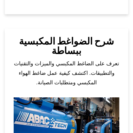
شرح الضواغط المكبسية
ببساطة
تعرف على الضاغط المكبسي والميزات والتقنيات
والتطبيقات. اكتشف كيفية عمل ضاغط الهواء
المكبسي ومتطلبات الصيانة.