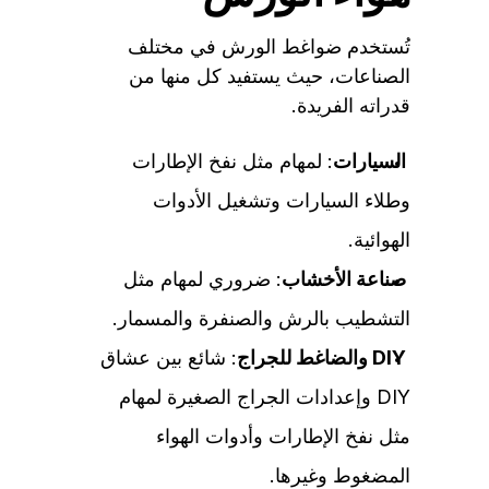
تُستخدم ضواغط الورش في مختلف
الصناعات، حيث يستفيد كل منها من
قدراته الفريدة.
السيارات
: لمهام مثل نفخ الإطارات
وطلاء السيارات وتشغيل الأدوات
الهوائية.
صناعة الأخشاب
: ضروري لمهام مثل
التشطيب بالرش والصنفرة والمسمار.
DIY والضاغط للجراج
: شائع بين عشاق
DIY وإعدادات الجراج الصغيرة لمهام
مثل نفخ الإطارات وأدوات الهواء
المضغوط وغيرها.