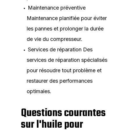
Maintenance préventive
Maintenance planifiée pour éviter
les pannes et prolonger la durée
de vie du compresseur.
Services de réparation Des
services de réparation spécialisés
pour résoudre tout problème et
restaurer des performances
optimales.
Questions courantes
sur l'huile pour