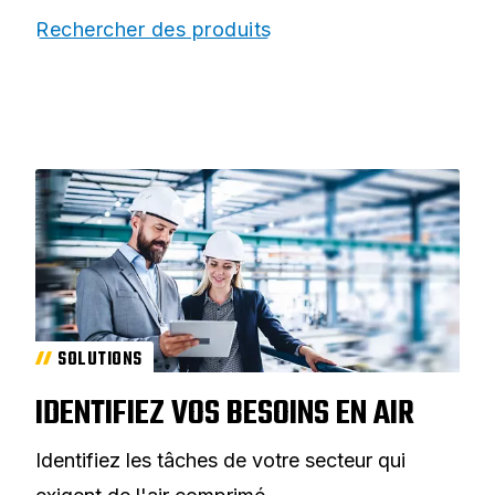
Rechercher des produits
SOLUTIONS
IDENTIFIEZ VOS BESOINS EN AIR
Identifiez les tâches de votre secteur qui