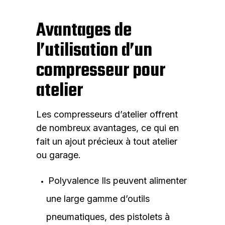
Avantages de
l’utilisation d’un
compresseur pour
atelier
Les compresseurs d’atelier offrent
de nombreux avantages, ce qui en
fait un ajout précieux à tout atelier
ou garage.
Polyvalence Ils peuvent alimenter
une large gamme d’outils
pneumatiques, des pistolets à