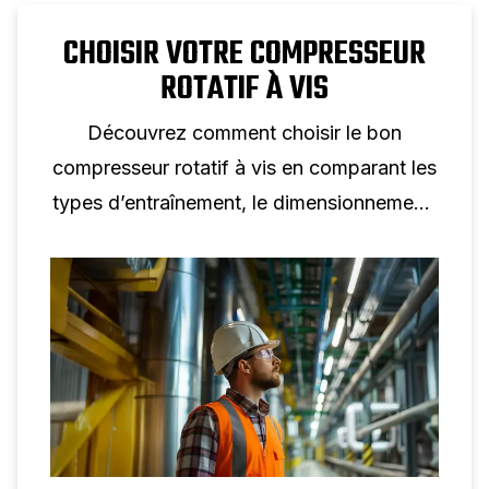
CHOISIR VOTRE COMPRESSEUR
ROTATIF À VIS
Découvrez comment choisir le bon
compresseur rotatif à vis en comparant les
types d’entraînement, le dimensionnement,
l’efficacité et les caractéristiques clés pour
votre application.