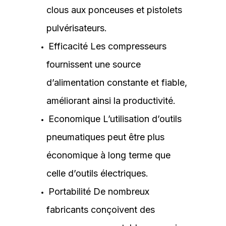
clous aux ponceuses et pistolets
pulvérisateurs.
Efficacité Les compresseurs
fournissent une source
d’alimentation constante et fiable,
améliorant ainsi la productivité.
Economique L’utilisation d’outils
pneumatiques peut être plus
économique à long terme que
celle d’outils électriques.
Portabilité De nombreux
fabricants conçoivent des