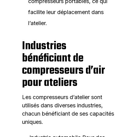
compresseurs portables, ce qui
facilite leur déplacement dans
l’atelier.
Industries
bénéficiant de
compresseurs d’air
pour ateliers
Les compresseurs d’atelier sont
utilisés dans diverses industries,
chacun bénéficiant de ses capacités
uniques.