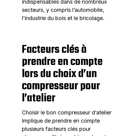
indispensables dans de nombreux
secteurs, y compris l’automobile,
l’industrie du bois et le bricolage.
Facteurs clés à
prendre en compte
lors du choix d’un
compresseur pour
l’atelier
Choisir le bon compresseur d’atelier
implique de prendre en compte
plusieurs facteurs clés pour