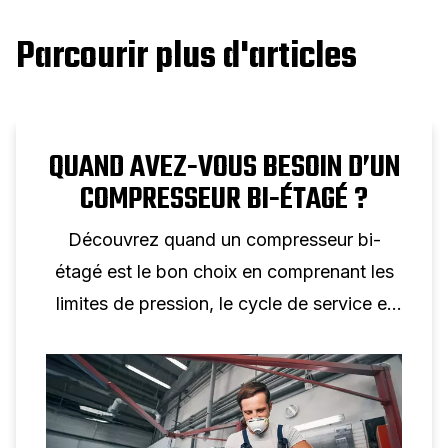
Parcourir plus d'articles
QUAND AVEZ-VOUS BESOIN D’UN
COMPRESSEUR BI-ÉTAGÉ ?
Découvrez quand un compresseur bi-
étagé est le bon choix en comprenant les
limites de pression, le cycle de service et
les applications industrielles réelles.