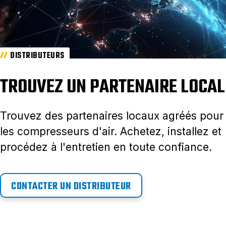
DISTRIBUTEURS
TROUVEZ UN PARTENAIRE LOCAL
Trouvez des partenaires locaux agréés pour
les compresseurs d'air. Achetez, installez et
procédez à l'entretien en toute confiance.
CONTACTER UN DISTRIBUTEUR