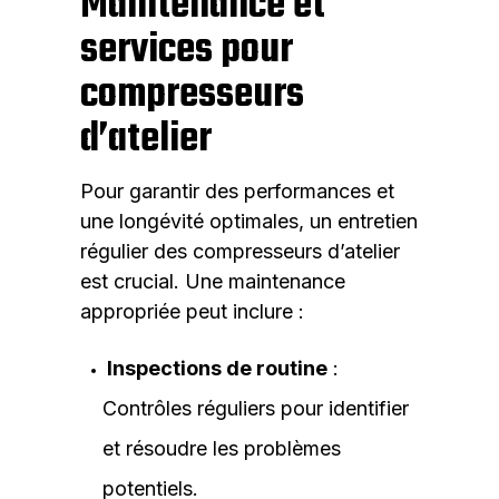
Maintenance et
services pour
compresseurs
d’atelier
Pour garantir des performances et
une longévité optimales, un entretien
régulier des compresseurs d’atelier
est crucial. Une maintenance
appropriée peut inclure :
Inspections de routine
:
Contrôles réguliers pour identifier
et résoudre les problèmes
potentiels.