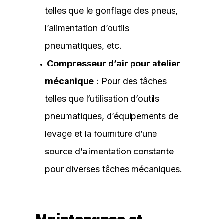
telles que le gonflage des pneus,
l’alimentation d’outils
pneumatiques, etc.
Compresseur d’air pour atelier
mécanique
: Pour des tâches
telles que l’utilisation d’outils
pneumatiques, d’équipements de
levage et la fourniture d’une
source d’alimentation constante
pour diverses tâches mécaniques.