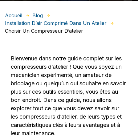
Accueil
Blog
Installation D’air Comprimé Dans Un Atelier
Choisir Un Compresseur D’atelier
Bienvenue dans notre guide complet sur les
compresseurs d’atelier ! Que vous soyez un
mécanicien expérimenté, un amateur de
bricolage ou quelqu’un qui souhaite en savoir
plus sur ces outils essentiels, vous êtes au
bon endroit. Dans ce guide, nous allons
explorer tout ce que vous devez savoir sur
les compresseurs d’atelier, de leurs types et
caractéristiques clés à leurs avantages et à
leur maintenance.