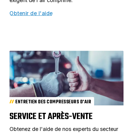
exigent de l'air comprimé.
Obtenir de l'aide
ENTRETIEN DES COMPRESSEURS D'AIR
SERVICE ET APRÈS-VENTE
Obtenez de l'aide de nos experts du secteur