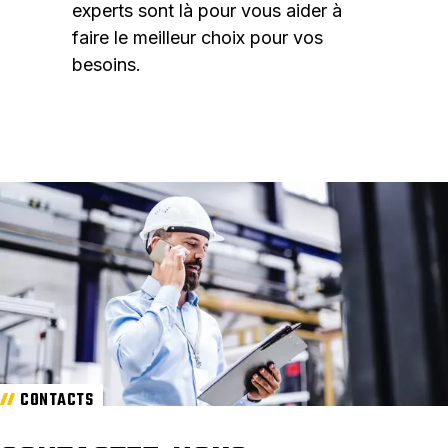
experts sont là pour vous aider à
faire le meilleur choix pour vos
besoins.
CONTACTS