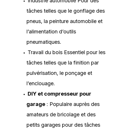
Industrie automobile Pour des
tâches telles que le gonflage des
pneus, la peinture automobile et
l’alimentation d’outils
pneumatiques.
Travail du bois Essentiel pour les
tâches telles que la finition par
pulvérisation, le ponçage et
l’enclouage.
DIY et compresseur pour
garage
: Populaire auprès des
amateurs de bricolage et des
petits garages pour des tâches