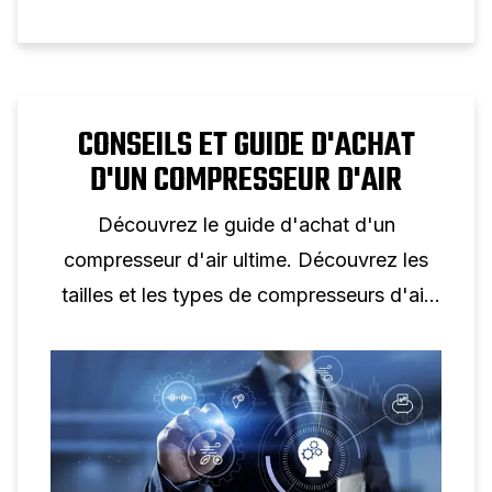
CONSEILS ET GUIDE D'ACHAT
D'UN COMPRESSEUR D'AIR
Découvrez le guide d'achat d'un
compresseur d'air ultime. Découvrez les
tailles et les types de compresseurs d'air
et comment choisir celui qui répond le
mieux à vos besoins.