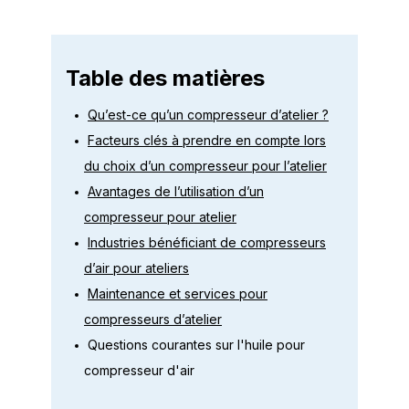
Table des matières
Qu’est-ce qu’un compresseur d’atelier ?
Facteurs clés à prendre en compte lors
du choix d’un compresseur pour l’atelier
Avantages de l’utilisation d’un
compresseur pour atelier
Industries bénéficiant de compresseurs
d’air pour ateliers
Maintenance et services pour
compresseurs d’atelier
Questions courantes sur l'huile pour
compresseur d'air