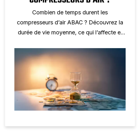
Combien de temps durent les
compresseurs d’air ABAC ? Découvrez la
durée de vie moyenne, ce qui l’affecte et
comment la prolonger avec un entretien et
une configuration appropriés.