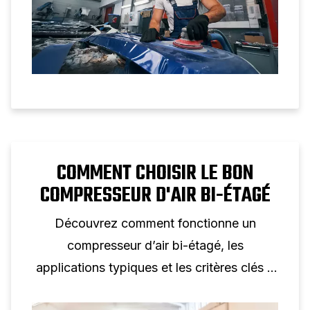
COMMENT CHOISIR LE BON
COMPRESSEUR D'AIR BI-ÉTAGÉ
Découvrez comment fonctionne un
compresseur d’air bi-étagé, les
applications typiques et les critères clés à
prendre en compte lors du choix d’un