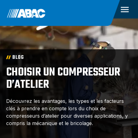
BLOG
CHOISIR UN COMPRESSEUR
D’ATELIER
Découvrez les avantages, les types et les facteurs
clés à prendre en compte lors du choix de
compresseurs d’atelier pour diverses applications, y
compris la mécanique et le bricolage.