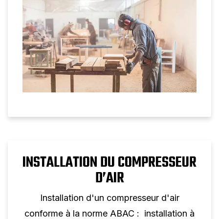
compresseur à pistons à deux étages pour
une utilisation professionnelle.
INSTALLATION DU COMPRESSEUR
D’AIR
Installation d'un compresseur d'air
conforme à la norme ABAC : installation à