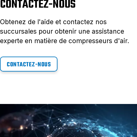
CONTACTEZ-NOUS
Obtenez de l'aide et contactez nos
succursales pour obtenir une assistance
experte en matière de compresseurs d'air.
CONTACTEZ-NOUS