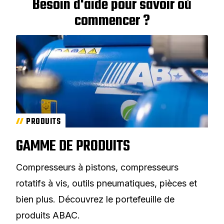
Besoin d'aide pour savoir où
commencer ?
PRODUITS
GAMME DE PRODUITS
Compresseurs à pistons, compresseurs
rotatifs à vis, outils pneumatiques, pièces et
bien plus. Découvrez le portefeuille de
produits ABAC.