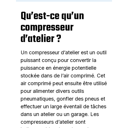
Qu’est-ce qu’un
compresseur
d’atelier ?
Un compresseur d’atelier est un outil
puissant conçu pour convertir la
puissance en énergie potentielle
stockée dans de l’air comprimé. Cet
air comprimé peut ensuite être utilisé
pour alimenter divers outils
pneumatiques, gonfler des pneus et
effectuer un large éventail de tâches
dans un atelier ou un garage. Les
compresseurs d’atelier sont