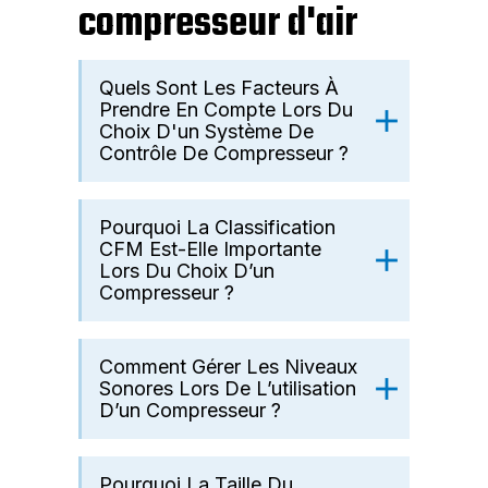
compresseur d'air
Quels Sont Les Facteurs À
Prendre En Compte Lors Du
Choix D'un Système De
Contrôle De Compresseur ?
Pourquoi La Classification
CFM Est-Elle Importante
Lors Du Choix D’un
Compresseur ?
Comment Gérer Les Niveaux
Sonores Lors De L’utilisation
D’un Compresseur ?
Pourquoi La Taille Du