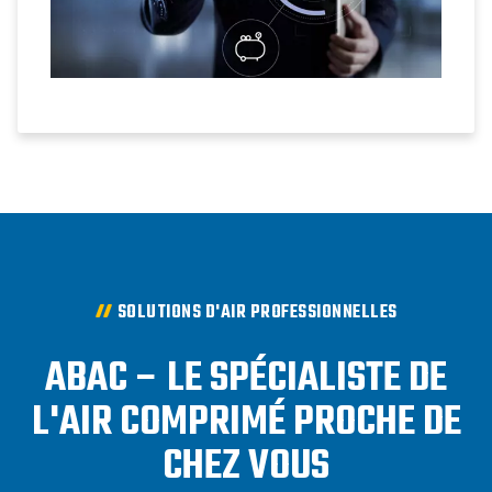
SOLUTIONS D'AIR PROFESSIONNELLES
ABAC – LE SPÉCIALISTE DE
L'AIR COMPRIMÉ PROCHE DE
CHEZ VOUS