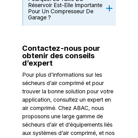
Réservoir Est-Elle Importante
Pour Un Compresseur De
Garage ?
Contactez-nous pour
obtenir des conseils
d’expert
Pour plus d’informations sur les
sécheurs d’air comprimé et pour
trouver la bonne solution pour votre
application, consultez un expert en
air comprimé. Chez ABAC, nous
proposons une large gamme de
sécheurs d’air et d’équipements liés
aux systèmes d’air comprimé, et nos