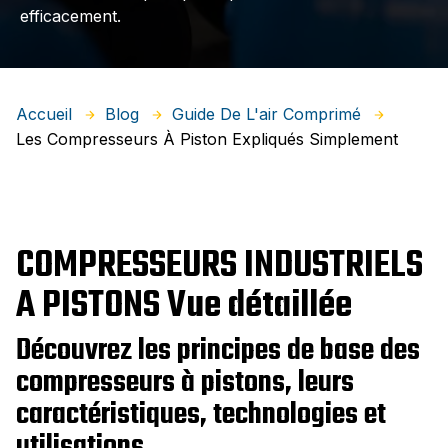
efficacement.
Accueil
Blog
Guide De L'air Comprimé
Les Compresseurs À Piston Expliqués Simplement
COMPRESSEURS INDUSTRIELS
A PISTONS Vue détaillée
Découvrez les principes de base des
compresseurs à pistons, leurs
caractéristiques, technologies et
utilisations