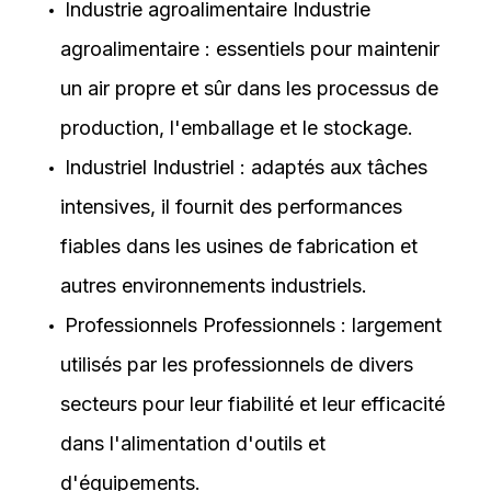
Industrie agroalimentaire Industrie
agroalimentaire : essentiels pour maintenir
un air propre et sûr dans les processus de
production, l'emballage et le stockage.
Industriel Industriel : adaptés aux tâches
intensives, il fournit des performances
fiables dans les usines de fabrication et
autres environnements industriels.
Professionnels Professionnels : largement
utilisés par les professionnels de divers
secteurs pour leur fiabilité et leur efficacité
dans l'alimentation d'outils et
d'équipements.