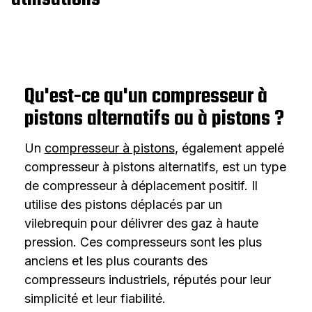
Qu'est-ce qu'un compresseur à
pistons alternatifs ou à pistons ?
Un
compresseur à pistons
, également appelé
compresseur à pistons alternatifs, est un type
de compresseur à déplacement positif. Il
utilise des pistons déplacés par un
vilebrequin pour délivrer des gaz à haute
pression. Ces compresseurs sont les plus
anciens et les plus courants des
compresseurs industriels, réputés pour leur
simplicité et leur fiabilité.