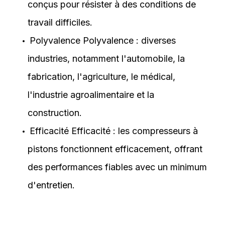
conçus pour résister à des conditions de
travail difficiles.
Polyvalence Polyvalence : diverses
industries, notamment l'automobile, la
fabrication, l'agriculture, le médical,
l'industrie agroalimentaire et la
construction.
Efficacité Efficacité : les compresseurs à
pistons fonctionnent efficacement, offrant
des performances fiables avec un minimum
d'entretien.