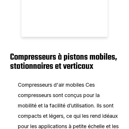
Compresseurs à pistons mobiles,
stationnaires et verticaux
Compresseurs d'air mobiles Ces
compresseurs sont conçus pour la
mobilité et la facilité d’utilisation. Ils sont
compacts et légers, ce qui les rend idéaux
pour les applications à petite échelle et les