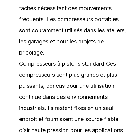
tâches nécessitant des mouvements
fréquents. Les compresseurs portables
sont couramment utilisés dans les ateliers,
les garages et pour les projets de
bricolage.
Compresseurs à pistons standard Ces
compresseurs sont plus grands et plus
puissants, conçus pour une utilisation
continue dans des environnements
industriels. Ils restent fixes en un seul
endroit et fournissent une source fiable
d’air haute pression pour les applications