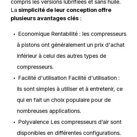
compris les versions lubrifiées et sans huile.
La
simplicité de leur conception offre
plusieurs avantages clés
:
Economique Rentabilité : les compresseurs
à pistons ont généralement un prix d'achat
inférieur à celui des autres types de
compresseurs.
Facilité d'utilisation Facilité d'utilisation :
ils sont simples à utiliser et à entretenir, ce
qui en fait un choix populaire pour de
nombreuses applications.
Polyvalence Les compresseurs d’air sont
disponibles en différentes configurations.