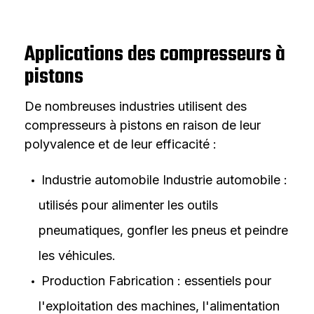
Applications des compresseurs à
pistons
De nombreuses industries utilisent des
compresseurs à pistons en raison de leur
polyvalence et de leur efficacité :
Industrie automobile Industrie automobile :
utilisés pour alimenter les outils
pneumatiques, gonfler les pneus et peindre
les véhicules.
Production Fabrication : essentiels pour
l'exploitation des machines, l'alimentation