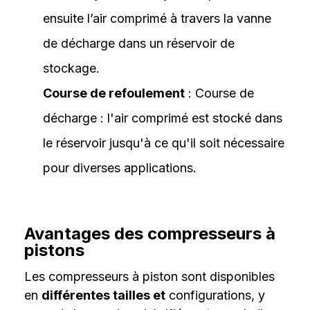
ensuite l’air comprimé à travers la vanne
de décharge dans un réservoir de
stockage.
Course de refoulement
: Course de
décharge : l'air comprimé est stocké dans
le réservoir jusqu'à ce qu'il soit nécessaire
pour diverses applications.
Avantages des compresseurs à
pistons
Les compresseurs à piston sont disponibles
en
différentes tailles et
configurations, y