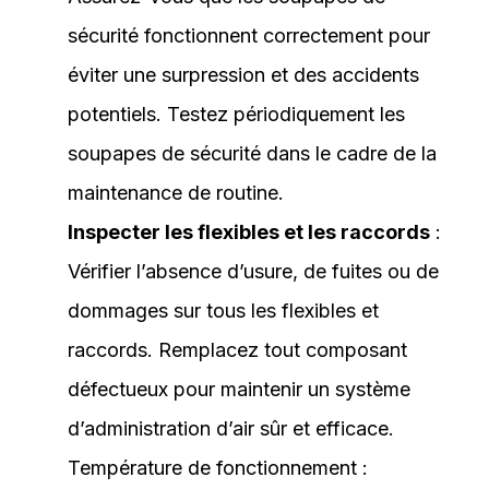
sécurité fonctionnent correctement pour
éviter une surpression et des accidents
potentiels. Testez périodiquement les
soupapes de sécurité dans le cadre de la
maintenance de routine.
Inspecter les flexibles et les raccords
:
Vérifier l’absence d’usure, de fuites ou de
dommages sur tous les flexibles et
raccords. Remplacez tout composant
défectueux pour maintenir un système
d’administration d’air sûr et efficace.
Température de fonctionnement :