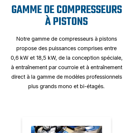
GAMME DE COMPRESSEURS
À PISTONS
Notre gamme de compresseurs à pistons
propose des puissances comprises entre
0,6 kW et 18,5 kW, de la conception spéciale,
à entraînement par courroie et à entraînement
direct à la gamme de modèles professionnels
plus grands mono et bi-étagés.