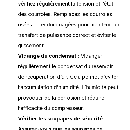
vérifiez régulièrement la tension et l’état
des courroies. Remplacez les courroies
usées ou endommagées pour maintenir un
transfert de puissance correct et éviter le
glissement
Vidange du condensat
: Vidanger
régulièrement le condensat du réservoir
de récupération d’air. Cela permet d’éviter
l’accumulation d’humidité. L’humidité peut
provoquer de la corrosion et réduire
l’efficacité du compresseur.
Vérifier les soupapes de sécurité
:
Assurez-vous que les soupapes de