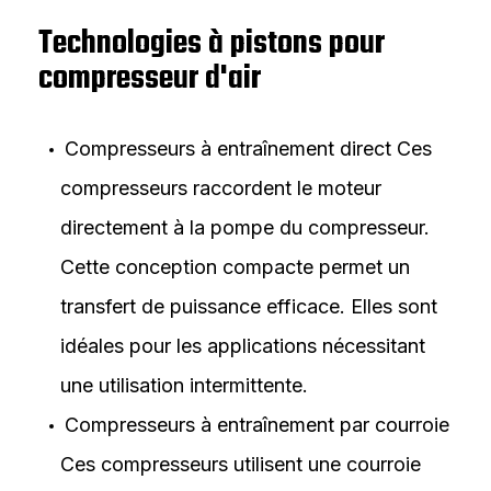
Technologies à pistons pour
compresseur d'air
Compresseurs à entraînement direct
Ces
compresseurs raccordent le moteur
directement à la pompe du compresseur.
Cette conception compacte permet un
transfert de puissance efficace. Elles sont
idéales pour les applications nécessitant
une utilisation intermittente.
Compresseurs à entraînement par courroie
Ces compresseurs utilisent une courroie