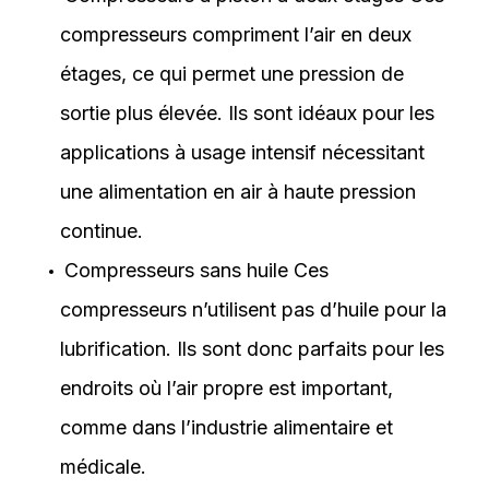
compresseurs compriment l’air en deux
étages, ce qui permet une pression de
sortie plus élevée. Ils sont idéaux pour les
applications à usage intensif nécessitant
une alimentation en air à haute pression
continue.
Compresseurs sans huile
Ces
compresseurs n’utilisent pas d’huile pour la
lubrification. Ils sont donc parfaits pour les
endroits où l’air propre est important,
comme dans l’industrie alimentaire et
médicale.