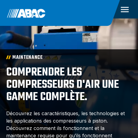
MAINTENANCE
COMPRENDRE LES
COMPRESSEURS D'AIR UNE
GAMME COMPLÈTE.
Découvrez les caractéristiques, les technologies et
les applications des compresseurs à piston.
Découvrez comment ils fonctionnent et la
maintenance requise pour qu’ils fonctionnent