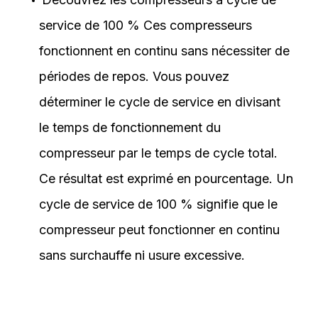
service de 100 %
Ces compresseurs
fonctionnent en continu sans nécessiter de
périodes de repos. Vous pouvez
déterminer le cycle de service en divisant
le temps de fonctionnement du
compresseur par le temps de cycle total.
Ce résultat est exprimé en pourcentage. Un
cycle de service de 100 % signifie que le
compresseur peut fonctionner en continu
sans surchauffe ni usure excessive.