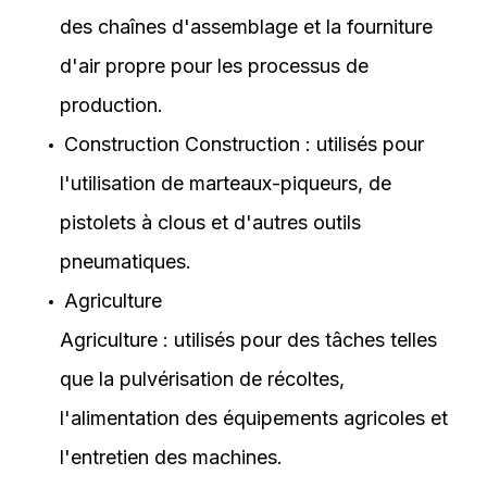
des chaînes d'assemblage et la fourniture
d'air propre pour les processus de
production.
Construction Construction : utilisés pour
l'utilisation de marteaux-piqueurs, de
pistolets à clous et d'autres outils
pneumatiques.
Agriculture
Agriculture : utilisés pour des tâches telles
que la pulvérisation de récoltes,
l'alimentation des équipements agricoles et
l'entretien des machines.