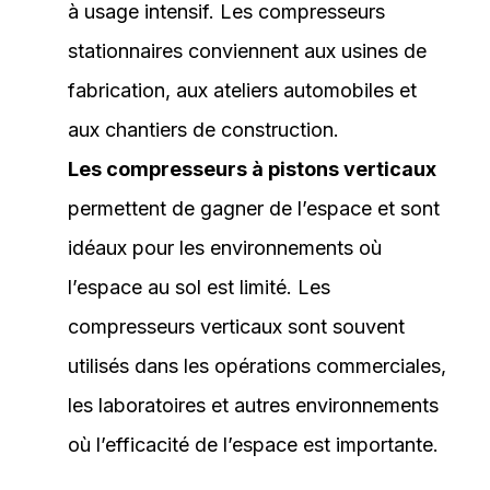
à usage intensif. Les compresseurs
stationnaires conviennent aux usines de
fabrication, aux ateliers automobiles et
aux chantiers de construction.
Les compresseurs à pistons verticaux
permettent de gagner de l’espace et sont
idéaux pour les environnements où
l’espace au sol est limité. Les
compresseurs verticaux sont souvent
utilisés dans les opérations commerciales,
les laboratoires et autres environnements
où l’efficacité de l’espace est importante.