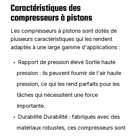
Caractéristiques des
compresseurs à pistons
Les compresseurs à pistons sont dotés de
plusieurs caractéristiques qui les rendent
adaptés à une large gamme d'applications :
Rapport de pression élevé Sortie haute
pression : ils peuvent fournir de l'air haute
pression, ce qui les rend parfaits pour les
tâches qui nécessitent une force
importante.
Durabilité Durabilité : fabriqués avec des
matériaux robustes, ces compresseurs sont