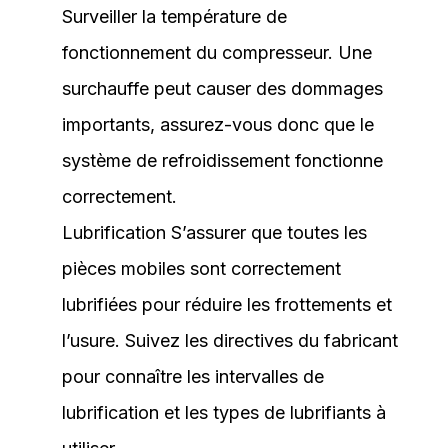
Surveiller la température de
fonctionnement du compresseur. Une
surchauffe peut causer des dommages
importants, assurez-vous donc que le
système de refroidissement fonctionne
correctement.
Lubrification S’assurer que toutes les
pièces mobiles sont correctement
lubrifiées pour réduire les frottements et
l’usure. Suivez les directives du fabricant
pour connaître les intervalles de
lubrification et les types de lubrifiants à