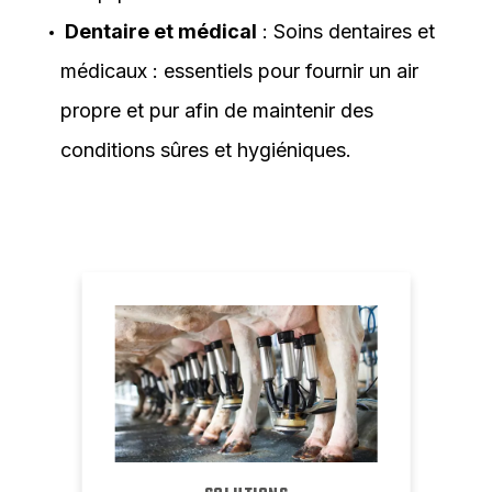
Dentaire et médical
: Soins dentaires et
médicaux : essentiels pour fournir un air
propre et pur afin de maintenir des
conditions sûres et hygiéniques.