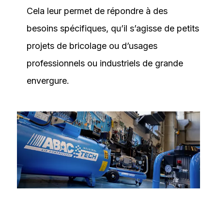
Cela leur permet de répondre à des
besoins spécifiques, qu’il s’agisse de petits
projets de bricolage ou d’usages
professionnels ou industriels de grande
envergure.