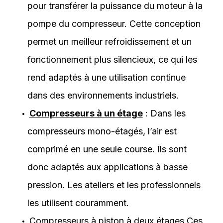
pour transférer la puissance du moteur à la
pompe du compresseur. Cette conception
permet un meilleur refroidissement et un
fonctionnement plus silencieux, ce qui les
rend adaptés à une utilisation continue
dans des environnements industriels.
Compresseurs à un étage
: Dans les
compresseurs mono-étagés, l’air est
comprimé en une seule course. Ils sont
donc adaptés aux applications à basse
pression. Les ateliers et les professionnels
les utilisent couramment.
Compresseurs à piston à deux étages
Ces