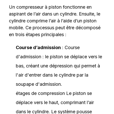
Un compresseur à piston fonctionne en
aspirant de l’air dans un cylindre. Ensuite, le
cylindre comprime l’air à l’aide d’un piston
mobile. Ce processus peut être décomposé
en trois étapes principales :
Course d’admission
: Course
d'admission : le piston se déplace vers le
bas, créant une dépression qui permet à
l'air d'entrer dans le cylindre par la
soupape d'admission.
étages de compression Le piston se
déplace vers le haut, comprimant l’air
dans le cylindre. Le système pousse