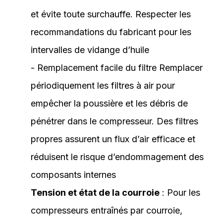
et évite toute surchauffe. Respecter les
recommandations du fabricant pour les
intervalles de vidange d’huile
- Remplacement facile du filtre Remplacer
périodiquement les filtres à air pour
empêcher la poussière et les débris de
pénétrer dans le compresseur. Des filtres
propres assurent un flux d’air efficace et
réduisent le risque d’endommagement des
composants internes
Tension et état de la courroie
: Pour les
compresseurs entraînés par courroie,