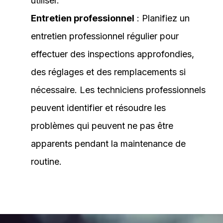
utiliser.
Entretien professionnel
: Planifiez un
entretien professionnel régulier pour
effectuer des inspections approfondies,
des réglages et des remplacements si
nécessaire. Les techniciens professionnels
peuvent identifier et résoudre les
problèmes qui peuvent ne pas être
apparents pendant la maintenance de
routine.