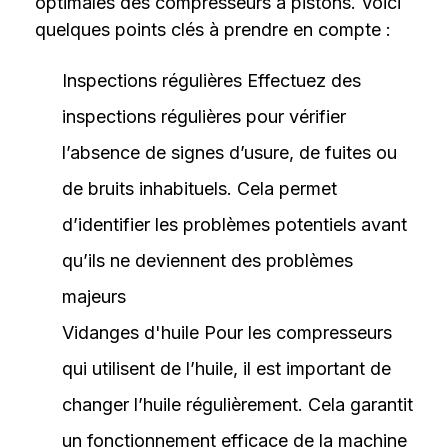
optimales des compresseurs à pistons. Voici
quelques points clés à prendre en compte :
Inspections régulières Effectuez des
inspections régulières pour vérifier
l’absence de signes d’usure, de fuites ou
de bruits inhabituels. Cela permet
d’identifier les problèmes potentiels avant
qu’ils ne deviennent des problèmes
majeurs
Vidanges d'huile Pour les compresseurs
qui utilisent de l’huile, il est important de
changer l’huile régulièrement. Cela garantit
un fonctionnement efficace de la machine