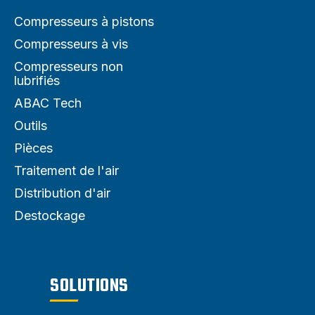
Compresseurs à pistons
Compresseurs à vis
Compresseurs non
lubrifiés
ABAC Tech
Outils
Pièces
Traitement de l'air
Distribution d'air
Destockage
SOLUTIONS