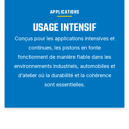
APPLICATIONS
USAGE INTENSIF
Conçus pour les applications intensives et
continues, les pistons en fonte
fonctionnent de manière fiable dans les
environnements industriels, automobiles et
d’atelier où la durabilité et la cohérence
sont essentielles.