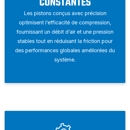
CONSTANTES
Les pistons conçus avec précision
optimisent l’efficacité de compression,
fournissant un débit d’air et une pression
stables tout en réduisant la friction pour
des performances globales améliorées du
système.