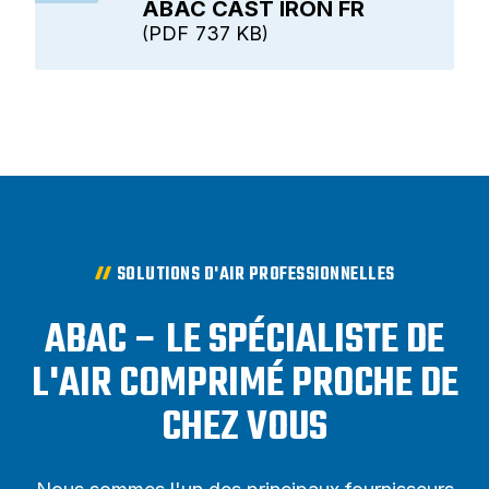
ABAC CAST IRON FR
PDF
737 KB
SOLUTIONS D'AIR PROFESSIONNELLES
ABAC – LE SPÉCIALISTE DE
L'AIR COMPRIMÉ PROCHE DE
CHEZ VOUS