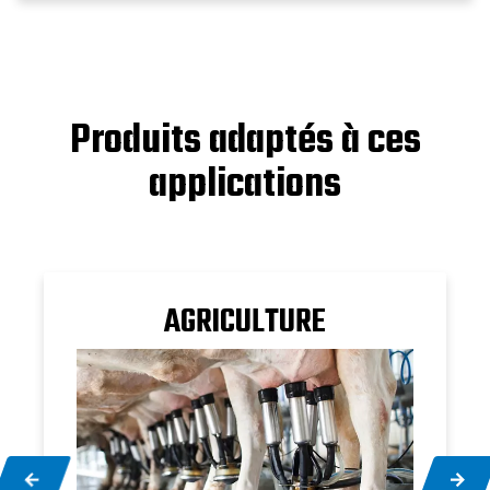
Produits adaptés à ces
applications
AGRICULTURE