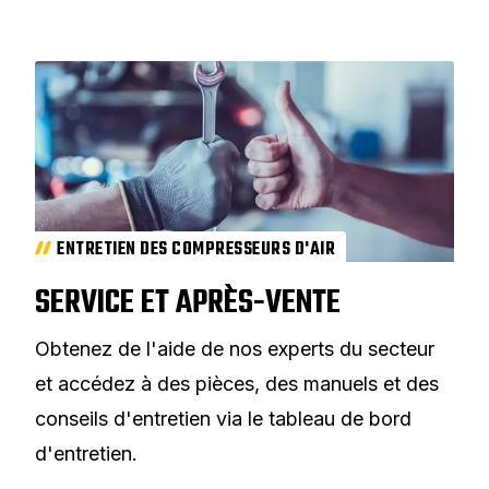
ENTRETIEN DES COMPRESSEURS D'AIR
SERVICE ET APRÈS-VENTE
Obtenez de l'aide de nos experts du secteur
et accédez à des pièces, des manuels et des
conseils d'entretien via le tableau de bord
d'entretien.