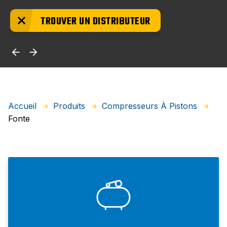
TROUVER UN DISTRIBUTEUR
Accueil
Produits
Compresseurs À Pistons
Fonte