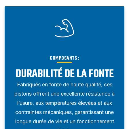
COMPOSANTS :
DURABILITÉ DE LA FONTE
Fabriqués en fonte de haute qualité, ces
pistons offrent une excellente résistance à
l’usure, aux températures élevées et aux
contraintes mécaniques, garantissant une
longue durée de vie et un fonctionnement