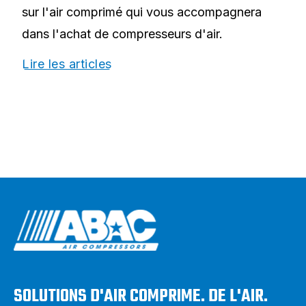
sur l'air comprimé qui vous accompagnera
dans l'achat de compresseurs d'air.
Lire les articles
SOLUTIONS D'AIR COMPRIME. DE L'AIR.