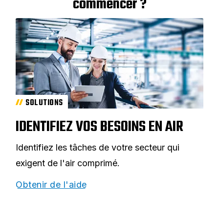
commencer ?
SOLUTIONS
IDENTIFIEZ VOS BESOINS EN AIR
Identifiez les tâches de votre secteur qui
exigent de l'air comprimé.
Obtenir de l'aide