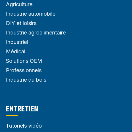
Agriculture
Industrie automobile
DIY et loisirs
Industrie agroalimentaire
Industriel
Médical
Solutions OEM
Professionnels
Industrie du bois
ENTRETIEN
Tutoriels vidéo