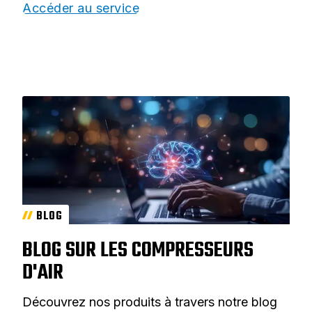
Accéder au service
BLOG
BLOG SUR LES COMPRESSEURS
D'AIR
Découvrez nos produits à travers notre blog