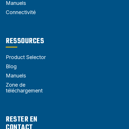
Manuels
Connectivité
RESSOURCES
Product Selector
Blog
Manuels
Zone de
téléchargement
RESTER EN
CONTACT