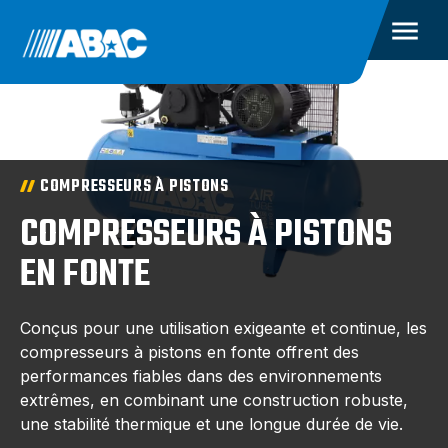
COMPRESSEURS À PISTONS
COMPRESSEURS À PISTONS
EN FONTE
Conçus pour une utilisation exigeante et continue, les
compresseurs à pistons en fonte offrent des
performances fiables dans des environnements
extrêmes, en combinant une construction robuste,
une stabilité thermique et une longue durée de vie.