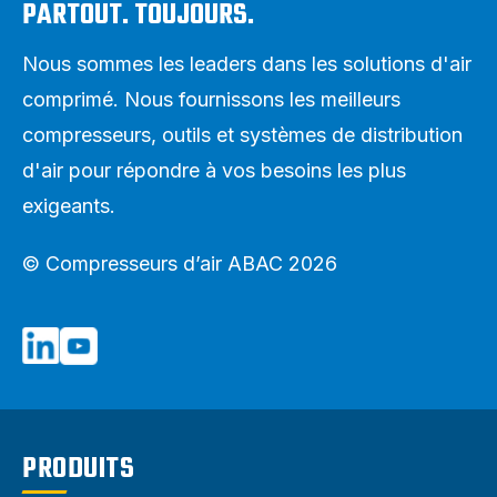
PARTOUT. TOUJOURS.
Nous sommes les leaders dans les solutions d'air
comprimé. Nous fournissons les meilleurs
compresseurs, outils et systèmes de distribution
d'air pour répondre à vos besoins les plus
exigeants.
© Compresseurs d’air ABAC 2026
PRODUITS