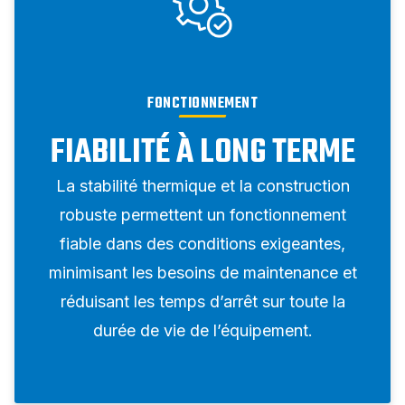
FONCTIONNEMENT
FIABILITÉ À LONG TERME
La stabilité thermique et la construction
robuste permettent un fonctionnement
fiable dans des conditions exigeantes,
minimisant les besoins de maintenance et
réduisant les temps d’arrêt sur toute la
durée de vie de l’équipement.