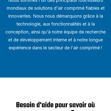
Nous sommes l'un des principaux fournisseurs
mondiaux de solutions d'air comprimé fiables et
innovantes. Nous nous démarquons grâce à la
technologie, aux fonctionnalités et à la
conception, ainsi qu'à notre équipe de recherche
et de développement interne et à notre longue
expérience dans le secteur de l'air comprimé !
Besoin d'aide pour savoir où