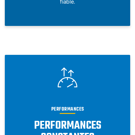
fiable.
PERFORMANCES
PERFORMANCES