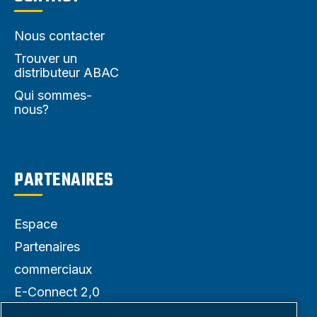
Nous contacter
Trouver un
distributeur ABAC
Qui sommes-
nous?
PARTENAIRES
Espace
Partenaires
commerciaux
E-Connect 2,0
Business portail