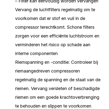
– Filter kan eenvoudig worden vervangen
Vervang de luchtfilters regelmatig om te
voorkomen dat er stof en vuil in de
compressor terechtkomt. Schone filters
zorgen voor een efficiënte luchtstroom en
verminderen het risico op schade aan
interne componenten
Riemspanning en -conditie: Controleer bij
riemaangedreven compressoren
regelmatig de spanning en de staat van de
riemen. Vervang versleten of beschadigde
riemen om een goede krachtoverbrenging
te behouden en slippen te voorkomen