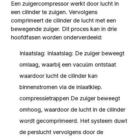
Een zuigercompressor werkt door lucht in
een cilinder te zuigen. Vervolgens
comprimeert de cilinder de lucht met een
bewegende zuiger. Dit proces kan in drie
hoofdfasen worden onderverdeeld:
Inlaatslag: Inlaatslag: De zuiger beweegt
omlaag, waarbij een vacuüm ontstaat
waardoor lucht de cilinder kan
binnenstromen via de inlaatklep.
compressietrappen De zuiger beweegt
omhoog, waardoor de lucht in de cilinder
wordt gecomprimeerd. Het systeem duwt
de perslucht vervolgens door de