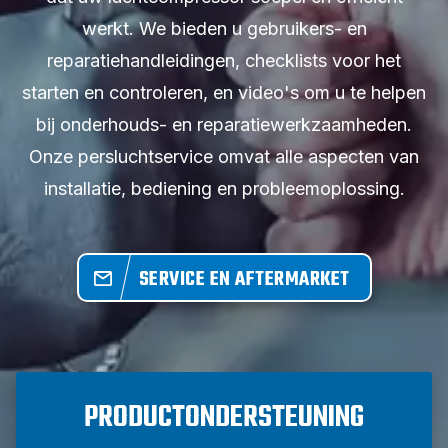
werkt. We bieden u gebruikers- en
reparatiehandleidingen, checklists voor het
starten en controleren, en video's om u te helpen
bij onderhouds- en reparatiewerkzaamheden.
Onze persluchtservice omvat alle aspecten van
installatie, bediening en probleemoplossing.
SERVICE EN AFTERMARKET
PRODUCTONDERSTEUNING