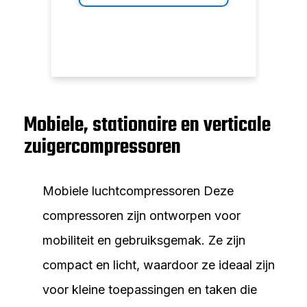
Mobiele, stationaire en verticale
zuigercompressoren
Mobiele luchtcompressoren Deze
compressoren zijn ontworpen voor
mobiliteit en gebruiksgemak. Ze zijn
compact en licht, waardoor ze ideaal zijn
voor kleine toepassingen en taken die