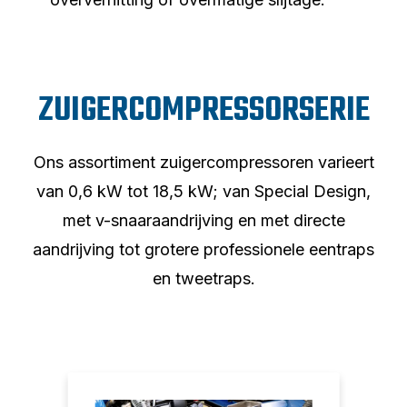
ZUIGERCOMPRESSORSERIE
Ons assortiment zuigercompressoren varieert
van 0,6 kW tot 18,5 kW; van Special Design,
met v-snaaraandrijving en met directe
aandrijving tot grotere professionele eentraps
en tweetraps.