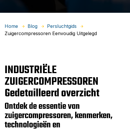
Home
Blog
Persluchtgids
Zuigercompressoren Eenvoudig Uitgelegd
INDUSTRIËLE
ZUIGERCOMPRESSOREN
Gedetailleerd overzicht
Ontdek de essentie van
zuigercompressoren, kenmerken,
technologieën en