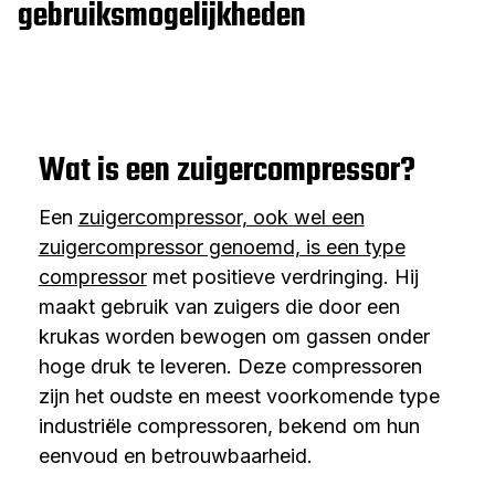
gebruiksmogelijkheden
Wat is een zuigercompressor?
Een
zuigercompressor, ook wel een
zuigercompressor genoemd, is een type
compressor
met positieve verdringing. Hij
maakt gebruik van zuigers die door een
krukas worden bewogen om gassen onder
hoge druk te leveren. Deze compressoren
zijn het oudste en meest voorkomende type
industriële compressoren, bekend om hun
eenvoud en betrouwbaarheid.