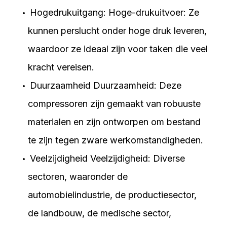
Hogedrukuitgang: Hoge-drukuitvoer: Ze
kunnen perslucht onder hoge druk leveren,
waardoor ze ideaal zijn voor taken die veel
kracht vereisen.
Duurzaamheid Duurzaamheid: Deze
compressoren zijn gemaakt van robuuste
materialen en zijn ontworpen om bestand
te zijn tegen zware werkomstandigheden.
Veelzijdigheid Veelzijdigheid: Diverse
sectoren, waaronder de
automobielindustrie, de productiesector,
de landbouw, de medische sector,