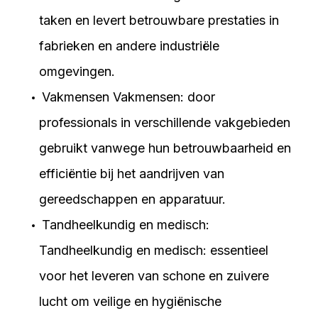
taken en levert betrouwbare prestaties in
fabrieken en andere industriële
omgevingen.
Vakmensen Vakmensen: door
professionals in verschillende vakgebieden
gebruikt vanwege hun betrouwbaarheid en
efficiëntie bij het aandrijven van
gereedschappen en apparatuur.
Tandheelkundig en medisch:
Tandheelkundig en medisch: essentieel
voor het leveren van schone en zuivere
lucht om veilige en hygiënische