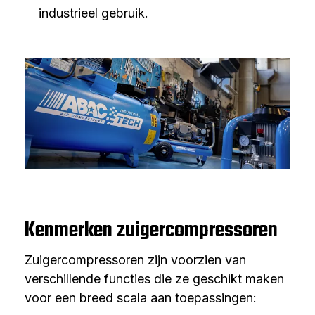
industrieel gebruik.
Kenmerken zuigercompressoren
Zuigercompressoren zijn voorzien van
verschillende functies die ze geschikt maken
voor een breed scala aan toepassingen: