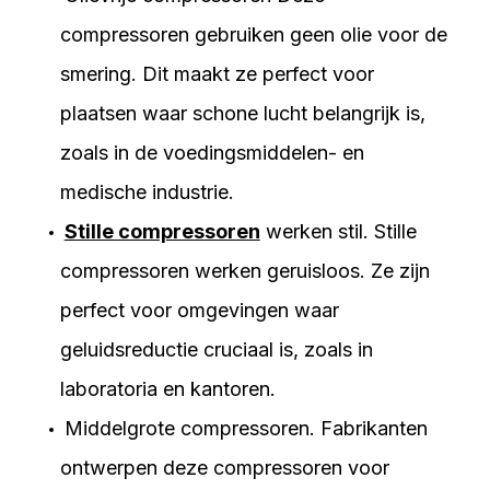
compressoren gebruiken geen olie voor de
smering. Dit maakt ze perfect voor
plaatsen waar schone lucht belangrijk is,
zoals in de voedingsmiddelen- en
medische industrie.
Stille compressoren
werken stil. Stille
compressoren werken geruisloos. Ze zijn
perfect voor omgevingen waar
geluidsreductie cruciaal is, zoals in
laboratoria en kantoren.
Middelgrote compressoren.
Fabrikanten
ontwerpen deze compressoren voor