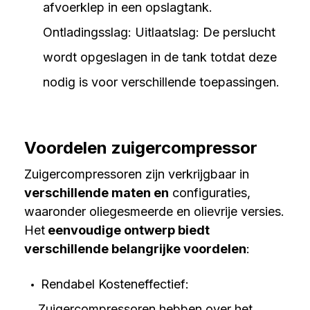
afvoerklep in een opslagtank.
Ontladingsslag: Uitlaatslag: De perslucht
wordt opgeslagen in de tank totdat deze
nodig is voor verschillende toepassingen.
Voordelen zuigercompressor
Zuigercompressoren zijn verkrijgbaar in
verschillende maten en
configuraties,
waaronder oliegesmeerde en olievrije versies.
Het
eenvoudige ontwerp biedt
verschillende belangrijke voordelen
:
Rendabel Kosteneffectief:
Zuigercompressoren hebben over het