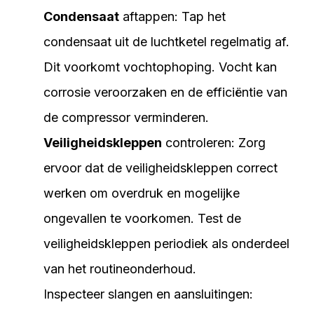
Condensaat
aftappen: Tap het
condensaat uit de luchtketel regelmatig af.
Dit voorkomt vochtophoping. Vocht kan
corrosie veroorzaken en de efficiëntie van
de compressor verminderen.
Veiligheidskleppen
controleren: Zorg
ervoor dat de veiligheidskleppen correct
werken om overdruk en mogelijke
ongevallen te voorkomen. Test de
veiligheidskleppen periodiek als onderdeel
van het routineonderhoud.
Inspecteer slangen en aansluitingen: