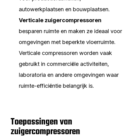
autowerkplaatsen en bouwplaatsen.
Verticale zuigercompressoren
besparen ruimte en maken ze ideaal voor
omgevingen met beperkte vloerruimte.
Verticale compressoren worden vaak
gebruikt in commerciële activiteiten,
laboratoria en andere omgevingen waar
ruimte-efficiëntie belangrijk is.
Toepassingen van
zuigercompressoren