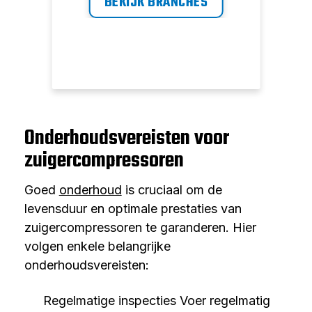
BEKIJK BRANCHES
Onderhoudsvereisten voor
zuigercompressoren
Goed
onderhoud
is cruciaal om de
levensduur en optimale prestaties van
zuigercompressoren te garanderen. Hier
volgen enkele belangrijke
onderhoudsvereisten:
Regelmatige inspecties Voer regelmatig