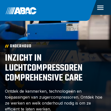
ONDERHOUD
INZICHT IN
LUCHTCOMPRESSOREN
COMPREHENSIVE CARE
Ontdek de kenmerken, technologieën en
toepassingen van zuigercompressoren. Ontdek hoe
ze werken en welk onderhoud nodig is om ze
efficiënt te laten werken.