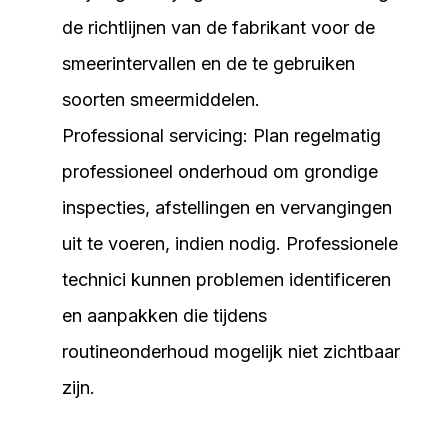
de richtlijnen van de fabrikant voor de
smeerintervallen en de te gebruiken
soorten smeermiddelen.
Professional servicing: Plan regelmatig
professioneel onderhoud om grondige
inspecties, afstellingen en vervangingen
uit te voeren, indien nodig. Professionele
technici kunnen problemen identificeren
en aanpakken die tijdens
routineonderhoud mogelijk niet zichtbaar
zijn.