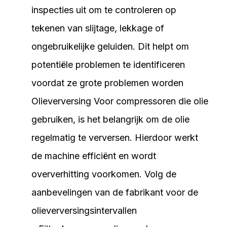
inspecties uit om te controleren op
tekenen van slijtage, lekkage of
ongebruikelijke geluiden. Dit helpt om
potentiële problemen te identificeren
voordat ze grote problemen worden
Olieverversing Voor compressoren die olie
gebruiken, is het belangrijk om de olie
regelmatig te verversen. Hierdoor werkt
de machine efficiënt en wordt
oververhitting voorkomen. Volg de
aanbevelingen van de fabrikant voor de
olieverversingsintervallen