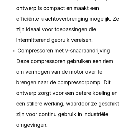
ontwerp is compact en maakt een
efficiënte krachtoverbrenging mogelijk. Ze
zijn ideaal voor toepassingen die
intermitterend gebruik vereisen.
Compressoren met v-snaaraandrijving
Deze compressoren gebruiken een riem
om vermogen van de motor over te
brengen naar de compressorpomp. Dit
ontwerp zorgt voor een betere koeling en
een stillere werking, waardoor ze geschikt
zijn voor continu gebruik in industriële
omgevingen.