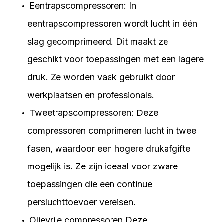
Eentrapscompressoren:
In
eentrapscompressoren wordt lucht in één
slag gecomprimeerd. Dit maakt ze
geschikt voor toepassingen met een lagere
druk. Ze worden vaak gebruikt door
werkplaatsen en professionals.
Tweetrapscompressoren:
Deze
compressoren comprimeren lucht in twee
fasen, waardoor een hogere drukafgifte
mogelijk is. Ze zijn ideaal voor zware
toepassingen die een continue
persluchttoevoer vereisen.
Olievrije compressoren
Deze