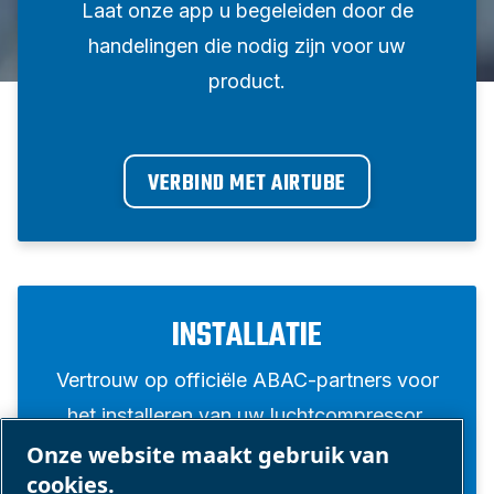
Laat onze app u begeleiden door de
handelingen die nodig zijn voor uw
product.
VERBIND MET AIRTUBE
INSTALLATIE
Vertrouw op officiële ABAC-partners voor
het installeren van uw luchtcompressor.
Onze website maakt gebruik van
cookies.