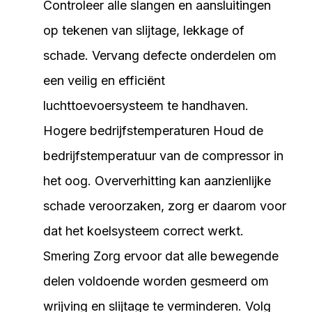
Controleer alle slangen en aansluitingen
op tekenen van slijtage, lekkage of
schade. Vervang defecte onderdelen om
een veilig en efficiënt
luchttoevoersysteem te handhaven.
Hogere bedrijfstemperaturen Houd de
bedrijfstemperatuur van de compressor in
het oog. Oververhitting kan aanzienlijke
schade veroorzaken, zorg er daarom voor
dat het koelsysteem correct werkt.
Smering Zorg ervoor dat alle bewegende
delen voldoende worden gesmeerd om
wrijving en slijtage te verminderen. Volg