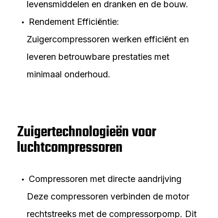
levensmiddelen en dranken en de bouw.
Rendement Efficiëntie:
Zuigercompressoren werken efficiënt en
leveren betrouwbare prestaties met
minimaal onderhoud.
Zuigertechnologieën voor
luchtcompressoren
Compressoren met directe aandrijving
Deze compressoren verbinden de motor
rechtstreeks met de compressorpomp. Dit