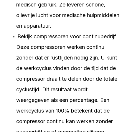
medisch gebruik. Ze leveren schone,
olievrije lucht voor medische hulpmiddelen
en apparatuur.
Bekijk compressoren voor continubedrijf
Deze compressoren werken continu
zonder dat er rusttijden nodig zijn. U kunt
de werkcyclus vinden door de tijd dat de
compressor draait te delen door de totale
cyclustijd. Dit resultaat wordt
weergegeven als een percentage. Een
werkcyclus van 100% betekent dat de
compressor continu kan werken zonder
oververhitting of overmatige slijtage.