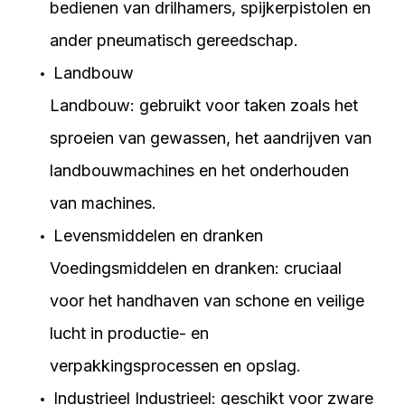
bedienen van drilhamers, spijkerpistolen en
ander pneumatisch gereedschap.
Landbouw
Landbouw: gebruikt voor taken zoals het
sproeien van gewassen, het aandrijven van
landbouwmachines en het onderhouden
van machines.
Levensmiddelen en dranken
Voedingsmiddelen en dranken: cruciaal
voor het handhaven van schone en veilige
lucht in productie- en
verpakkingsprocessen en opslag.
Industrieel Industrieel: geschikt voor zware