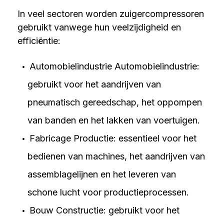
In veel sectoren worden zuigercompressoren
gebruikt vanwege hun veelzijdigheid en
efficiëntie:
Automobielindustrie Automobielindustrie:
gebruikt voor het aandrijven van
pneumatisch gereedschap, het oppompen
van banden en het lakken van voertuigen.
Fabricage Productie: essentieel voor het
bedienen van machines, het aandrijven van
assemblagelijnen en het leveren van
schone lucht voor productieprocessen.
Bouw Constructie: gebruikt voor het