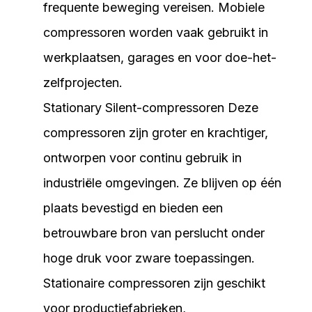
frequente beweging vereisen. Mobiele
compressoren worden vaak gebruikt in
werkplaatsen, garages en voor doe-het-
zelfprojecten.
Stationary Silent-compressoren Deze
compressoren zijn groter en krachtiger,
ontworpen voor continu gebruik in
industriële omgevingen. Ze blijven op één
plaats bevestigd en bieden een
betrouwbare bron van perslucht onder
hoge druk voor zware toepassingen.
Stationaire compressoren zijn geschikt
voor productiefabrieken,