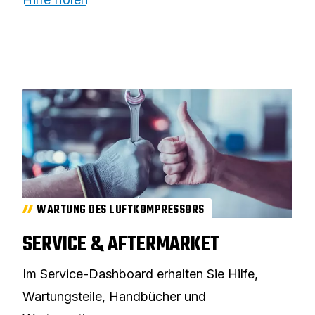
WARTUNG DES LUFTKOMPRESSORS
SERVICE & AFTERMARKET
Im Service-Dashboard erhalten Sie Hilfe,
Wartungsteile, Handbücher und