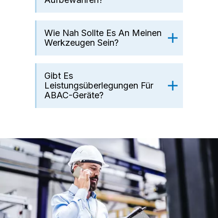
Wie Nah Sollte Es An Meinen
Werkzeugen Sein?
Gibt Es
Leistungsüberlegungen Für
ABAC-Geräte?