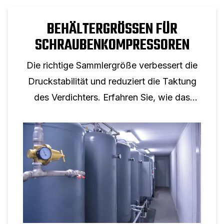
BEHÄLTERGRÖSSEN FÜR S
CHRAUBENKOMPRESSOREN
Die richtige Sammlergröße verbessert die
Druckstabilität und reduziert die Taktung
des Verdichters. Erfahren Sie, wie das
Tankvolumen die Leistung von
Schraubenkompressoren unterstützt.