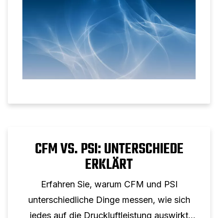
CFM VS. PSI: UNTERSCHIEDE
ERKLÄRT
Erfahren Sie, warum CFM und PSI
unterschiedliche Dinge messen, wie sich
jedes auf die Druckluftleistung auswirkt