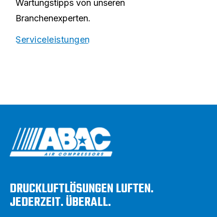
Wartungstipps von unseren
Branchenexperten.
Serviceleistungen
DRUCKLUFTLÖSUNGEN LUFTEN.
JEDERZEIT. ÜBERALL.