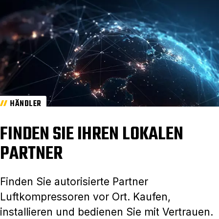
HÄNDLER
FINDEN SIE IHREN LOKALEN
PARTNER
Finden Sie autorisierte Partner
Luftkompressoren vor Ort. Kaufen,
installieren und bedienen Sie mit Vertrauen.