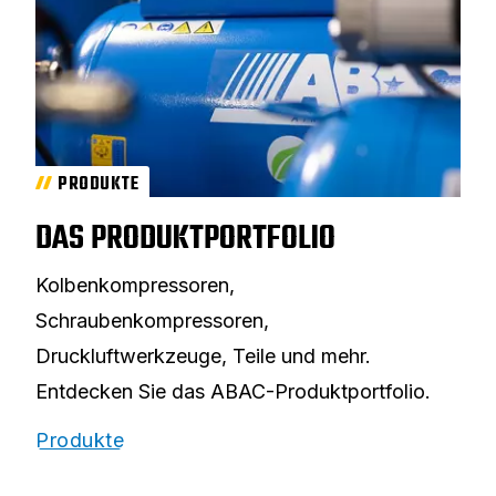
PRODUKTE
DAS PRODUKTPORTFOLIO
Kolbenkompressoren,
Schraubenkompressoren,
Druckluftwerkzeuge, Teile und mehr.
Entdecken Sie das ABAC-Produktportfolio.
Produkte