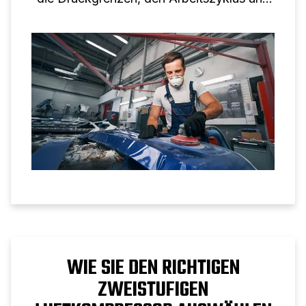
reale industrielle Anwendungen verstehen.
WIE SIE DEN RICHTIGEN
ZWEISTUFIGEN