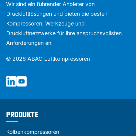
Wir sind ein führender Anbieter von
Druckluftlösungen und bieten die besten
Kompressoren, Werkzeuge und
Druckluftnetzwerke für Ihre anspruchsvollsten
Anforderungen an.
© 2026 ABAC Luftkompressoren
PRODUKTE
Kolbenkompressoren