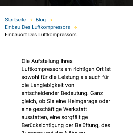
Startseite
Blog
Einbau Des Luftkompressors
Einbauort Des Luftkompressors
Die Aufstellung Ihres
Luftkompressors am richtigen Ort ist
sowohl für die Leistung als auch für
die Langlebigkeit von
entscheidender Bedeutung. Ganz
gleich, ob Sie eine Heimgarage oder
eine geschäftige Werkstatt
ausstatten, eine sorgfältige
Berücksichtigung der Belüftung, des