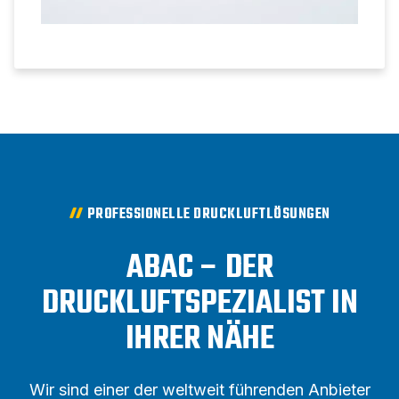
PROFESSIONELLE DRUCKLUFTLÖSUNGEN
ABAC – DER
DRUCKLUFTSPEZIALIST IN
IHRER NÄHE
Wir sind einer der weltweit führenden Anbieter