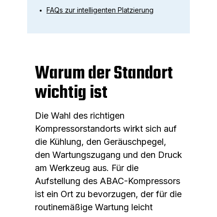
FAQs zur intelligenten Platzierung
Warum der Standort
wichtig ist
Die Wahl des richtigen
Kompressorstandorts wirkt sich auf
die Kühlung, den Geräuschpegel,
den Wartungszugang und den Druck
am Werkzeug aus. Für die
Aufstellung des ABAC-Kompressors
ist ein Ort zu bevorzugen, der für die
routinemäßige Wartung leicht