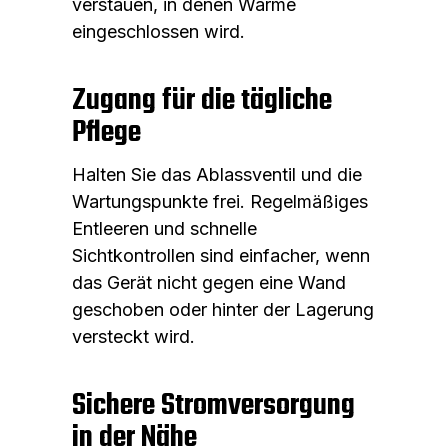
verstauen, in denen Wärme
eingeschlossen wird.
Zugang für die tägliche
Pflege
Halten Sie das Ablassventil und die
Wartungspunkte frei. Regelmäßiges
Entleeren und schnelle
Sichtkontrollen sind einfacher, wenn
das Gerät nicht gegen eine Wand
geschoben oder hinter der Lagerung
versteckt wird.
Sichere Stromversorgung
in der Nähe