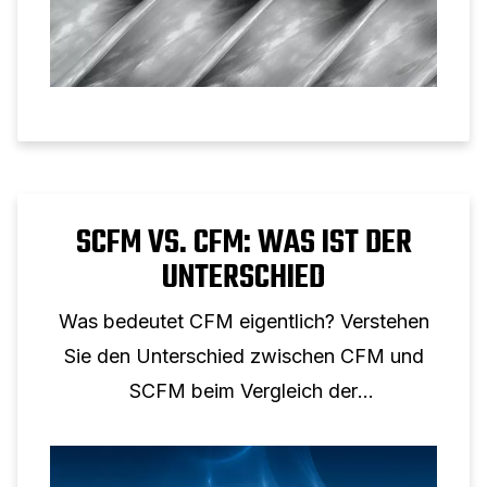
SCFM VS. CFM: WAS IST DER
UNTERSCHIED
Was bedeutet CFM eigentlich? Verstehen
Sie den Unterschied zwischen CFM und
SCFM beim Vergleich der
Druckluftleistung.