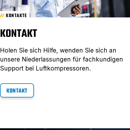
KONTAKTE
KONTAKT
Holen Sie sich Hilfe, wenden Sie sich an
unsere Niederlassungen für fachkundigen
Support bei Luftkompressoren.
KONTAKT