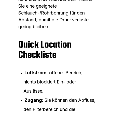
Sie eine geeignete
Schlauch-/Rohrbohrung für den
Abstand, damit die Druckverluste
gering bleiben.
Quick Location
Checkliste
Luftstrom
: offener Bereich;
nichts blockiert Ein- oder
Auslässe.
Zugang
: Sie können den Abfluss,
den Filterbereich und die