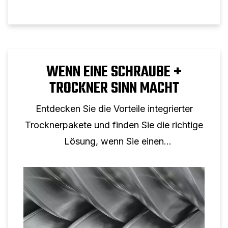
WENN EINE SCHRAUBE +
TROCKNER SINN MACHT
Entdecken Sie die Vorteile integrierter
Trocknerpakete und finden Sie die richtige
Lösung, wenn Sie einen
Schraubenkompressor und einen Trockner
kombinieren.