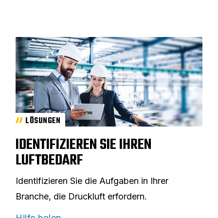
LÖSUNGEN
IDENTIFIZIEREN SIE IHREN
LUFTBEDARF
Identifizieren Sie die Aufgaben in Ihrer
Branche, die Druckluft erfordern.
Hilfe holen