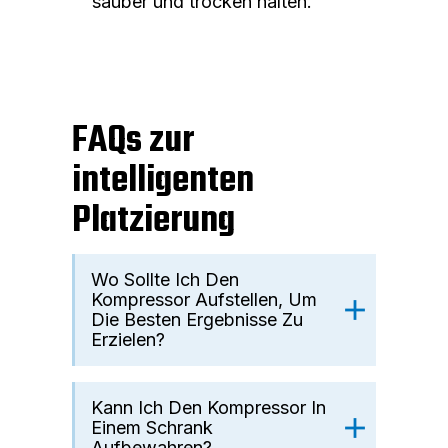
sauber und trocken halten.
FAQs zur
intelligenten
Platzierung
Wo Sollte Ich Den
Kompressor Aufstellen, Um
Die Besten Ergebnisse Zu
Erzielen?
Kann Ich Den Kompressor In
Einem Schrank
Aufbewahren?