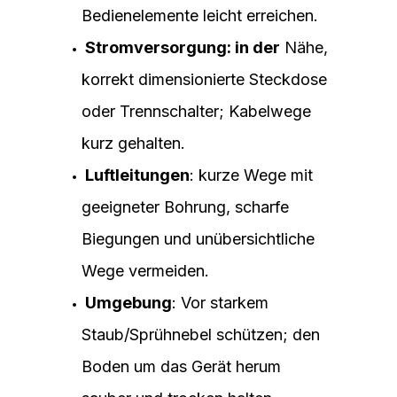
Bedienelemente leicht erreichen.
Stromversorgung: in der
Nähe,
korrekt dimensionierte Steckdose
oder Trennschalter; Kabelwege
kurz gehalten.
Luftleitungen
: kurze Wege mit
geeigneter Bohrung, scharfe
Biegungen und unübersichtliche
Wege vermeiden.
Umgebung
: Vor starkem
Staub/Sprühnebel schützen; den
Boden um das Gerät herum