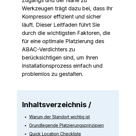
Zugangs und der Nähe zu
Werkzeugen trägt dazu bei, dass Ihr
Kompressor effizient und sicher
läuft. Dieser Leitfaden führt Sie
durch die wichtigsten Faktoren, die
für eine optimale Platzierung des
ABAC-Verdichters zu
berücksichtigen sind, um Ihren
Installationsprozess einfach und
problemlos zu gestalten.
Inhaltsverzeichnis /
Warum der Standort wichtig ist
Grundlegende Platzierungsprinzipien
Quick Location Checkliste