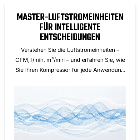
MASTER-LUFTSTROMEINHEITEN
FÜR INTELLIGENTE
ENTSCHEIDUNGEN
Verstehen Sie die Luftstromeinheiten –
CFM, l/min, m³/min – und erfahren Sie, wie
Sie Ihren Kompressor für jede Anwendung
richtig dimensionieren.