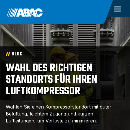
BLOG
WAHL DES RICHTIGEN
STANDORTS FÜR IHREN
LUFTKOMPRESSOR
Wählen Sie einen Kompressorstandort mit guter
Belüftung, leichtem Zugang und kurzen
Luftleitungen, um Verluste zu minimieren.