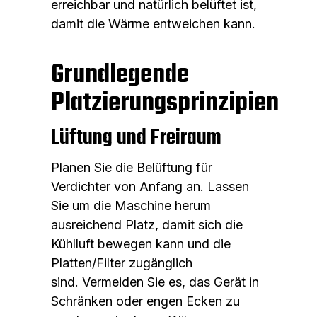
erreichbar und natürlich belüftet ist,
damit die Wärme entweichen kann.
Grundlegende
Platzierungsprinzipien
Lüftung und Freiraum
Planen Sie die Belüftung für
Verdichter von Anfang an. Lassen
Sie um die Maschine herum
ausreichend Platz, damit sich die
Kühlluft bewegen kann und die
Platten/Filter zugänglich
sind. Vermeiden Sie es, das Gerät in
Schränken oder engen Ecken zu