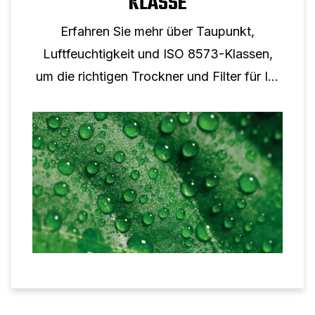
KLASSE
Erfahren Sie mehr über Taupunkt,
Luftfeuchtigkeit und ISO 8573-Klassen,
um die richtigen Trockner und Filter für Ihr
System auszuwählen.