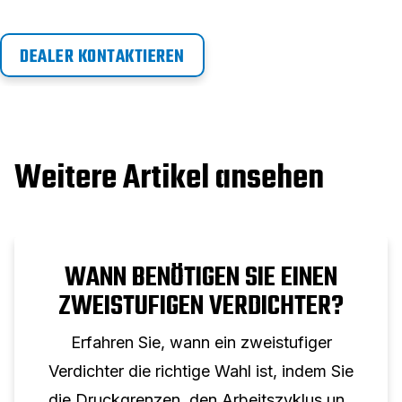
DEALER KONTAKTIEREN
Weitere Artikel ansehen
WANN BENÖTIGEN SIE EINEN
ZWEISTUFIGEN VERDICHTER?
Erfahren Sie, wann ein zweistufiger
Verdichter die richtige Wahl ist, indem Sie
die Druckgrenzen, den Arbeitszyklus und