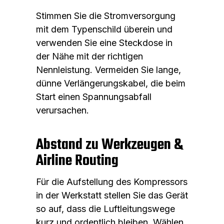
Stimmen Sie die Stromversorgung
mit dem Typenschild überein und
verwenden Sie eine Steckdose in
der Nähe mit der richtigen
Nennleistung. Vermeiden Sie lange,
dünne Verlängerungskabel, die beim
Start einen Spannungsabfall
verursachen.
Abstand zu Werkzeugen &
Airline Routing
Für die Aufstellung des Kompressors
in der Werkstatt stellen Sie das Gerät
so auf, dass die Luftleitungswege
kurz und ordentlich bleiben. Wählen