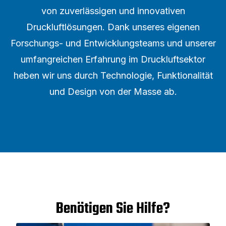
von zuverlässigen und innovativen
Druckluftlösungen. Dank unseres eigenen
Forschungs- und Entwicklungsteams und unserer
umfangreichen Erfahrung im Druckluftsektor
heben wir uns durch Technologie, Funktionalität
und Design von der Masse ab.
Benötigen Sie Hilfe?