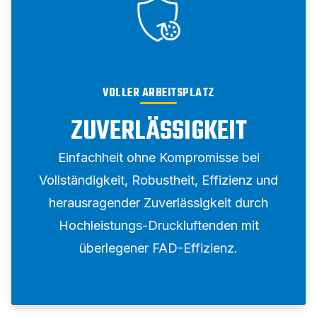
VOLLER ARBEITSPLATZ
ZUVERLÄSSIGKEIT
Einfachheit ohne Kompromisse bei
Vollständigkeit, Robustheit, Effizienz und
herausragender Zuverlässigkeit durch
Hochleistungs-Druckluftenden mit
überlegener FAD-Effizienz.