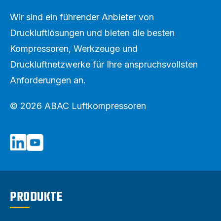
Wir sind ein führender Anbieter von
Druckluftlösungen und bieten die besten
Kompressoren, Werkzeuge und
Druckluftnetzwerke für Ihre anspruchsvollsten
Anforderungen an.
© 2026 ABAC Luftkompressoren
PRODUKTE