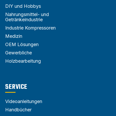
DIY und Hobbys
Nahrungsmittel- und
Getränkeindustrie
Industrie Kompressoren
Medizin
OEM Lösungen
Gewerbliche
Holzbearbeitung
SERVICE
Videoanleitungen
Handbücher