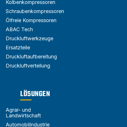
Kolbenkompressoren
Schraubenkompressoren
Ölfreie Kompressoren
ABAC Tech
Druckluftwerkzeuge
Ersatzteile
Druckluftaufbereitung
Druckluftverteilung
LÖSUNGEN
Agrar- und
Landwirtschaft
Automobilindustrie