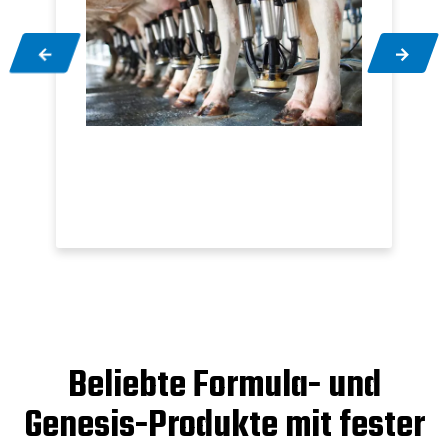
Beliebte Formula- und
Genesis-Produkte mit fester