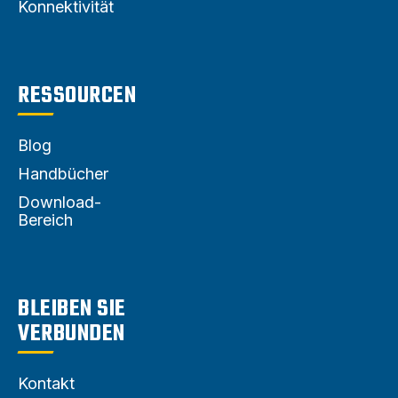
Konnektivität
RESSOURCEN
Blog
Handbücher
Download-
Bereich
BLEIBEN SIE
VERBUNDEN
Kontakt