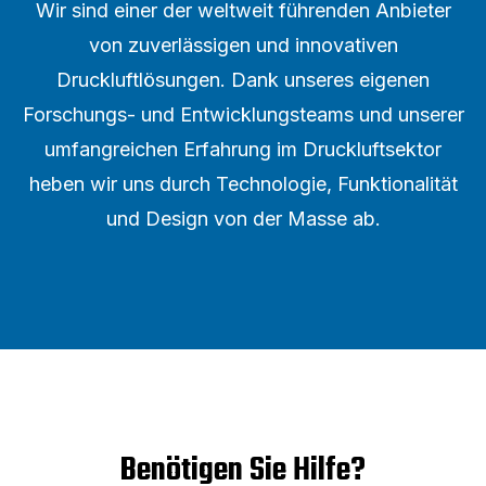
Wir sind einer der weltweit führenden Anbieter
von zuverlässigen und innovativen
Druckluftlösungen. Dank unseres eigenen
Forschungs- und Entwicklungsteams und unserer
umfangreichen Erfahrung im Druckluftsektor
heben wir uns durch Technologie, Funktionalität
und Design von der Masse ab.
Benötigen Sie Hilfe?