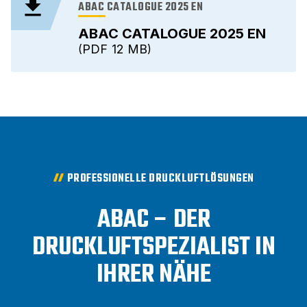
ABAC CATALOGUE 2025 EN
ABAC CATALOGUE 2025 EN
PDF
12 MB
PROFESSIONELLE DRUCKLUFTLÖSUNGEN
ABAC – DER
DRUCKLUFTSPEZIALIST IN
IHRER NÄHE