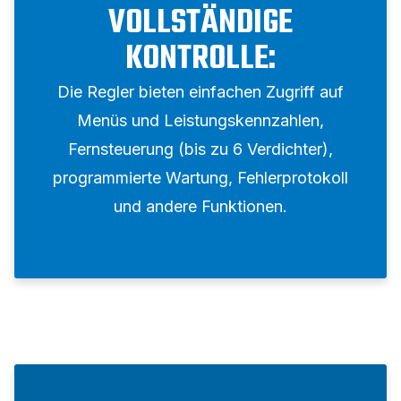
VOLLSTÄNDIGE
KONTROLLE:
Die Regler bieten einfachen Zugriff auf
Menüs und Leistungskennzahlen,
Fernsteuerung (bis zu 6 Verdichter),
programmierte Wartung, Fehlerprotokoll
und andere Funktionen.