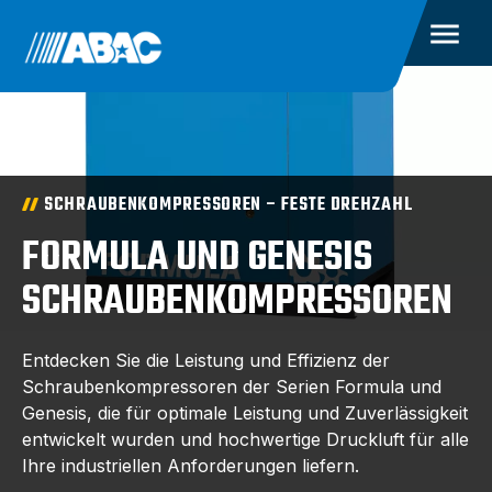
SCHRAUBENKOMPRESSOREN – FESTE DREHZAHL
FORMULA UND GENESIS
SCHRAUBENKOMPRESSOREN
Entdecken Sie die Leistung und Effizienz der
Schraubenkompressoren der Serien Formula und
Genesis, die für optimale Leistung und Zuverlässigkeit
entwickelt wurden und hochwertige Druckluft für alle
Ihre industriellen Anforderungen liefern.