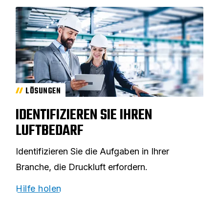
LÖSUNGEN
IDENTIFIZIEREN SIE IHREN
LUFTBEDARF
Identifizieren Sie die Aufgaben in Ihrer
Branche, die Druckluft erfordern.
Hilfe holen