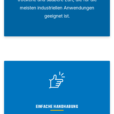
meisten industriellen Anwendungen
geeignet ist.
EINFACHE HANDHABUNG