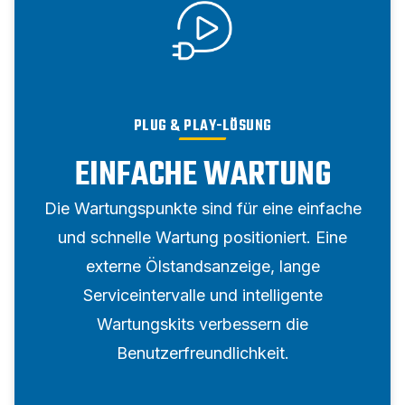
PLUG & PLAY-LÖSUNG
EINFACHE WARTUNG
Die Wartungspunkte sind für eine einfache
und schnelle Wartung positioniert. Eine
externe Ölstandsanzeige, lange
Serviceintervalle und intelligente
Wartungskits verbessern die
Benutzerfreundlichkeit.