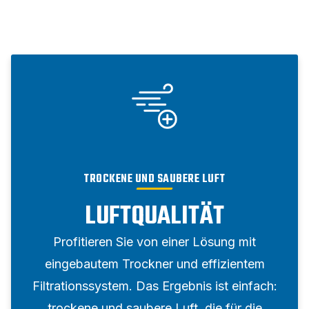
TROCKENE UND SAUBERE LUFT
LUFTQUALITÄT
Profitieren Sie von einer Lösung mit
eingebautem Trockner und effizientem
Filtrationssystem. Das Ergebnis ist einfach:
trockene und saubere Luft, die für die