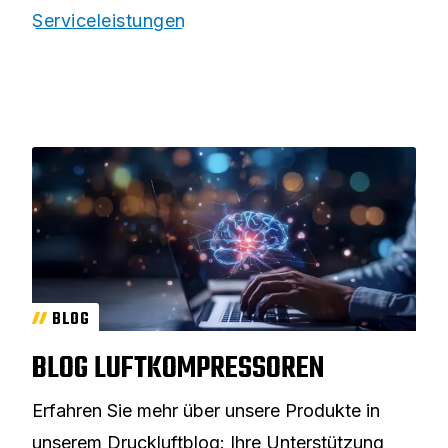
Serviceleistungen
BLOG
BLOG LUFTKOMPRESSOREN
Erfahren Sie mehr über unsere Produkte in
unserem Druckluftblog: Ihre Unterstützung