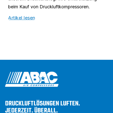
beim Kauf von Druckluftkompressoren.
Artikel lesen
DRUCKLUFTLÖSUNGEN LUFTEN.
JEDERZEIT. ÜBERALL.