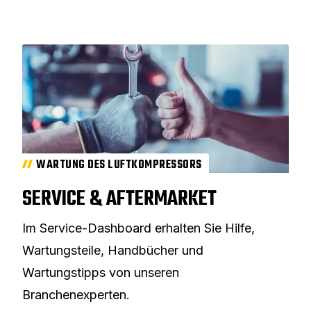
WARTUNG DES LUFTKOMPRESSORS
SERVICE & AFTERMARKET
Im Service-Dashboard erhalten Sie Hilfe,
Wartungsteile, Handbücher und
Wartungstipps von unseren
Branchenexperten.