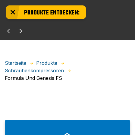
PRODUKTE ENTDECKEN:
Startseite
Produkte
Schraubenkompressoren
Formula Und Genesis FS