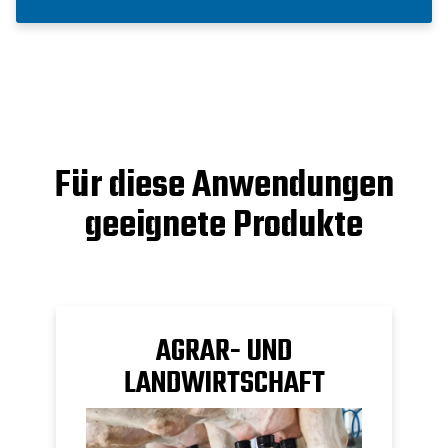
Für diese Anwendungen
geeignete Produkte
AGRAR- UND
LANDWIRTSCHAFT