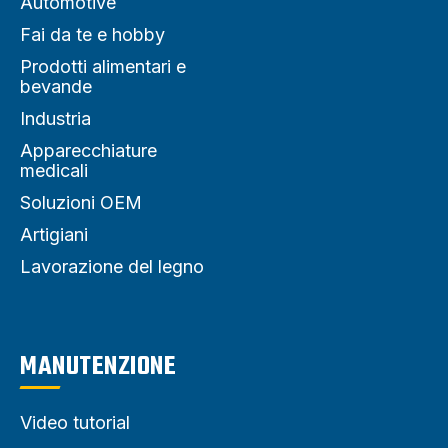
Automotive
Fai da te e hobby
Prodotti alimentari e
bevande
Industria
Apparecchiature
medicali
Soluzioni OEM
Artigiani
Lavorazione del legno
MANUTENZIONE
Video tutorial