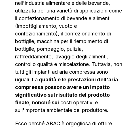
nell'industria alimentare e delle bevande,
utilizzata per una varietà di applicazioni come
il confezionamento di bevande e alimenti
(imbottigliamento, vuoto e
confezionamento), il confezionamento di
bottiglie, macchina per il riempimento di
bottiglie, pompaggio, pulizia,
raffreddamento, lavaggio degli alimenti,
controllo qualità e miscelazione. Tuttavia, non
tutti gli impianti ad aria compressa sono
uguali. La
qualità e le prestazioni dell'aria
compressa possono avere un impatto
significativo sul risultato del prodotto
finale, nonché sui
costi operativi e
sull'impronta ambientale del produttore.
Ecco perché ABAC è orgogliosa di offrire