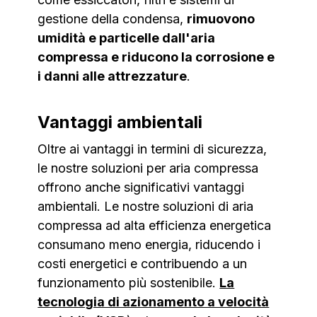
gestione della condensa,
rimuovono
umidità e particelle dall'aria
compressa e riducono la corrosione e
i danni alle attrezzature
.
Vantaggi ambientali
Oltre ai vantaggi in termini di sicurezza,
le nostre soluzioni per aria compressa
offrono anche significativi vantaggi
ambientali. Le nostre soluzioni di aria
compressa ad alta efficienza energetica
consumano meno energia, riducendo i
costi energetici e contribuendo a un
funzionamento più sostenibile.
La
tecnologia di azionamento a velocità