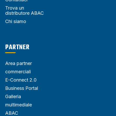
Trova un
distributore ABAC
Chi siamo
PARTNER
Area partner
commerciali
E-Connect 2.0
Business Portal
Galleria
multimediale
ABAC