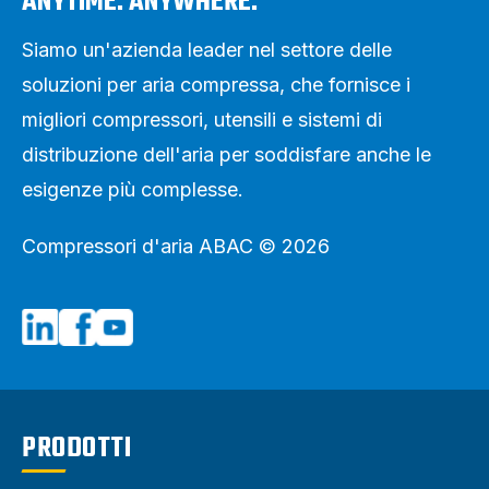
ANYTIME. ANYWHERE.
Siamo un'azienda leader nel settore delle
soluzioni per aria compressa, che fornisce i
migliori compressori, utensili e sistemi di
distribuzione dell'aria per soddisfare anche le
esigenze più complesse.
Compressori d'aria ABAC © 2026
PRODOTTI