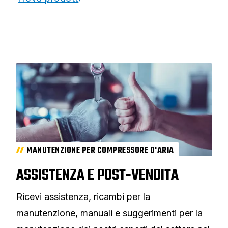
MANUTENZIONE PER COMPRESSORE D'ARIA
ASSISTENZA E POST-VENDITA
Ricevi assistenza, ricambi per la
manutenzione, manuali e suggerimenti per la