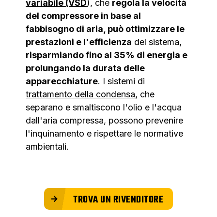
variabile (VSD
), che
regola la velocità
del compressore in base al
fabbisogno di aria, può ottimizzare le
prestazioni e l'efficienza
del sistema,
risparmiando fino al 35% di energia e
prolungando la durata delle
apparecchiature
. I
sistemi di
trattamento della condensa
, che
separano e smaltiscono l'olio e l'acqua
dall'aria compressa, possono prevenire
l'inquinamento e rispettare le normative
ambientali.
TROVA UN RIVENDITORE