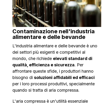
Contaminazione nell'industria
alimentare e delle bevande
L'industria alimentare e delle bevande è uno
dei settori più esigenti e competitivi al
mondo, che richiede
elevati standard di
qualità, efficienza e sicurezza
. Per
affrontare queste sfide, i produttori hanno
bisogno di
soluzioni affidabili ed efficaci
per i loro processi produttivi, specialmente
quando si tratta di aria compressa.
L'aria compressa è un'utilità essenziale