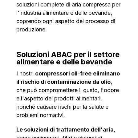
soluzioni complete di aria compressa per
l'industria alimentare e delle bevande,
coprendo ogni aspetto del processo di
produzione.
Soluzioni ABAC per il settore
alimentare e delle bevande
I nostri
compressori oil-free
eliminano
il rischio di contaminazione da olio
,
che può compromettere il gusto, l'odore
e l'aspetto dei prodotti alimentari,
nonché causare rischi per la salute e
problemi normativi.
Le soluzioni di trattamento dell'aria
,
come essiccatori, filtri e sistemi di