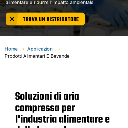
alimentare e ridurre l'impatto ambientale.
TROVA UN DISTRIBUTORE
Home
Applicazioni
Prodotti Alimentari E Bevande
Soluzioni di aria
compressa per
l'industria alimentare e