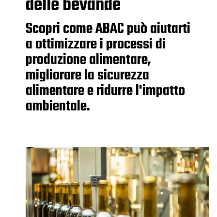
delle bevande
Scopri come ABAC può aiutarti
a ottimizzare i processi di
produzione alimentare,
migliorare la sicurezza
alimentare e ridurre l'impatto
ambientale.