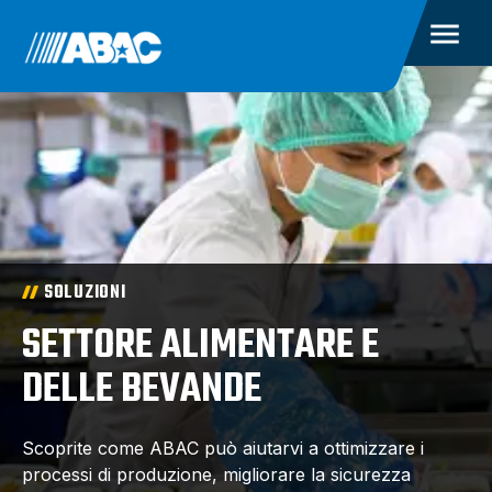
SOLUZIONI
SETTORE ALIMENTARE E
DELLE BEVANDE
Scoprite come ABAC può aiutarvi a ottimizzare i
processi di produzione, migliorare la sicurezza