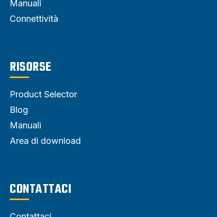
Manuali
Connettività
RISORSE
Product Selector
Blog
Manuali
Area di download
CONTATTACI
Contattaci