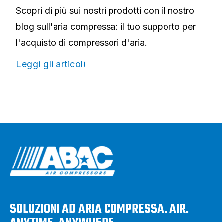
Scopri di più sui nostri prodotti con il nostro
blog sull'aria compressa: il tuo supporto per
l'acquisto di compressori d'aria.
Leggi gli articoli
SOLUZIONI AD ARIA COMPRESSA. AIR.