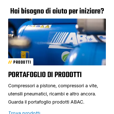
Hai bisogno di aiuto per iniziare?
PRODOTTI
PORTAFOGLIO DI PRODOTTI
Compressori a pistone, compressori a vite,
utensili pneumatici, ricambi e altro ancora.
Guarda il portafoglio prodotti ABAC.
Trova prodotti