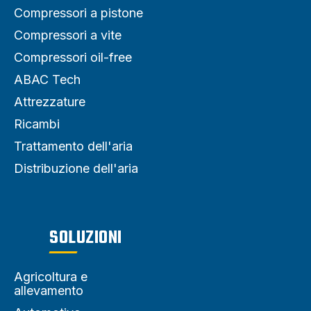
Compressori a pistone
Compressori a vite
Compressori oil-free
ABAC Tech
Attrezzature
Ricambi
Trattamento dell'aria
Distribuzione dell'aria
SOLUZIONI
Agricoltura e
allevamento