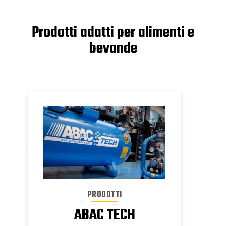
Prodotti adatti per alimenti e
bevande
PRODOTTI
ABAC TECH