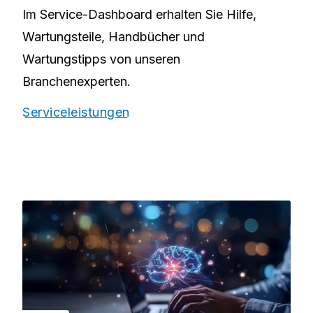
Im Service-Dashboard erhalten Sie Hilfe,
Wartungsteile, Handbücher und
Wartungstipps von unseren
Branchenexperten.
Serviceleistungen