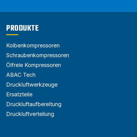
PRODUKTE
Kolbenkompressoren
Schraubenkompressoren
Ölfreie Kompressoren
ABAC Tech
Druckluftwerkzeuge
Ersatzteile
Druckluftaufbereitung
Druckluftverteilung