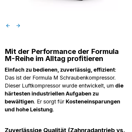
Mit der Performance der Formula
M-Reihe im Alltag profitieren
Einfach zu bedienen, zuverlässig, effizient
:
Das ist der Formula M Schraubenkompressor.
Dieser Luftkompressor wurde entwickelt, um
die
härtesten industriellen Aufgaben zu
bewältigen
. Er sorgt für
Kosteneinsparungen
und hohe Leistung
.
Zuverlässige Qualität (Zahnradantrieb vs.