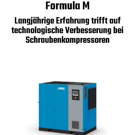
Formula M
Langjährige Erfahrung trifft auf
technologische Verbesserung bei
Schraubenkompressoren