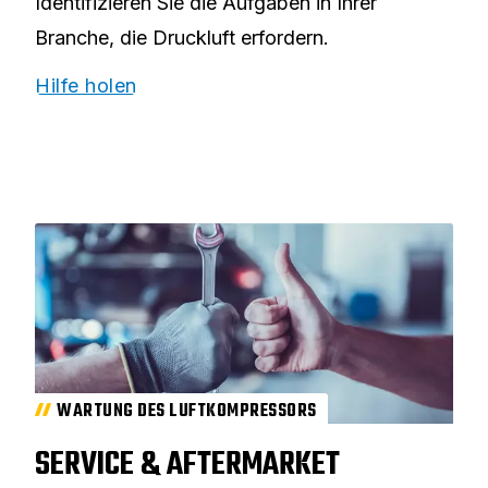
Identifizieren Sie die Aufgaben in Ihrer
Branche, die Druckluft erfordern.
Hilfe holen
WARTUNG DES LUFTKOMPRESSORS
SERVICE & AFTERMARKET