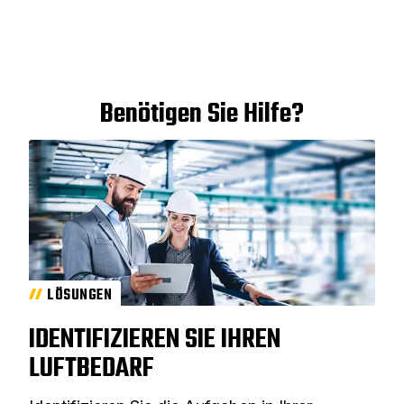
Benötigen Sie Hilfe?
LÖSUNGEN
IDENTIFIZIEREN SIE IHREN
LUFTBEDARF