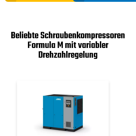
Beliebte Schraubenkompressoren
Formula M mit variabler
Drehzahlregelung