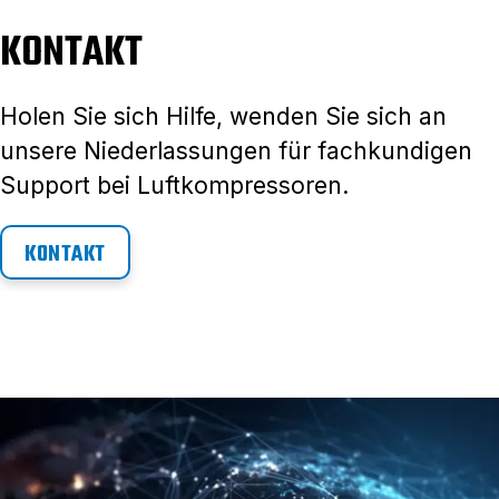
KONTAKT
Holen Sie sich Hilfe, wenden Sie sich an
unsere Niederlassungen für fachkundigen
Support bei Luftkompressoren.
KONTAKT