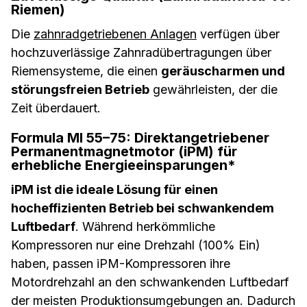
Riemen)
Die
zahnradgetriebenen Anlagen
verfügen über
hochzuverlässige Zahnradübertragungen über
Riemensysteme, die einen
geräuscharmen und
störungsfreien Betrieb
gewährleisten, der die
Zeit überdauert.
Formula MI 55–75: Direktangetriebener
Permanentmagnetmotor (iPM) für
erhebliche Energieeinsparungen*
iPM ist die ideale Lösung für einen
hocheffizienten Betrieb bei schwankendem
Luftbedarf
. Während herkömmliche
Kompressoren nur eine Drehzahl (100% Ein)
haben, passen iPM-Kompressoren ihre
Motordrehzahl an den schwankenden Luftbedarf
der meisten Produktionsumgebungen an. Dadurch