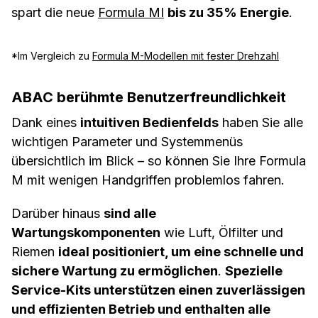
spart die neue
Formula MI
bis zu 35% Energie
.
*Im Vergleich zu
Formula M-Modellen mit fester Drehzahl
ABAC berühmte Benutzerfreundlichkeit
Dank eines
intuitiven Bedienfelds
haben Sie alle
wichtigen Parameter und Systemmenüs
übersichtlich im Blick – so können Sie Ihre Formula
M mit wenigen Handgriffen problemlos fahren.
Darüber hinaus
sind alle
Wartungskomponenten
wie Luft, Ölfilter und
Riemen
ideal positioniert, um eine schnelle und
sichere Wartung zu ermöglichen
.
Spezielle
Service-Kits unterstützen einen zuverlässigen
und effizienten Betrieb und enthalten alle