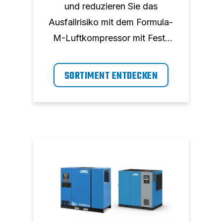
und reduzieren Sie das
Ausfallrisiko mit dem Formula-
M-Luftkompressor mit Fest-
Drehzahl.
SORTIMENT ENTDECKEN