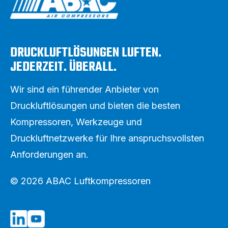
DRUCKLUFTLÖSUNGEN LUFTEN.
JEDERZEIT. ÜBERALL.
Wir sind ein führender Anbieter von
Druckluftlösungen und bieten die besten
Kompressoren, Werkzeuge und
Druckluftnetzwerke für Ihre anspruchsvollsten
Anforderungen an.
© 2026 ABAC Luftkompressoren