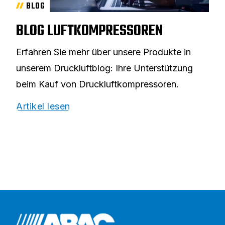
BLOG
BLOG LUFTKOMPRESSOREN
Erfahren Sie mehr über unsere Produkte in
unserem Druckluftblog: Ihre Unterstützung
beim Kauf von Druckluftkompressoren.
Artikel lesen