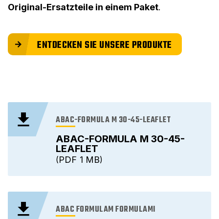
Original-Ersatzteile in einem Paket
.
ENTDECKEN SIE UNSERE PRODUKTE
ABAC-FORMULA M 30-45-LEAFLET
ABAC-FORMULA M 30-45-
LEAFLET
PDF
1 MB
ABAC FORMULAM FORMULAMI