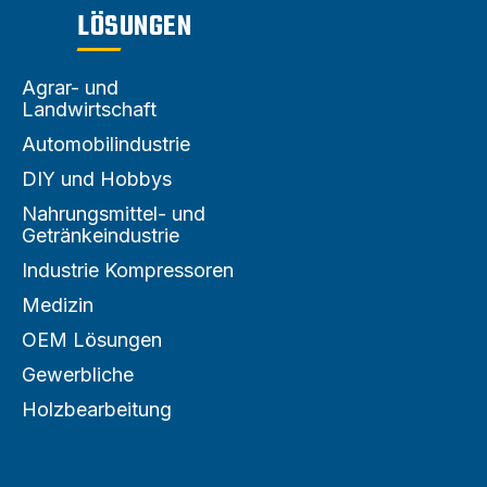
LÖSUNGEN
Agrar- und
Landwirtschaft
Automobilindustrie
DIY und Hobbys
Nahrungsmittel- und
Getränkeindustrie
Industrie Kompressoren
Medizin
OEM Lösungen
Gewerbliche
Holzbearbeitung