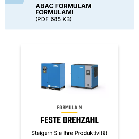
ABAC FORMULAM
FORMULAMI
PDF
688 KB
FORMULA M
FESTE DREHZAHL
Steigern Sie Ihre Produktivität