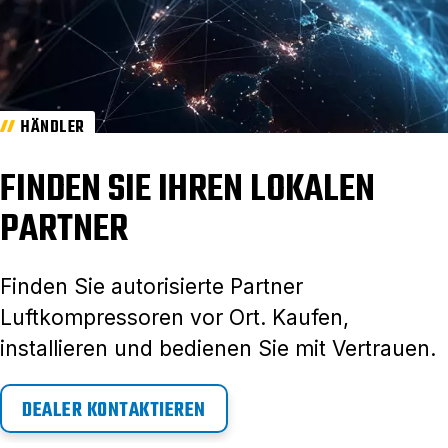
HÄNDLER
FINDEN SIE IHREN LOKALEN
PARTNER
Finden Sie autorisierte Partner
Luftkompressoren vor Ort. Kaufen,
installieren und bedienen Sie mit Vertrauen.
DEALER KONTAKTIEREN