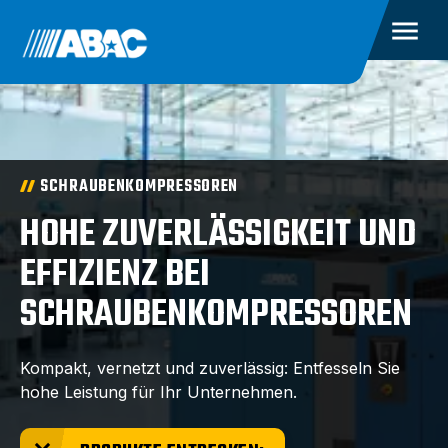
SCHRAUBENKOMPRESSOREN
HOHE ZUVERLÄSSIGKEIT UND
EFFIZIENZ BEI
SCHRAUBENKOMPRESSOREN
Kompakt, vernetzt und zuverlässig: Entfesseln Sie
hohe Leistung für Ihr Unternehmen.