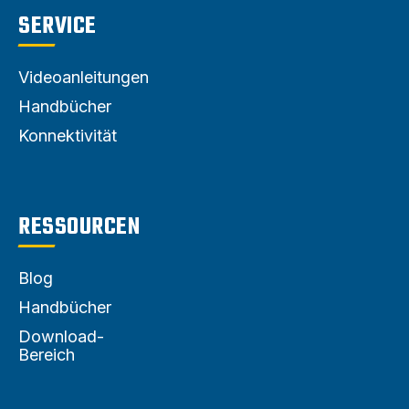
SERVICE
Videoanleitungen
Handbücher
Konnektivität
RESSOURCEN
Blog
Handbücher
Download-
Bereich