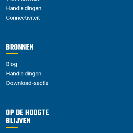
Handleidingen
Connectiviteit
BRONNEN
Blog
Handleidingen
Download-sectie
OP DE HOOGTE
BLIJVEN