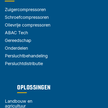
Zuigercompressoren
Schroefcompressoren
Olievrije compressoren
ABAC Tech
Gereedschap
Onderdelen
Persluchtbehandeling
Persluchtdistributie
OPLOSSINGEN
Landbouw en
agricultuur