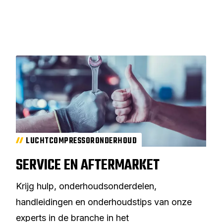
LUCHTCOMPRESSORONDERHOUD
SERVICE EN AFTERMARKET
Krijg hulp, onderhoudsonderdelen,
handleidingen en onderhoudstips van onze
experts in de branche in het