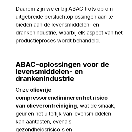
Daarom zijn we er bij ABAC trots op om
uitgebreide persluchtoplossingen aan te
bieden aan de levensmiddelen- en
drankenindustrie, waarbij elk aspect van het
productieproces wordt behandeld.
ABAC-oplossingen voor de
levensmiddelen- en
drankenindustrie
Onze
olievrije
compressoren
elimineren het risico
van olieverontreiniging
, wat de smaak,
geur en het uiterlijk van levensmiddelen
kan aantasten, evenals
gezondheidsrisico's en