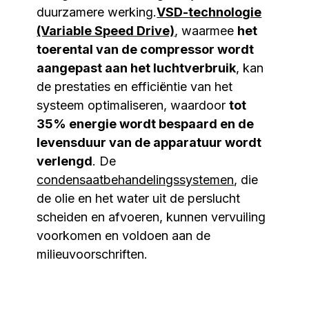
duurzamere werking.
VSD-technologie
(Variable Speed Drive)
, waarmee
het
toerental van de compressor wordt
aangepast aan het luchtverbruik
, kan
de prestaties en efficiëntie van het
systeem optimaliseren, waardoor
tot
35% energie wordt bespaard en de
levensduur van de apparatuur wordt
verlengd
. De
condensaatbehandelingssystemen
, die
de olie en het water uit de perslucht
scheiden en afvoeren, kunnen vervuiling
voorkomen en voldoen aan de
milieuvoorschriften.