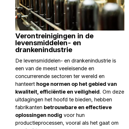
Verontreinigingen in de
levensmiddelen- en
drankenindustrie
De levensmiddelen- en drankenindustrie is
een van de meest veeleisende en
concurrerende sectoren ter wereld en
hanteert
hoge normen op het gebied van
kwaliteit, efficiëntie en veiligheid
. Om deze
uitdagingen het hoofd te bieden, hebben
fabrikanten
betrouwbare en effectieve
oplossingen nodig
voor hun
productieprocessen, vooral als het gaat om