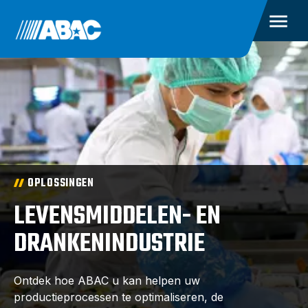
OPLOSSINGEN
LEVENSMIDDELEN- EN
DRANKENINDUSTRIE
Ontdek hoe ABAC u kan helpen uw
productieprocessen te optimaliseren, de