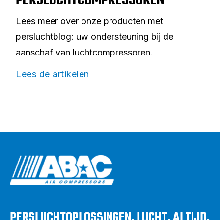
PERSLUCHTCOMPRESSOREN
Lees meer over onze producten met
persluchtblog: uw ondersteuning bij de
aanschaf van luchtcompressoren.
Lees de artikelen
PERSLUCHTOPLOSSINGEN. LUCHT. ALTIJD.