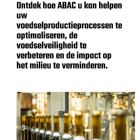
Ontdek hoe ABAC u kan helpen
uw
voedselproductieprocessen te
optimaliseren, de
voedselveiligheid te
verbeteren en de impact op
het milieu te verminderen.