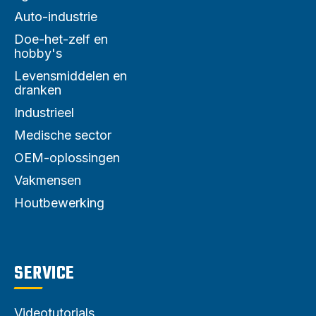
Auto-industrie
Doe-het-zelf en
hobby's
Levensmiddelen en
dranken
Industrieel
Medische sector
OEM-oplossingen
Vakmensen
Houtbewerking
SERVICE
Videotutorials