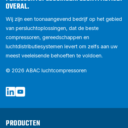
OVERAL.
Wij zijn een toonaangevend bedrijf op het gebied
van persluchtoplossingen, dat de beste
compressoren, gereedschappen en
luchtdistributiesystemen levert om zelfs aan uw
meest veeleisende behoeften te voldoen.
© 2026 ABAC luchtcompressoren
PRODUCTEN