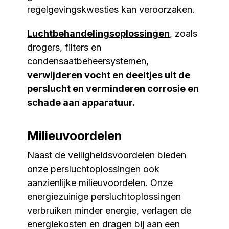
regelgevingskwesties kan veroorzaken.
Luchtbehandelingsoplossingen
, zoals
drogers, filters en
condensaatbeheersystemen,
verwijderen vocht en deeltjes uit de
perslucht en verminderen corrosie en
schade aan apparatuur.
Milieuvoordelen
Naast de veiligheidsvoordelen bieden
onze persluchtoplossingen ook
aanzienlijke milieuvoordelen. Onze
energiezuinige persluchtoplossingen
verbruiken minder energie, verlagen de
energiekosten en dragen bij aan een