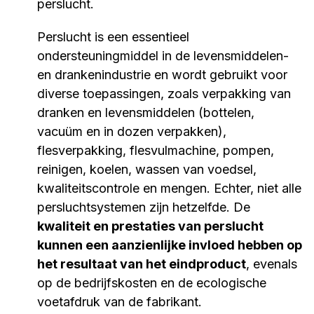
perslucht.
Perslucht is een essentieel
ondersteuningmiddel in de levensmiddelen-
en drankenindustrie en wordt gebruikt voor
diverse toepassingen, zoals verpakking van
dranken en levensmiddelen (bottelen,
vacuüm en in dozen verpakken),
flesverpakking, flesvulmachine, pompen,
reinigen, koelen, wassen van voedsel,
kwaliteitscontrole en mengen. Echter, niet alle
persluchtsystemen zijn hetzelfde. De
kwaliteit en prestaties van perslucht
kunnen een aanzienlijke invloed hebben op
het resultaat van het eindproduct
, evenals
op de bedrijfskosten en de ecologische
voetafdruk van de fabrikant.