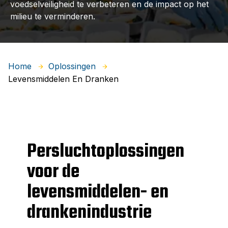
voedselveiligheid te verbeteren en de impact op het
milieu te verminderen.
Home
Oplossingen
Levensmiddelen En Dranken
Persluchtoplossingen
voor de
levensmiddelen- en
drankenindustrie