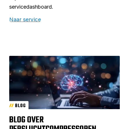
servicedashboard.
Naar service
BLOG
BLOG OVER