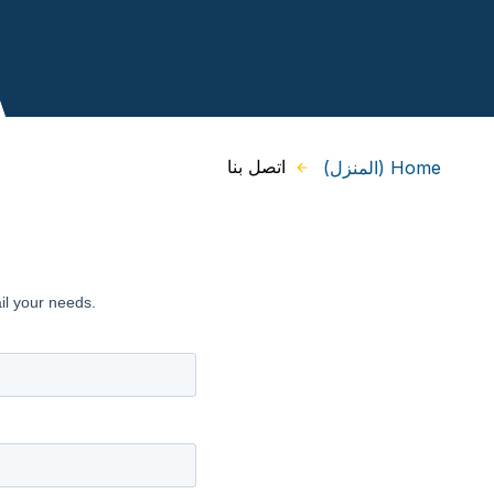
اتصل بنا
Home (المنزل)