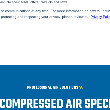
PROFESSIONAL AIR SOLUTIONS
 COMPRESSED AIR SPEC