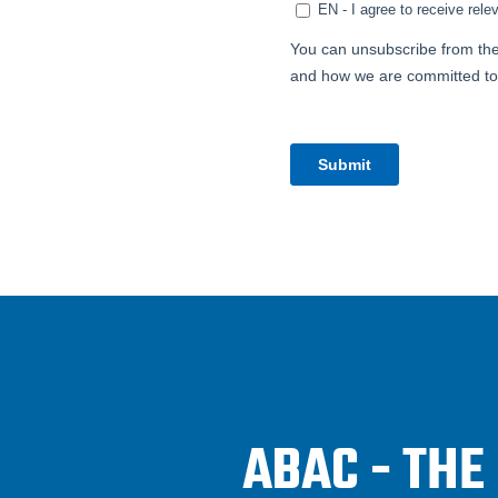
ABAC - THE