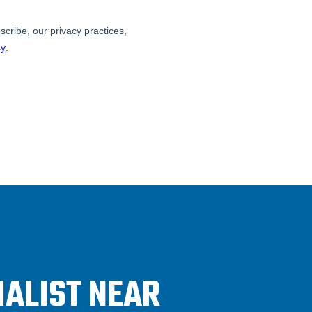
IALIST NEAR