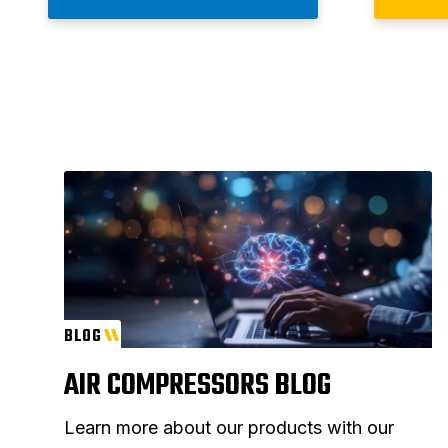
BLOG
AIR COMPRESSORS BLOG
Learn more about our products with our