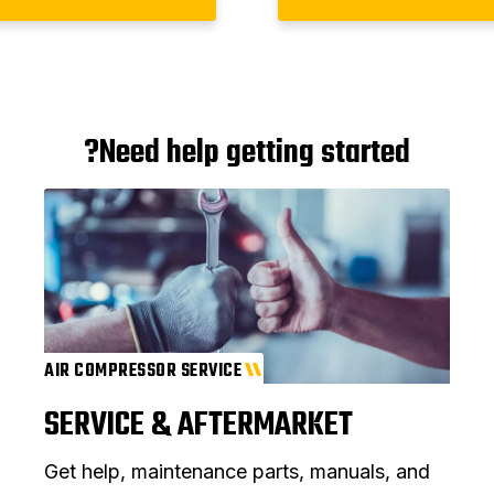
Need help getting started?
AIR COMPRESSOR SERVICE
SERVICE & AFTERMARKET
Get help, maintenance parts, manuals, and