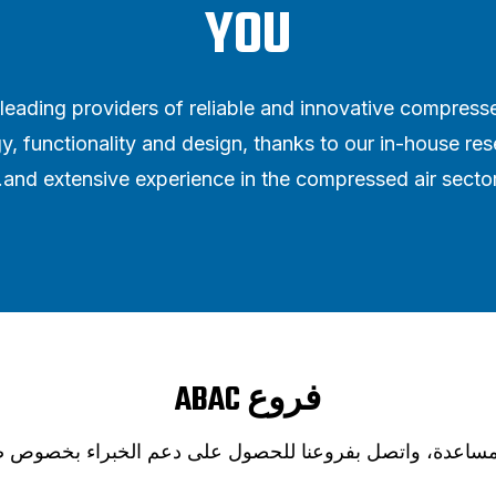
YOU
leading providers of reliable and innovative compress
y, functionality and design, thanks to our in-house 
and extensive experience in the compressed air sector
فروع ABAC
ساعدة، واتصل بفروعنا للحصول على دعم الخبراء بخصوص ضو