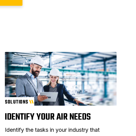
SOLUTIONS
IDENTIFY YOUR AIR NEEDS
Identify the tasks in your industry that