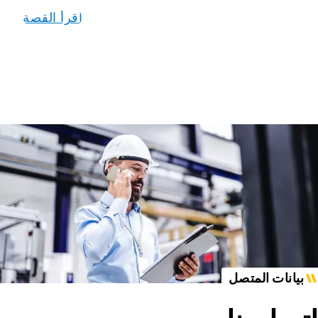
اقرأ القصة
بيانات المتصل