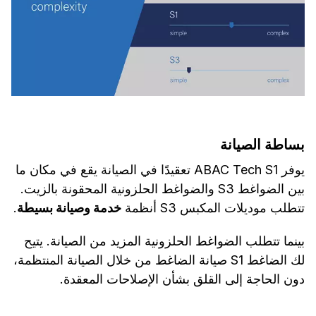
بساطة الصيانة
يوفر ABAC Tech S1 تعقيدًا في الصيانة يقع في مكان ما
بين الضواغط S3 والضواغط الحلزونية المحقونة بالزيت.
تتطلب موديلات المكبس S3 أنظمة
خدمة وصيانة بسيطة
.
بينما تتطلب الضواغط الحلزونية المزيد من الصيانة. يتيح
لك الضاغط S1 صيانة الضاغط من خلال الصيانة المنتظمة،
دون الحاجة إلى القلق بشأن الإصلاحات المعقدة.