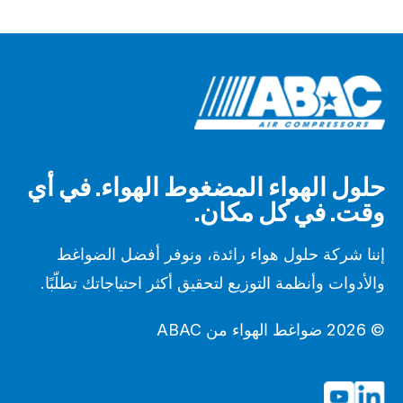
حلول الهواء المضغوط الهواء. في أي
وقت. في كل مكان.
إننا شركة حلول هواء رائدة، ونوفر أفضل الضواغط
والأدوات وأنظمة التوزيع لتحقيق أكثر احتياجاتك تطلّبًا.
© 2026 ضواغط الهواء من ABAC