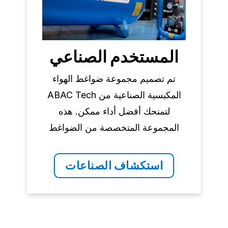
المستخدم الصناعي
تم تصميم مجموعة ضواغط الهواء
المكبسية الصناعية من ABAC Tech
لتمنحك أفضل أداء ممكن. هذه
المجموعة المتخصصة من الضواغط
مناسبة للعديد من القطاعات الصناعية.
استكشاف الصناعات