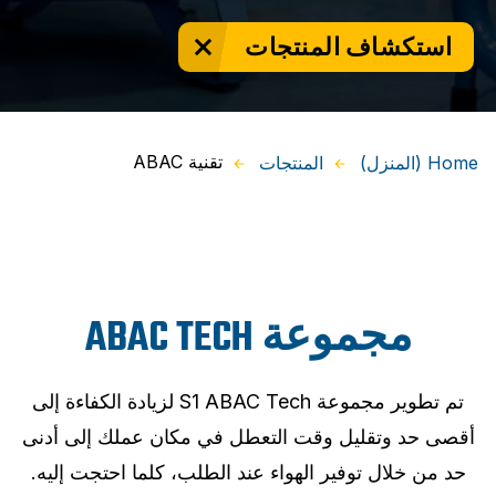
استكشاف المنتجات
تقنية ABAC
Home (المنزل)
المنتجات
مجموعة ABAC TECH
تم تطوير مجموعة S1 ABAC Tech لزيادة الكفاءة إلى
أقصى حد وتقليل وقت التعطل في مكان عملك إلى أدنى
حد من خلال توفير الهواء عند الطلب، كلما احتجت إليه.