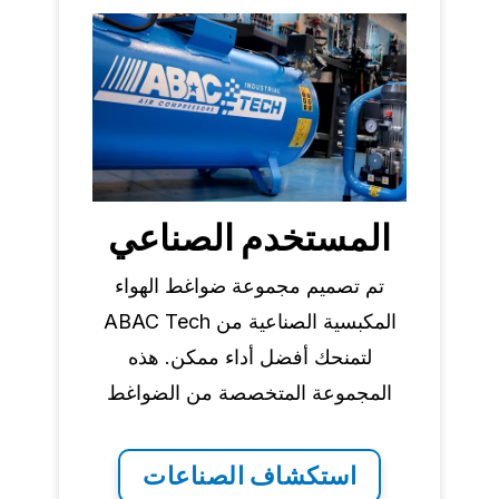
المستخدم الصناعي
تم تصميم مجموعة ضواغط الهواء
المكبسية الصناعية من ABAC Tech
لتمنحك أفضل أداء ممكن. هذه
المجموعة المتخصصة من الضواغط
مناسبة للعديد من القطاعات الصناعية.
استكشاف الصناعات