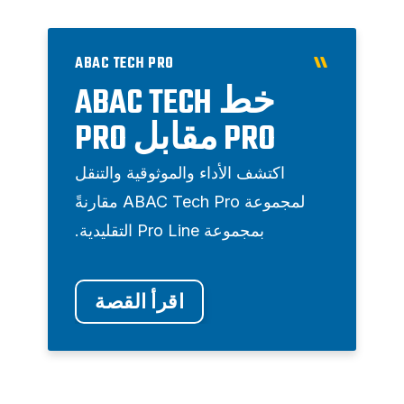
ABAC TECH PRO
خط ABAC TECH
PRO مقابل PRO
اكتشف الأداء والموثوقية والتنقل
لمجموعة ABAC Tech Pro مقارنةً
بمجموعة Pro Line التقليدية.
اقرأ القصة