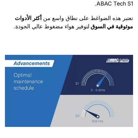
ABAC Tech S1.
تعتبر هذه الضواغط على نطاق واسع من
أكثر الأدوات
موثوقية في السوق
لتوفير هواء مضغوط عالي الجودة.