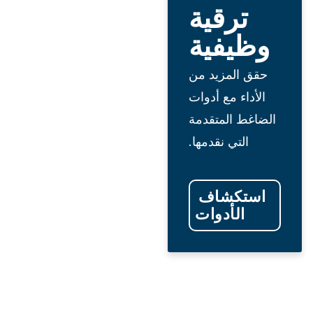
ترقية
وظيفية
حقق المزيد من
الأداء مع أدوات
الضاغط المتقدمة
التي نقدمها.
استكشاف 
الأدوات