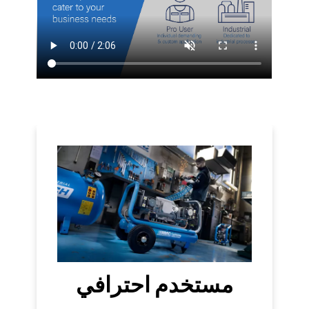
مستخدم احترافي