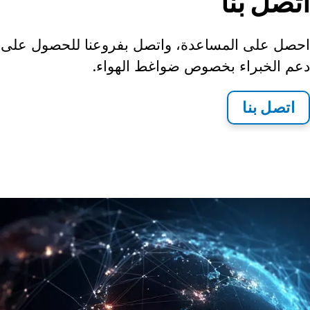
اتصل بنا
احصل على المساعدة، واتصل بفروعنا للحصول على
دعم الخبراء بخصوص ضواغط الهواء.
اتصل بنا