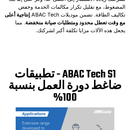
المضغوط، مع تقليل تكرار مكالمات الخدمة وخفض
تكاليف الطاقة. تضمن موديلات ABAC Tech
إنتاجية أعلى
مع وقت تعطل محدود ومتطلبات صيانة منخفضة
. مما
يجعل هذه الآلات مزايا تكلفة أكبر لشركتك.
ABAC Tech S1 - تطبيقات
ضاغط دورة العمل بنسبة
100%