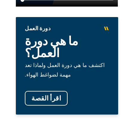
دورة العمل
ما هي دورة
العمل؟
اكتشف ما هي دورة العمل ولماذا تعد
مهمة لضواغط الهواء.
اقرأ القصة