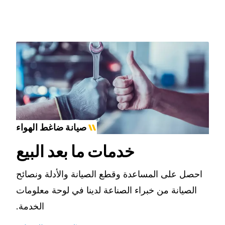
صيانة ضاغط الهواء
خدمات ما بعد البيع
احصل على المساعدة وقطع الصيانة والأدلة ونصائح
الصيانة من خبراء الصناعة لدينا في لوحة معلومات
الخدمة.