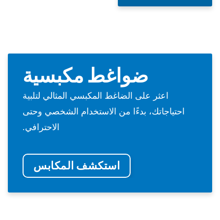
ضواغط مكبسية
اعثر على الضاغط المكبسي المثالي لتلبية
احتياجاتك، بدءًا من الاستخدام الشخصي وحتى
الاحترافي.
استكشف المكابس