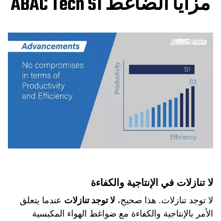
مزايا الضاغط ABAC Tech S1
لا تنازلات في الإنتاجية والكفاءة
لا توجد تنازلات. هذا صحيح،
لا توجد تنازلات
عندما يتعلق
الأمر بالإنتاجية والكفاءة مع ضواغط الهواء المكبسية