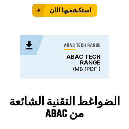
استكشفيها الآن
ABAC TECH RANGE
ABAC TECH
RANGE
1 MB
PDF
الضواغط التقنية الشائعة
من ABAC