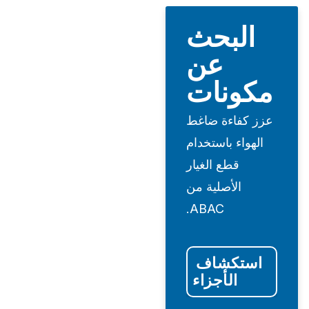
البحث
عن
مكونات
عزز كفاءة ضاغط
الهواء باستخدام
قطع الغيار
الأصلية من
ABAC.
استكشاف 
الأجزاء