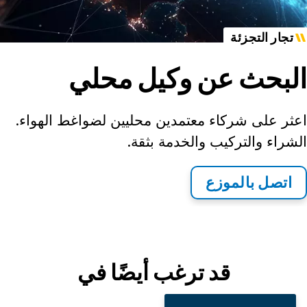
تجار التجزئة
البحث عن وكيل محلي
اعثر على شركاء معتمدين محليين لضواغط الهواء.
الشراء والتركيب والخدمة بثقة.
اتصل بالموزع
قد ترغب أيضًا في