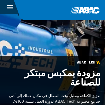
ABAC TECH
مزودة بمكبس مبتكر
للصناعة
تعزيز الكفاءة وتقليل وقت التعطل في مكان عملك إلى أدنى
حد مع مجموعة ABAC Tech لدورة العمل بنسبة 100%.