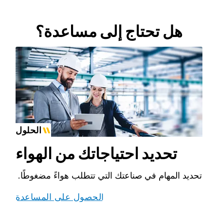
هل تحتاج إلى مساعدة؟
الحلول
تحديد احتياجاتك من الهواء
تحديد المهام في صناعتك التي تتطلب هواءً مضغوطًا.
الحصول على المساعدة