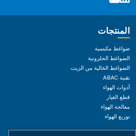
المنتجات
ضواغط مكبسية
الضواغط الحلزونية
الضواغط الخالية من الزيت
تقنية ABAC
أدوات الهواء
قطع الغيار
معالجة الهواء
توزيع الهواء