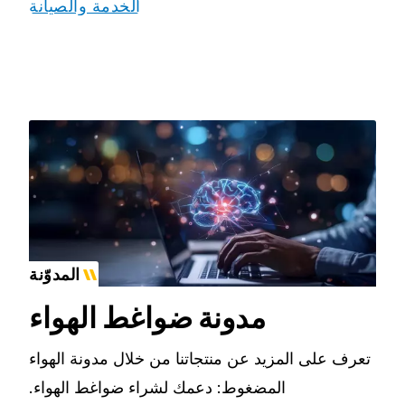
الخدمة والصيانة
المدوّنة
مدونة ضواغط الهواء
تعرف على المزيد عن منتجاتنا من خلال مدونة الهواء
المضغوط: دعمك لشراء ضواغط الهواء.