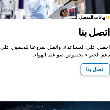
بيانات المتصل
اتصل بنا
احصل على المساعدة، واتصل بفروعنا للحصول على
دعم الخبراء بخصوص ضواغط الهواء.
اتصل بنا