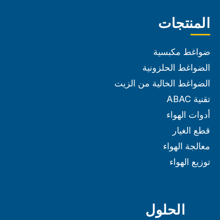
المنتجات
ضواغط مكبسية
الضواغط الحلزونية
الضواغط الخالية من الزيت
تقنية ABAC
أدوات الهواء
قطع الغيار
معالجة الهواء
توزيع الهواء
الحلول