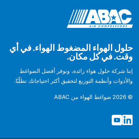
حلول الهواء المضغوط الهواء. في أي
وقت. في كل مكان.
إننا شركة حلول هواء رائدة، ونوفر أفضل الضواغط
والأدوات وأنظمة التوزيع لتحقيق أكثر احتياجاتك تطلّبًا.
© 2026 ضواغط الهواء من ABAC