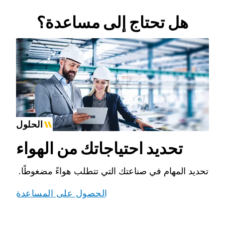
هل تحتاج إلى مساعدة؟
الحلول
تحديد احتياجاتك من الهواء
تحديد المهام في صناعتك التي تتطلب هواءً مضغوطًا.
الحصول على المساعدة