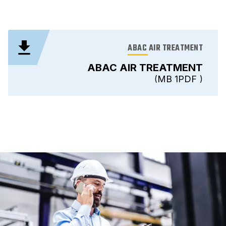
ABAC AIR TREATMENT
ABAC AIR TREATMENT
1 MB
PDF