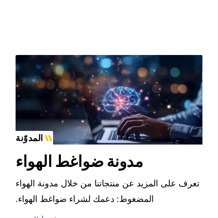
المدوّنة
مدونة ضواغط الهواء
تعرف على المزيد عن منتجاتنا من خلال مدونة الهواء
المضغوط: دعمك لشراء ضواغط الهواء.