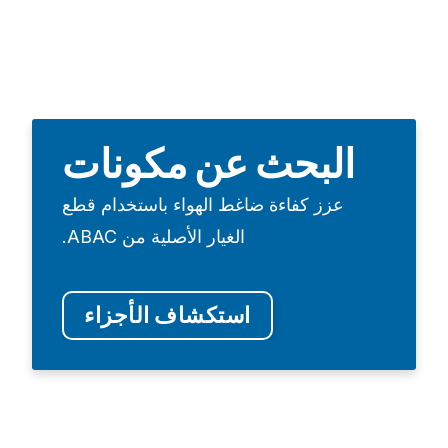
البحث عن مكونات
عزز كفاءة ضاغط الهواء باستخدام قطع
الغيار الأصلية من ABAC.
استكشاف الأجزاء