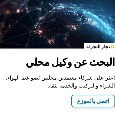
تجار التجزئة
البحث عن وكيل محلي
اعثر على شركاء معتمدين محليين لضواغط الهواء.
الشراء والتركيب والخدمة بثقة.
اتصل بالموزع