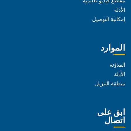
مقاطع فيديو تعليمية
الأدلة
إمكانية التوصيل
الموارد
المدوّنة
الأدلة
منطقة التنزيل
ابق على
اتصال