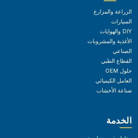
الزراعة والمزارع
السيارات
DIY والهوايات
الأغذية والمشروبات
الصناعي
القطاع الطبي
حلول OEM
العامل الكيميائي
صناعة الأخشاب
الخدمة