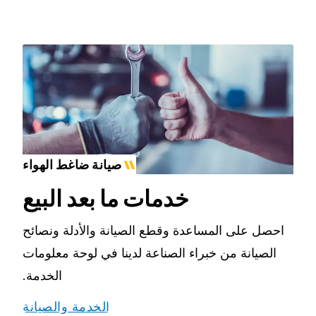
صيانة ضاغط الهواء
خدمات ما بعد البيع
احصل على المساعدة وقطع الصيانة والأدلة ونصائح
الصيانة من خبراء الصناعة لدينا في لوحة معلومات
الخدمة.
الخدمة والصيانة