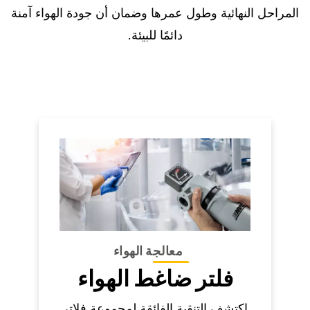
المراحل النهائية وطول عمرها وضمان أن جودة الهواء آمنة
دائمًا للبيئة.
معالجة الهواء
فلتر ضاغط الهواء
اكتشف التنقية الفائقة لمجموعة فلاتر