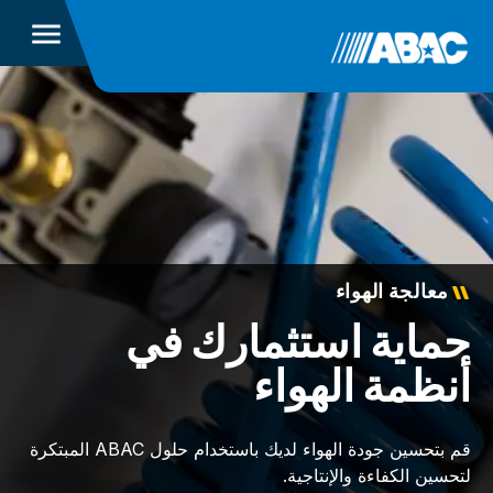
معالجة الهواء
حماية استثمارك في
أنظمة الهواء
قم بتحسين جودة الهواء لديك باستخدام حلول ABAC المبتكرة
لتحسين الكفاءة والإنتاجية.