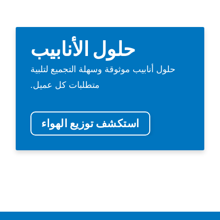
حلول الأنابيب
حلول أنابيب موثوقة وسهلة التجميع لتلبية
متطلبات كل عميل.
استكشف توزيع الهواء