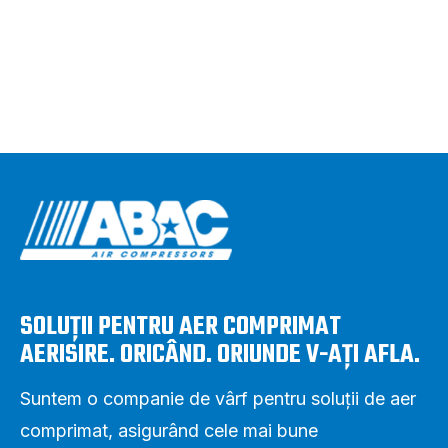
SOLUȚII PENTRU AER COMPRIMAT
AERISIRE. ORICÂND. ORIUNDE V-AȚI AFLA.
Suntem o companie de vârf pentru soluții de aer
comprimat, asigurând cele mai bune