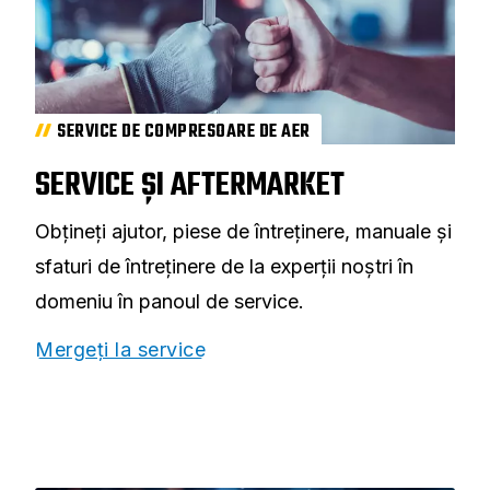
SERVICE DE COMPRESOARE DE AER
SERVICE ȘI AFTERMARKET
Obțineți ajutor, piese de întreținere, manuale și
sfaturi de întreținere de la experții noștri în
domeniu în panoul de service.
Mergeți la service