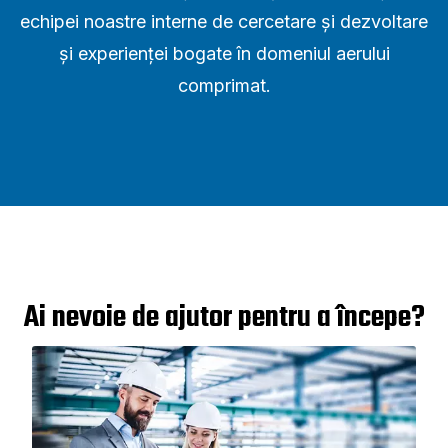
echipei noastre interne de cercetare și dezvoltare
și experienței bogate în domeniul aerului
comprimat.
Ai nevoie de ajutor pentru a începe?