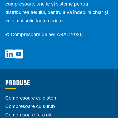
compresoare, unelte și sisteme pentru
distribuirea aerului, pentru a vă îndeplini chiar și
cele mai solicitante cerințe.
© Compresoare de aer ABAC 2026
PRODUSE
Compresoare cu piston
Compresoare cu șurub
Compresoare fara ulei