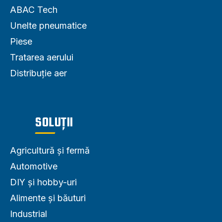
ABAC Tech
Unelte pneumatice
Piese
Tratarea aerului
Distribuție aer
SOLUȚII
Agricultură și fermă
Automotive
DIY și hobby-uri
Alimente și băuturi
Industrial