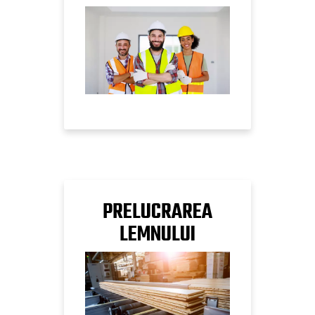
PRELUCRAREA
LEMNULUI