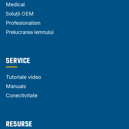
Medical
Soluții OEM
Profesionalism
Prelucrarea lemnului
SERVICE
Tutoriale video
Manuals
Conectivitate
RESURSE