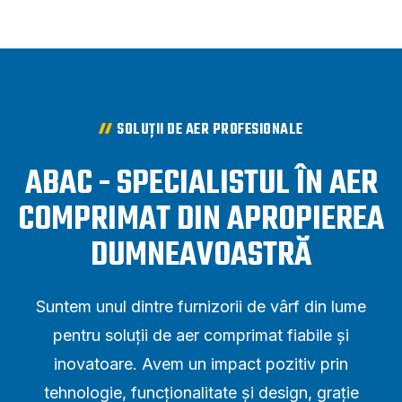
SOLUȚII DE AER PROFESIONALE
ABAC - SPECIALISTUL ÎN AER
COMPRIMAT DIN APROPIEREA
DUMNEAVOASTRĂ
Suntem unul dintre furnizorii de vârf din lume
pentru soluții de aer comprimat fiabile și
inovatoare. Avem un impact pozitiv prin
tehnologie, funcționalitate și design, grație