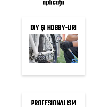
aplicații
DIY ȘI HOBBY-URI
PROFESIONALISM