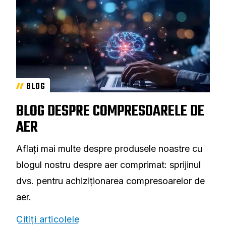
BLOG
BLOG DESPRE COMPRESOARELE DE
AER
Aflați mai multe despre produsele noastre cu
blogul nostru despre aer comprimat: sprijinul
dvs. pentru achiziționarea compresoarelor de
aer.
Citiți articolele