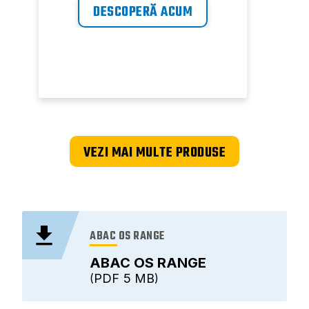
DESCOPERĂ ACUM
VEZI MAI MULTE PRODUSE
ABAC OS RANGE
ABAC OS RANGE
PDF
5 MB