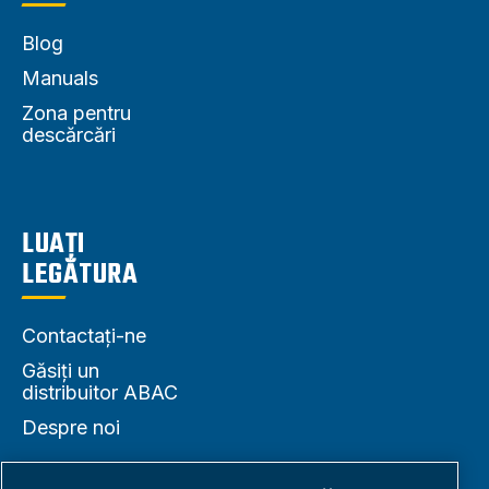
Blog
Manuals
Zona pentru
descărcări
LUAȚI
LEGĂTURA
Contactați-ne
Găsiți un
distribuitor ABAC
Despre noi