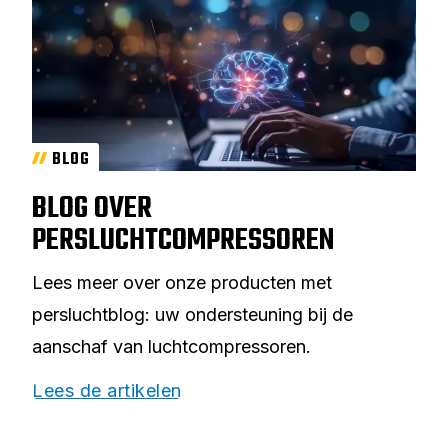
BLOG
BLOG OVER
PERSLUCHTCOMPRESSOREN
Lees meer over onze producten met
persluchtblog: uw ondersteuning bij de
aanschaf van luchtcompressoren.
Lees de artikelen