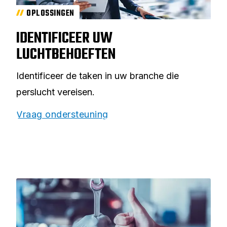
OPLOSSINGEN
IDENTIFICEER UW
LUCHTBEHOEFTEN
Identificeer de taken in uw branche die
perslucht vereisen.
Vraag ondersteuning