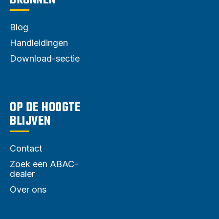
Blog
Handleidingen
Download-sectie
OP DE HOOGTE
BLIJVEN
Contact
Zoek een ABAC-
dealer
Over ons