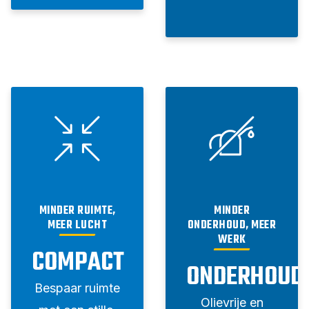
MINDER RUIMTE,
MINDER
MEER LUCHT
ONDERHOUD, MEER
WERK
COMPACT
ONDERHOUD
Bespaar ruimte
Olievrije en