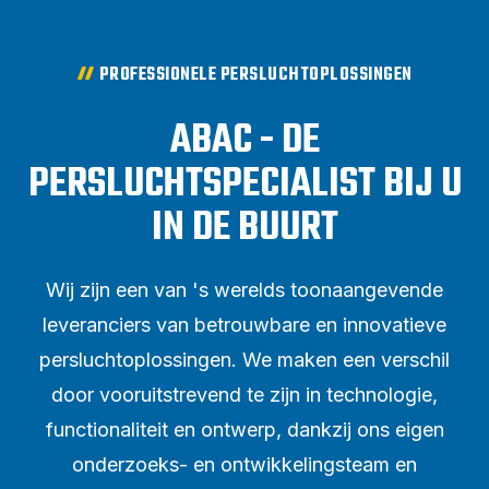
PROFESSIONELE PERSLUCHTOPLOSSINGEN
ABAC - DE
PERSLUCHTSPECIALIST BIJ U
IN DE BUURT
Wij zijn een van 's werelds toonaangevende
leveranciers van betrouwbare en innovatieve
persluchtoplossingen. We maken een verschil
door vooruitstrevend te zijn in technologie,
functionaliteit en ontwerp, dankzij ons eigen
onderzoeks- en ontwikkelingsteam en