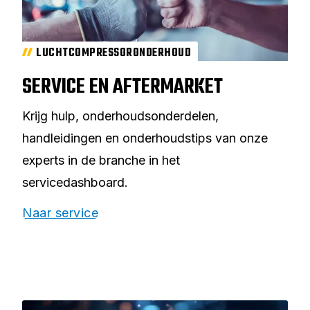
LUCHTCOMPRESSORONDERHOUD
SERVICE EN AFTERMARKET
Krijg hulp, onderhoudsonderdelen,
handleidingen en onderhoudstips van onze
experts in de branche in het
servicedashboard.
Naar service