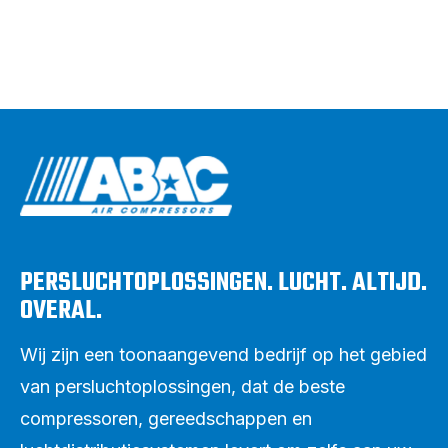
PERSLUCHTOPLOSSINGEN. LUCHT. ALTIJD.
OVERAL.
Wij zijn een toonaangevend bedrijf op het gebied
van persluchtoplossingen, dat de beste
compressoren, gereedschappen en