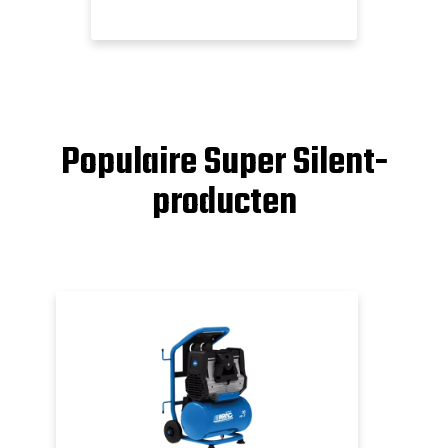
Populaire Super Silent-
producten