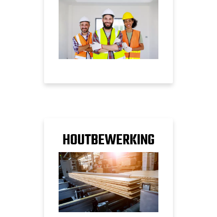
HOUTBEWERKING