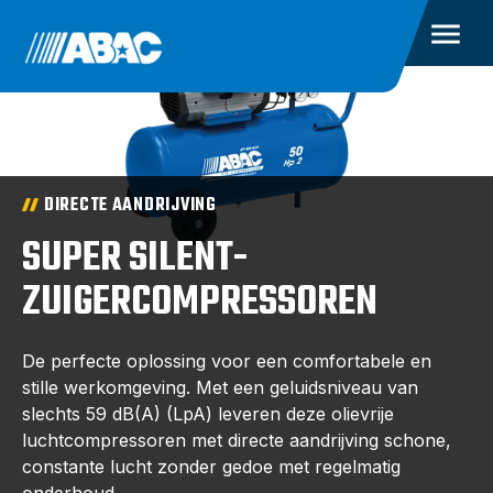
DIRECTE AANDRIJVING
SUPER SILENT-
ZUIGERCOMPRESSOREN
De perfecte oplossing voor een comfortabele en
stille werkomgeving. Met een geluidsniveau van
slechts 59 dB(A) (LpA) leveren deze olievrije
luchtcompressoren met directe aandrijving schone,
constante lucht zonder gedoe met regelmatig