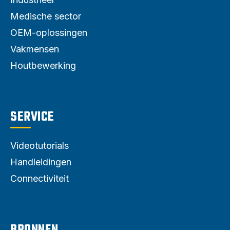
Medische sector
OEM-oplossingen
Vakmensen
Houtbewerking
SERVICE
Videotutorials
Handleidingen
Connectiviteit
BRONNEN