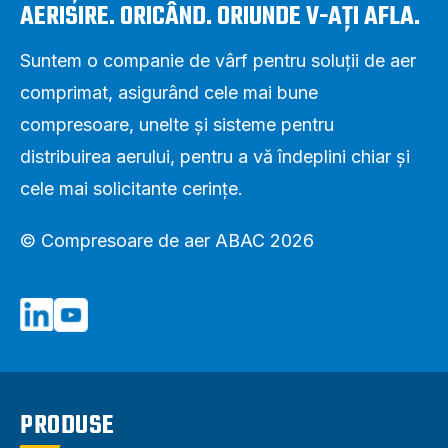
AERISIRE. ORICÂND. ORIUNDE V-AȚI AFLA.
Suntem o companie de vârf pentru soluții de aer
comprimat, asigurând cele mai bune
compresoare, unelte și sisteme pentru
distribuirea aerului, pentru a vă îndeplini chiar și
cele mai solicitante cerințe.
© Compresoare de aer ABAC 2026
PRODUSE