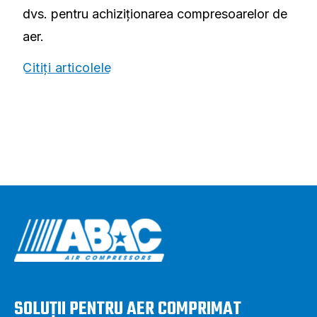
dvs. pentru achiziționarea compresoarelor de
aer.
Citiți articolele
SOLUȚII PENTRU AER COMPRIMAT