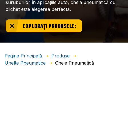
șuruburilor în aplicațiile auto, cheia pneumatică cu
clichet este alegerea perfectă.
EXPLORAȚI PRODUSELE:
Pagina Principală
Produse
Cheie Pneumatică
Unelte Pneumatice