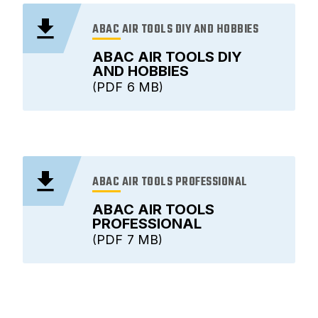
ABAC AIR TOOLS DIY AND HOBBIES
ABAC AIR TOOLS DIY
AND HOBBIES
PDF
6 MB
ABAC AIR TOOLS PROFESSIONAL
ABAC AIR TOOLS
PROFESSIONAL
PDF
7 MB