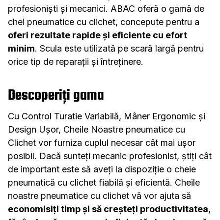
profesioniști și mecanici. ABAC oferă o gamă de
chei pneumatice cu clichet, concepute pentru a
oferi rezultate rapide și eficiente cu efort
minim
. Scula este utilizată pe scară largă pentru
orice tip de reparații și întreținere.
Descoperiți gama
Cu Control Turatie Variabilă, Mâner Ergonomic și
Design Ușor, Cheile Noastre pneumatice cu
Clichet vor furniza cuplul necesar cât mai ușor
posibil. Dacă sunteți mecanic profesionist, știți cât
de important este să aveți la dispoziție o cheie
pneumatică cu clichet fiabilă și eficientă. Cheile
noastre pneumatice cu clichet vă vor ajuta să
economisiți timp și să creșteți productivitatea
,