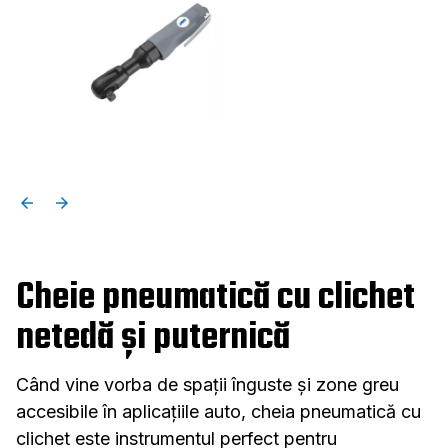
Cheie pneumatică cu clichet
netedă și puternică
Când vine vorba de spații înguste și zone greu
accesibile în aplicațiile auto, cheia pneumatică cu
clichet este instrumentul perfect pentru