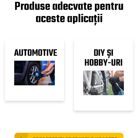
Produse adecvate pentru
aceste aplicații
AUTOMOTIVE
DIY ȘI
HOBBY-URI