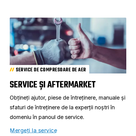
SERVICE DE COMPRESOARE DE AER
SERVICE ȘI AFTERMARKET
Obțineți ajutor, piese de întreținere, manuale și
sfaturi de întreținere de la experții noștri în
domeniu în panoul de service.
Mergeți la service