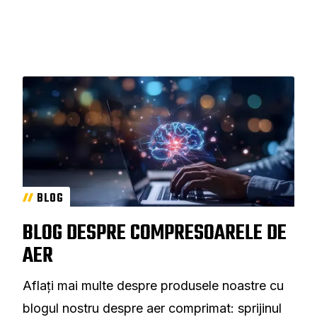
BLOG
BLOG DESPRE COMPRESOARELE DE
AER
Aflați mai multe despre produsele noastre cu
blogul nostru despre aer comprimat: sprijinul