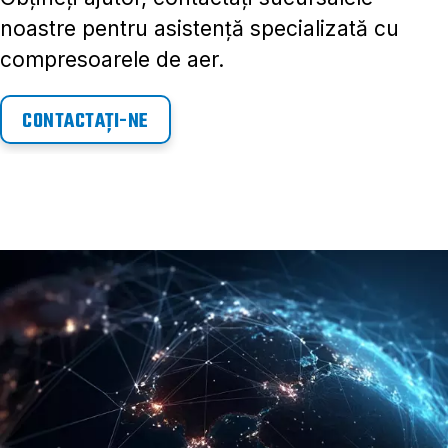
noastre pentru asistență specializată cu
compresoarele de aer.
CONTACTAȚI-NE