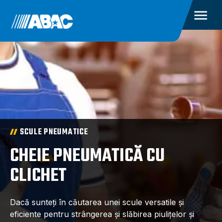
SCULE PNEUMATICE
CHEIE PNEUMATICĂ CU
CLICHET
Dacă sunteți în căutarea unei scule versatile și
eficiente pentru strângerea și slăbirea piulițelor și