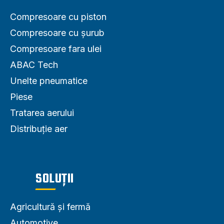
Compresoare cu piston
Compresoare cu șurub
Compresoare fara ulei
ABAC Tech
Unelte pneumatice
Piese
Tratarea aerului
Distribuție aer
SOLUȚII
Agricultură și fermă
Automotive