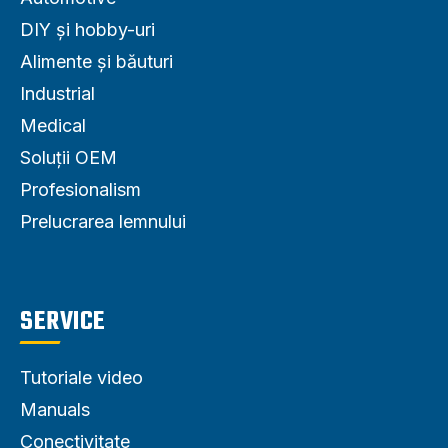
DIY și hobby-uri
Alimente și băuturi
Industrial
Medical
Soluții OEM
Profesionalism
Prelucrarea lemnului
SERVICE
Tutoriale video
Manuals
Conectivitate