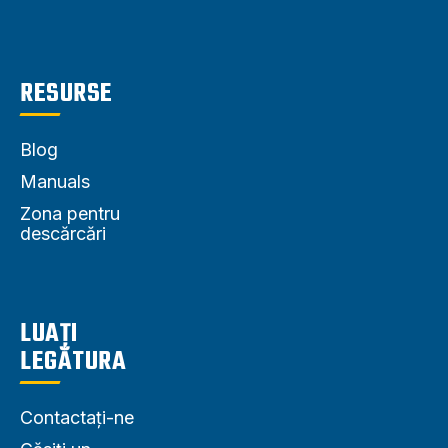
RESURSE
Blog
Manuals
Zona pentru
descărcări
LUAȚI
LEGĂTURA
Contactați-ne