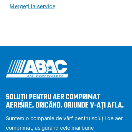
Mergeți la service
SOLUȚII PENTRU AER COMPRIMAT
AERISIRE. ORICÂND. ORIUNDE V-AȚI AFLA.
Suntem o companie de vârf pentru soluții de aer
comprimat, asigurând cele mai bune