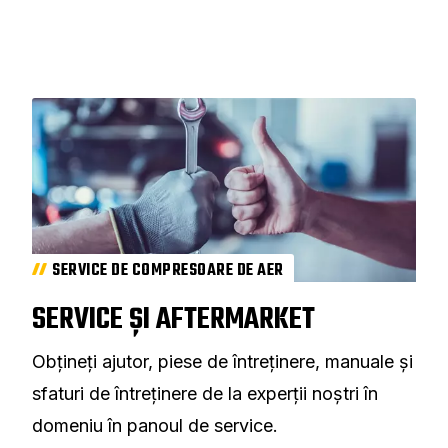
SERVICE DE COMPRESOARE DE AER
SERVICE ȘI AFTERMARKET
Obțineți ajutor, piese de întreținere, manuale și
sfaturi de întreținere de la experții noștri în
domeniu în panoul de service.