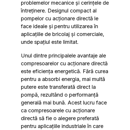
problemelor mecanice și cerințele de
întreținere. Designul compact al
pompelor cu acționare directă le
face ideale și pentru utilizarea în
aplicațiile de bricolaj și comerciale,
unde spațiul este limitat.
Unul dintre principalele avantaje ale
compresoarelor cu acționare directă
este eficiența energetică. Fără curea
pentru a absorbi energia, mai multă
putere este transferată direct la
pompă, rezultând o performanță
generală mai bună. Acest lucru face
ca compresoarele cu acționare
directă să fie o alegere preferată
pentru aplicațiile industriale în care