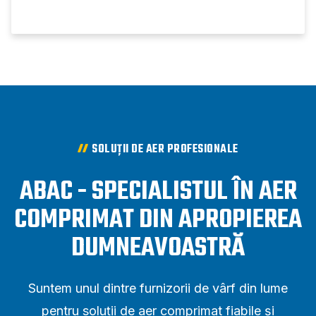
SOLUȚII DE AER PROFESIONALE
ABAC - SPECIALISTUL ÎN AER
COMPRIMAT DIN APROPIEREA
DUMNEAVOASTRĂ
Suntem unul dintre furnizorii de vârf din lume
pentru soluții de aer comprimat fiabile și