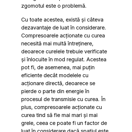
zgomotul este o problemă.
Cu toate acestea, există și câteva
dezavantaje de luat în considerare.
Compresoarele acționate cu curea
necesită mai multă întreținere,
deoarece curelele trebuie verificate
și înlocuite în mod regulat. Acestea
pot fi, de asemenea, mai puțin
eficiente decât modelele cu
acționare directă, deoarece se
pierde o parte din energie în
procesul de transmisie cu curea. În
plus, compresoarele acționate cu
curea tind să fie mai mari și mai
grele, ceea ce poate fi un factor de
luat în considerare dacă spațiul este