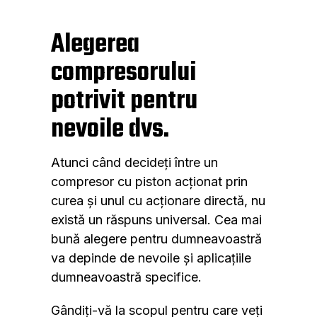
Alegerea
compresorului
potrivit pentru
nevoile dvs.
Atunci când decideți între un
compresor cu piston acționat prin
curea și unul cu acționare directă, nu
există un răspuns universal. Cea mai
bună alegere pentru dumneavoastră
va depinde de nevoile și aplicațiile
dumneavoastră specifice.
Gândiți-vă la scopul pentru care veți