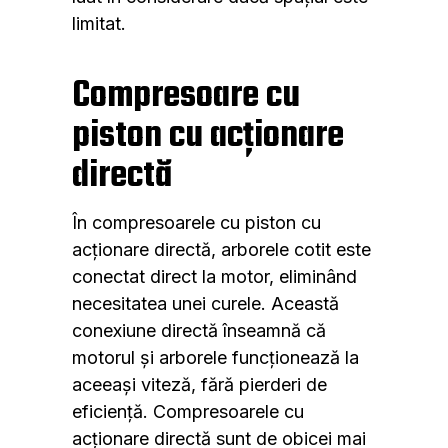
limitat.
Compresoare cu
piston cu acționare
directă
În compresoarele cu piston cu
acționare directă, arborele cotit este
conectat direct la motor, eliminând
necesitatea unei curele. Această
conexiune directă înseamnă că
motorul și arborele funcționează la
aceeași viteză, fără pierderi de
eficiență. Compresoarele cu
acționare directă sunt de obicei mai