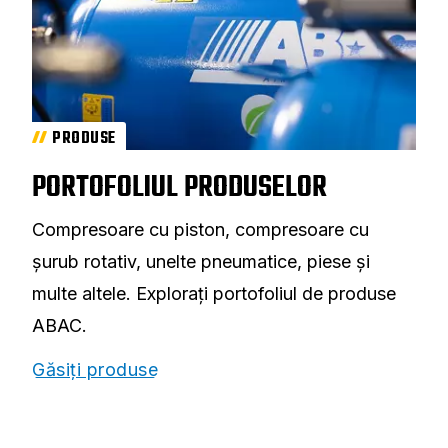
PRODUSE
PORTOFOLIUL PRODUSELOR
Compresoare cu piston, compresoare cu
șurub rotativ, unelte pneumatice, piese și
multe altele. Explorați portofoliul de produse
ABAC.
Găsiți produse