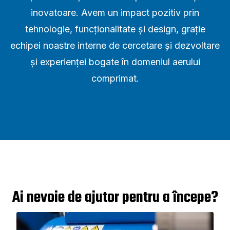
inovatoare. Avem un impact pozitiv prin
tehnologie, funcționalitate și design, grație
echipei noastre interne de cercetare și dezvoltare
și experienței bogate în domeniul aerului
comprimat.
Ai nevoie de ajutor pentru a începe?