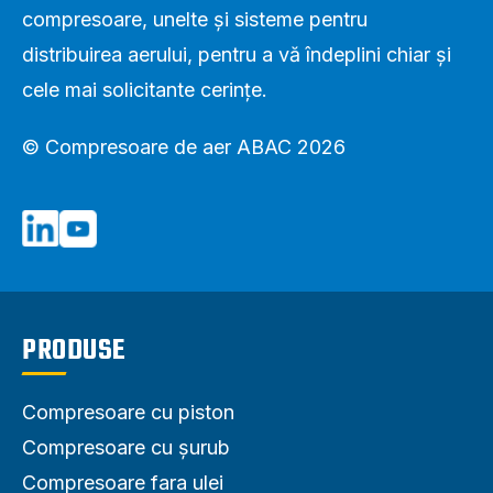
compresoare, unelte și sisteme pentru
distribuirea aerului, pentru a vă îndeplini chiar și
cele mai solicitante cerințe.
© Compresoare de aer ABAC 2026
PRODUSE
Compresoare cu piston
Compresoare cu șurub
Compresoare fara ulei