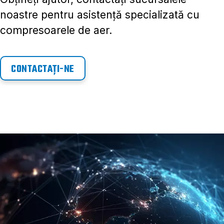
noastre pentru asistență specializată cu
compresoarele de aer.
CONTACTAȚI-NE